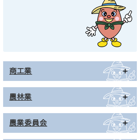
商工業
農林業
農業委員会