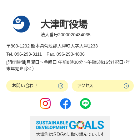
大津町役場
法人番号2000020434035
〒869-1292 熊本県菊池郡大津町大字大津1233
Tel. 096-293-3111
Fax. 096-293-4836
[開庁時間]月曜日～金曜日 午前8時30分～午後5時15分（祝日・年
末年始を除く）
お問い合わせ
アクセス