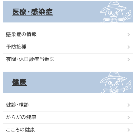
医療・感染症
感染症の情報
予防接種
夜間・休日診療当番医
健康
健診・検診
からだの健康
こころの健康