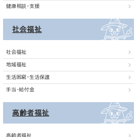
健康相談・支援
社会福祉
社会福祉
地域福祉
生活困窮・生活保護
手当・給付金
高齢者福祉
高齢者福祉