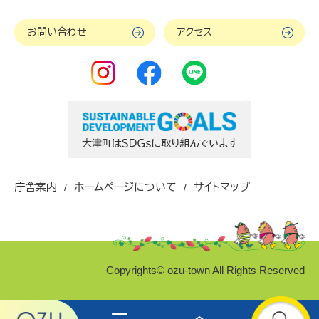
お問い合わせ
アクセス
庁舎案内
ホームページについて
サイトマップ
Copyrights© ozu-town All Rights Reserved