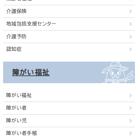
介護保険
地域包括支援センター
介護予防
認知症
障がい福祉
障がい福祉
障がい者
障がい児
障がい者手帳