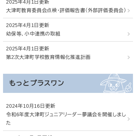
2025年4月1日更新
大津町教育委員会点検・評価報告書（外部評価委員会）
2025年4月1日更新
幼保等、小中連携の取組
2025年4月1日更新
第2次大津町学校教育情報化推進計画
もっとプラスワン
2024年10月16日更新
令和6年度大津町ジュニアリーダー夢議会を開催しまし
た