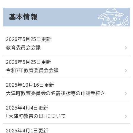
基本情報
2026年5月25日更新
教育委員会会議
2026年5月25日更新
令和7年教育委員会会議
2025年10月16日更新
大津町教育委員会の名義後援等の申請手続き
2025年4月4日更新
「大津町教育の日」について
2025年4月1日更新