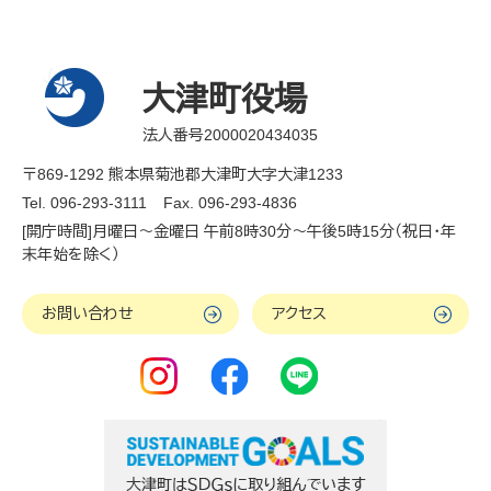
大津町役場
法人番号2000020434035
〒869-1292 熊本県菊池郡大津町大字大津1233
Tel. 096-293-3111
Fax. 096-293-4836
[開庁時間]月曜日～金曜日 午前8時30分～午後5時15分（祝日・年
末年始を除く）
お問い合わせ
アクセス