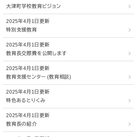
大津町学校教育ビジョン
2025年4月1日更新
特別支援教育
2025年4月1日更新
教育長交際費を公開します
2025年4月1日更新
教育支援センター (教育相談)
2025年4月1日更新
特色あるとりくみ
2025年4月1日更新
教育長の紹介