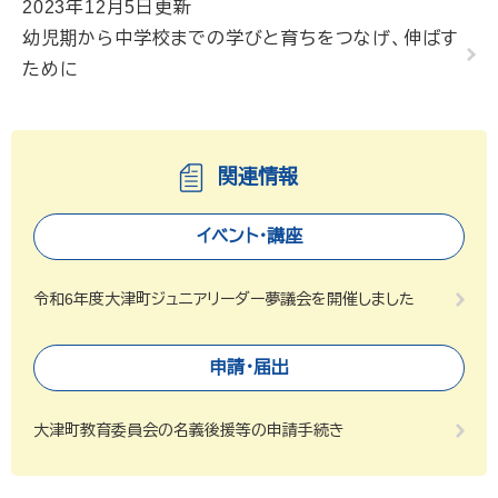
2023年12月5日更新
幼児期から中学校までの学びと育ちをつなげ、伸ばす
ために
関連情報
イベント・講座
令和6年度大津町ジュニアリーダー夢議会を開催しました
申請・届出
大津町教育委員会の名義後援等の申請手続き