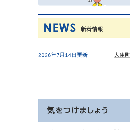
新着情報
2026年7月14日更新
大津
気をつけましょう