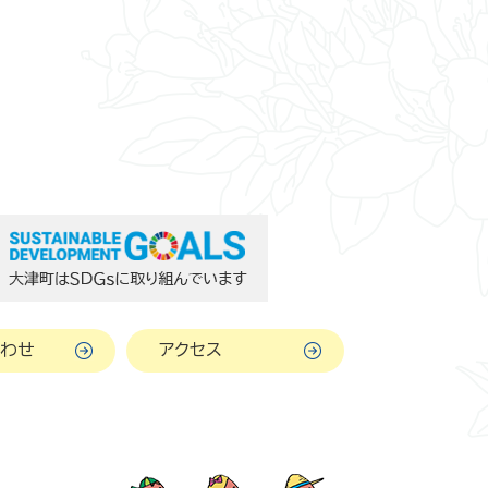
わせ
アクセス