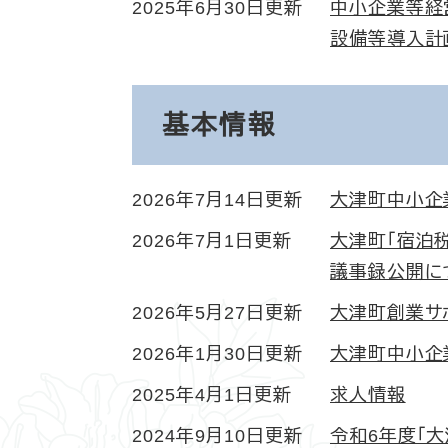
2025年6月30日更新
中小企業等経
設備等導入計
基本情報
2026年7月14日更新
大津町中小企
2026年7月1日更新
大津町「宿泊
議事録公開に
2026年5月27日更新
大津町創業サ
2026年1月30日更新
大津町中小企
2025年4月1日更新
求人情報
2024年9月10日更新
令和6年度「