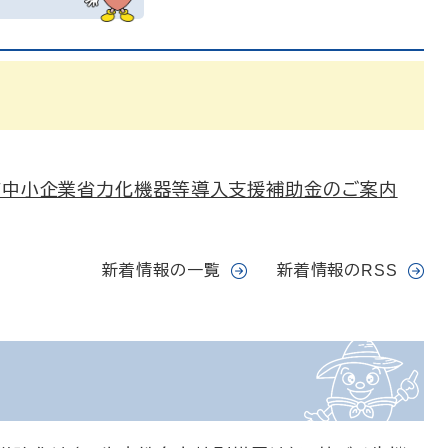
町中小企業省力化機器等導入支援補助金のご案内
新着情報の一覧
新着情報のRSS