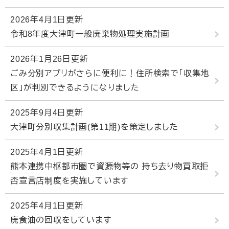
2026年4月1日更新
令和8年度大津町一般廃棄物処理実施計画
2026年1月26日更新
ごみ分別アプリがさらに便利に！住所検索で「収集地
区」が判別できるようになりました
2025年9月4日更新
大津町分別収集計画(第11期)を策定しました
2025年4月1日更新
熊本連携中枢都市圏で資源物等の 持ち去り物買取拒
否宣言店制度を実施しています
2025年4月1日更新
廃食油の回収をしています