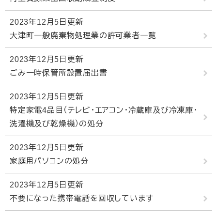
2023年12月5日更新
大津町一般廃棄物処理業の許可業者一覧
2023年12月5日更新
ごみ一時保管所設置届出書
2023年12月5日更新
特定家電4品目（テレビ・エアコン・冷蔵庫及び冷凍庫・
洗濯機及び乾燥機）の処分
2023年12月5日更新
家庭用パソコンの処分
2023年12月5日更新
不要になった携帯電話を回収しています