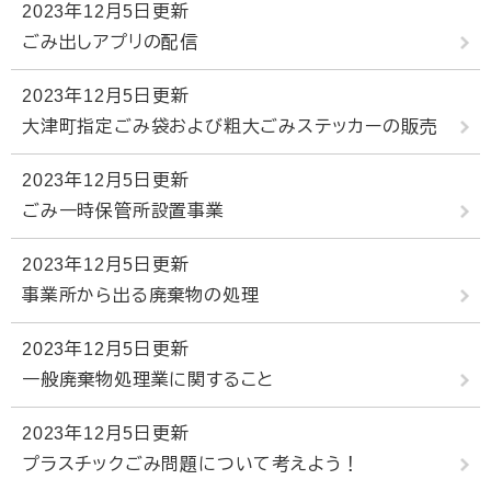
2023年12月5日更新
ごみ出しアプリの配信
2023年12月5日更新
大津町指定ごみ袋および粗大ごみステッカーの販売
2023年12月5日更新
ごみ一時保管所設置事業
2023年12月5日更新
事業所から出る廃棄物の処理
2023年12月5日更新
一般廃棄物処理業に関すること
2023年12月5日更新
プラスチックごみ問題について考えよう！