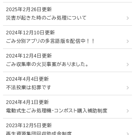
2025年2月26日更新
災害が起きた時のごみ処理について
2024年12月10日更新
ごみ分別アプリの多言語版を配信中！！
2024年12月4日更新
ごみ収集車の火災事案がありました。
2024年4月4日更新
不法投棄は犯罪です
2024年4月1日更新
電動式生ごみ処理機・コンポスト購入補助制度
2023年12月5日更新
再生資源集団回収助成金制度