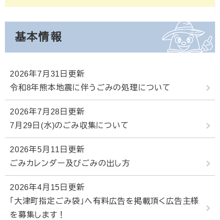
基本情報
2026年7月31日更新
令和8年熊本地震に伴うごみの処理について
2026年7月28日更新
7月29日(水)のごみ収集について
2026年5月11日更新
ごみカレンダー及びごみの出し方
2026年4月15日更新
「大津町指定ごみ袋」へ有料広告を掲載頂く広告主様
を募集します！