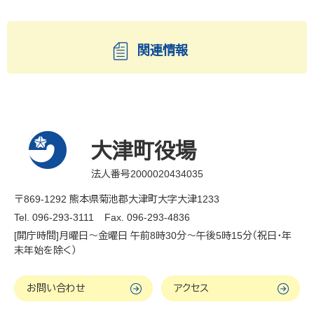
関連情報
大津町役場
法人番号2000020434035
〒869-1292 熊本県菊池郡大津町大字大津1233
Tel. 096-293-3111
Fax. 096-293-4836
[開庁時間]月曜日～金曜日 午前8時30分～午後5時15分（祝日・年
末年始を除く）
お問い合わせ
アクセス