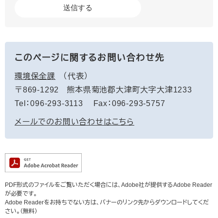
このページに関するお問い合わせ先
環境保全課
代表
〒869-1292
熊本県菊池郡大津町大字大津1233
Tel：096-293-3113
Fax：096-293-5757
メールでのお問い合わせはこちら
PDF形式のファイルをご覧いただく場合には、Adobe社が提供するAdobe Reader
が必要です。
Adobe Readerをお持ちでない方は、バナーのリンク先からダウンロードしてくだ
さい。（無料）