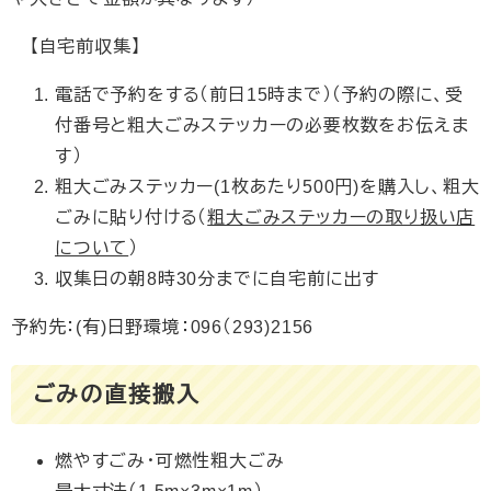
【自宅前収集】
電話で予約をする（前日15時まで）（予約の際に、受
付番号と粗大ごみステッカーの必要枚数をお伝えま
す）
粗大ごみステッカー(1枚あたり500円)を購入し、粗大
ごみに貼り付ける（
粗大ごみステッカーの取り扱い店
について
）
収集日の朝8時30分までに自宅前に出す
予約先：(有)日野環境：096（293)2156
ごみの直接搬入
燃やすごみ・可燃性粗大ごみ