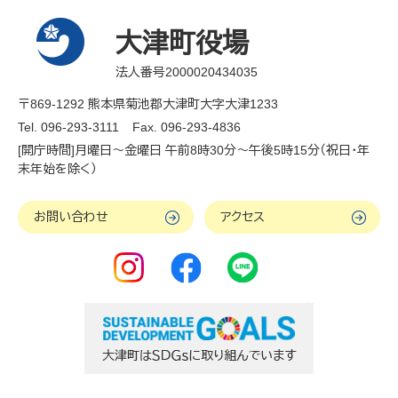
大津町役場
法人番号2000020434035
〒869-1292 熊本県菊池郡大津町大字大津1233
Tel. 096-293-3111
Fax. 096-293-4836
[開庁時間]月曜日～金曜日 午前8時30分～午後5時15分（祝日・年
末年始を除く）
お問い合わせ
アクセス