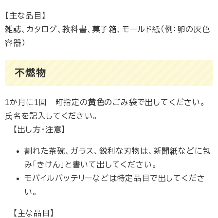
【主な品目】
​雑誌、カタログ、教科書、菓子箱、モールド紙（例：卵の灰色
容器）
不燃物
1か月に1回 町指定の
黄色
のごみ袋で出してください。
氏名を記入してください。
​ 【出し方・注意】
割れた茶碗、ガラス、鋭利な刃物は、新聞紙などに包
み「きけん」と書いて出してください。
モバイルバッテリーなどは特定品目で出してくださ
い。
【主な品目】