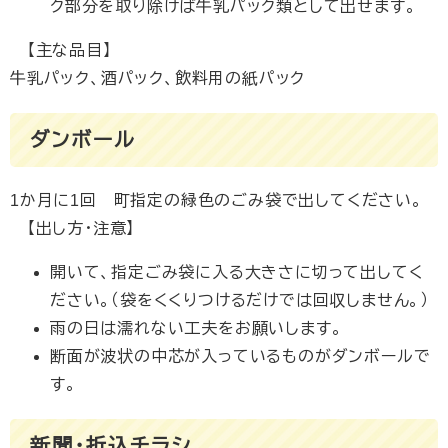
ク部分を取り除けば牛乳パック類として出せます。
【主な品目】
牛乳パック、酒パック、飲料用の紙パック
ダンボール
1か月に1回 町指定の緑色のごみ袋で出してください。
【出し方・注意】
開いて、指定ごみ袋に入る大きさに切って出してく
ださい。（袋をくくりつけるだけでは回収しません。）
雨の日は濡れない工夫をお願いします。
断面が波状の中芯が入っているものがダンボールで
す。
新聞・折込チラシ