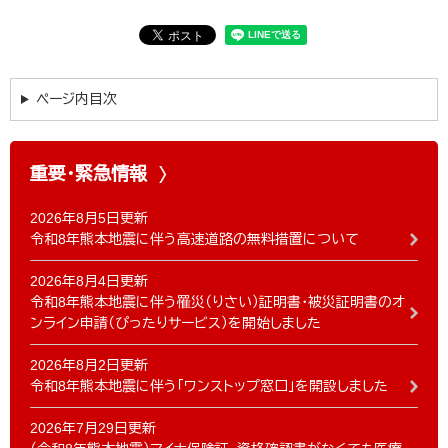
ページ内目次
重要・緊急情報
2026年8月5日更新
令和8年熊本地震に伴う高速道路の無料措置について
2026年8月4日更新
令和8年熊本地震に伴う罹災（りさい）証明書・被災証明書のオ
ンライン申請（ぴったりサービス）を開始しました
2026年8月2日更新
令和8年熊本地震に伴う「ワンストップ窓口」を開設しました
2026年7月29日更新