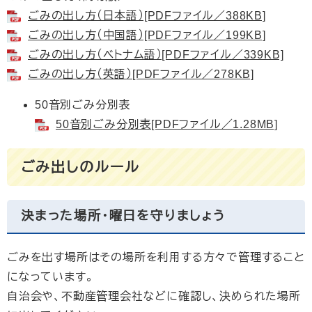
ごみの出し方（日本語）[PDFファイル／388KB]
ごみの出し方（中国語）[PDFファイル／199KB]
ごみの出し方（ベトナム語）[PDFファイル／339KB]
ごみの出し方（英語）[PDFファイル／278KB]
50音別ごみ分別表
50音別ごみ分別表[PDFファイル／1.28MB]
ごみ出しのルール
決まった場所・曜日を守りましょう
ごみを出す場所はその場所を利用する方々で管理すること
になっています。
自治会や、不動産管理会社などに確認し、決められた場所