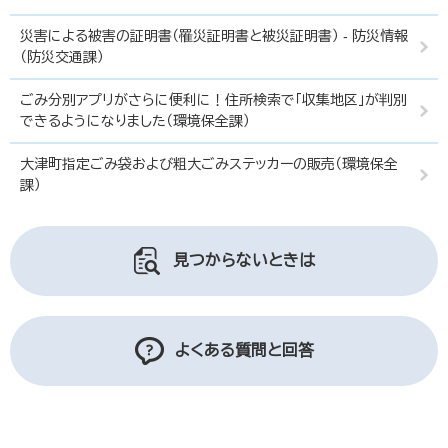
災害による被害の証明書（罹災証明書と被災証明書） - 防災情報
（防災交通課）
ごみ分別アプリがさらに便利に！住所検索で「収集地区」が判別
できるようになりました（環境保全課）
大津町指定ごみ袋および粗大ごみステッカーの販売（環境保全
課）
見つからないときは
よくある質問と回答