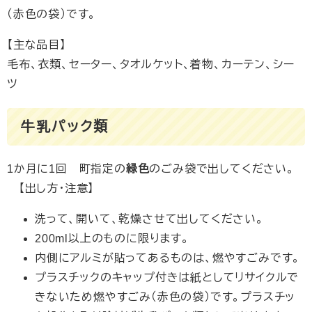
（赤色の袋）です。
【主な品目】
毛布、衣類、セーター、タオルケット、着物、カーテン、シー
ツ
牛乳パック類
1か月に1回 町指定の
緑色
のごみ袋で出してください。
​ 【出し方・注意】
洗って、開いて、乾燥させて出してください。
200ml以上のものに限ります。
内側にアルミが貼ってあるものは、燃やすごみです。
プラスチックのキャップ付きは紙としてリサイクルで
きないため燃やすごみ（赤色の袋）です。プラスチッ