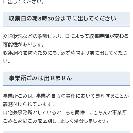
に出してください。
収集日の朝8時30分までに出してください
交通状況などの影響により、
日によって収集時間が変わる
可能性
があります。
収集漏れを防ぐためにも、必ず時間より前に出してくださ
い。
事業所ごみは出せません
事業所ごみは、事業者自らの責任において処理することが
義務付けられています。
自宅兼事務所としているところも同様に、きちんと事業所
ごみと家庭ごみを区別し、正しく処分しましょう。