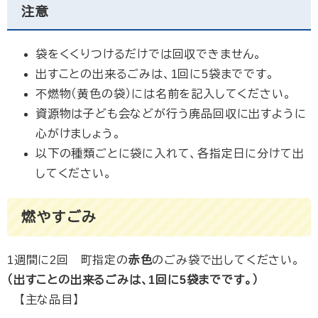
注意
袋をくくりつけるだけでは回収できません。
出すことの出来るごみは、1回に5袋までです。
不燃物（黄色の袋）には名前を記入してください。
資源物は子ども会などが行う廃品回収に出すように
心がけましょう。
以下の種類ごとに袋に入れて、各指定日に分けて出
してください。
燃やすごみ
1週間に2回 町指定の
赤色
のごみ袋で出してください。
（出すことの出来るごみは、1回に5袋までです。）
【主な品目】