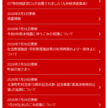
の「特別相談窓口」が設置されました（九州経済産業局）
2026年8月1日更新
地震情報
2026年7月31日更新
令和8年熊本地震に伴うごみの処理について
2026年7月30日更新
社会教育施設・学校教育施設等の利用再開および一部休止に
ついて
2026年7月30日更新
町民の皆さまへ
2026年7月29日更新
大津町町村合併70周年記念式典・記念事業「真風涼帆特別公
演」の延期について
2026年7月28日更新
7月29日(水)のごみ収集について