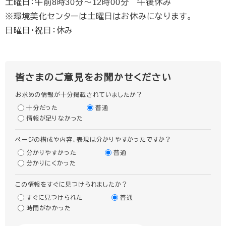
土曜日：午前8時30分～12時00分 午後休み
※環境美化センターは土曜日はお休みになります。
日曜日・祝日：休み
皆さまのご意見をお聞かせください
お求めの情報が十分掲載されていましたか？
十分だった
普通
情報が足りなかった
ページの構成や内容、表現は分かりやすかったですか？
分かりやすかった
普通
分かりにくかった
この情報をすぐに見つけられましたか？
すぐに見つけられた
普通
時間がかかった