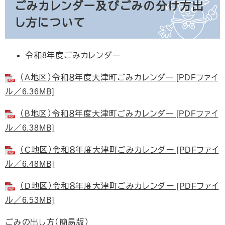
ごみカレンダー及びごみの分け方出
し方について​
令和8年度ごみカレンダー
（A地区）令和８年度大津町ごみカレンダー [PDFファイ
ル／6.36MB]
（B地区）令和８年度大津町ごみカレンダー [PDFファイ
ル／6.38MB]
（C地区）令和８年度大津町ごみカレンダー [PDFファイ
ル／6.48MB]
（D地区）令和８年度大津町ごみカレンダー [PDFファイ
ル／6.53MB]
ごみの出し方（簡易版）