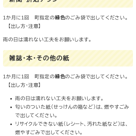
1か月に1回 町指定の
緑色
のごみ袋で出してください。
【出し方・注意】
雨の日は濡れない工夫をお願いします。
雑誌・本・その他の紙
1か月に1回 町指定の
緑色
のごみ袋で出してください。
【出し方・注意】
雨の日は濡れない工夫をお願いします。
匂いのついた紙（せっけんの箱など）は、燃やすごみ
で出してください。
リサイクルできない紙（レシート、汚れた紙など）は、
燃やすごみで出してください。