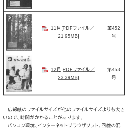
11月[PDFファイル／
第452
21.95MB]
号
12月[PDFファイル／
第453
23.39MB]
号
広報紙のファイルサイズが他のファイルサイズよりも大き
いので、時間がかかることがあります。
パソコン環境、インターネットブラウザソフト、回線の混