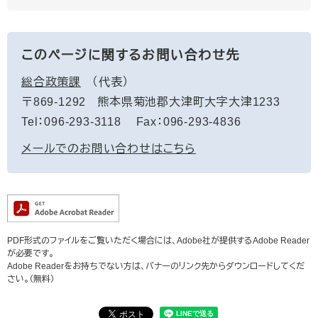
このページに関するお問い合わせ先
総合政策課
代表
〒869-1292
熊本県菊池郡大津町大字大津1233
Tel：096-293-3118
Fax：096-293-4836
メールでのお問い合わせはこちら
PDF形式のファイルをご覧いただく場合には、Adobe社が提供するAdobe Reader
が必要です。
Adobe Readerをお持ちでない方は、バナーのリンク先からダウンロードしてくだ
さい。（無料）