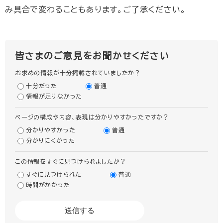
み具合で変わることもあります。ご了承ください。
皆さまのご意見をお聞かせください
お求めの情報が十分掲載されていましたか？
十分だった
普通
情報が足りなかった
ページの構成や内容、表現は分かりやすかったですか？
分かりやすかった
普通
分かりにくかった
この情報をすぐに見つけられましたか？
すぐに見つけられた
普通
時間がかかった