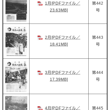
1月[PDFファイル／
第442
23.63MB]
号
2月[PDFファイル／
第443
18.41MB]
号
3月[PDFファイル／
第444
17.39MB]
号
4月[PDFファイル／
第445