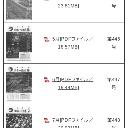
23.81MB]
号
5月[PDFファイル／
第446
18.57MB]
号
6月[PDFファイル／
第447
19.44MB]
号
7月[PDFファイル／
第448