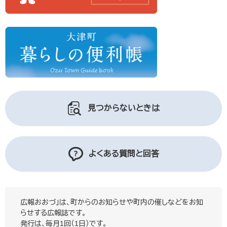
見つからないときは
よくある質問と回答
広報おおづ」は、町からのお知らせや町内の催しなどをお知
らせする広報誌です。
発行は、毎月1回（1日）です。