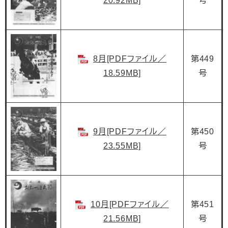
20.92MB]
号
8月[PDFファイル／
第449
18.59MB]
号
9月[PDFファイル／
第450
23.55MB]
号
10月[PDFファイル／
第451
21.56MB]
号