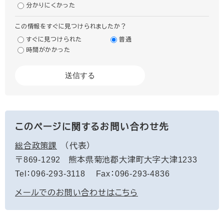
分かりにくかった
この情報をすぐに見つけられましたか？
すぐに見つけられた
普通
時間がかかった
このページに関するお問い合わせ先
総合政策課
代表
〒869-1292
熊本県菊池郡大津町大字大津1233
Tel：096-293-3118
Fax：096-293-4836
メールでのお問い合わせはこちら