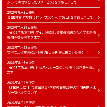
ンライン申請（ぴったりサービス）を開始しました
2026年8月2日更新
令和8年熊本地震に伴う「ワンストップ窓口」を開設しました
2026年7月29日更新
（令和8年熊本地震）マイナ保険証、資格確認書がなくても医療
機関等を受診できます
2026年7月28日更新
災害による被害の証明書（罹災証明書と被災証明書）
2026年8月6日更新
【令和8年熊本地震】住民票など一部の証明書手数料を免除し
ます
2026年8月4日更新
【8月5日以降】社会教育施設・学校教育施設等の利用再開およ
び一部休止について
2026年8月4日更新