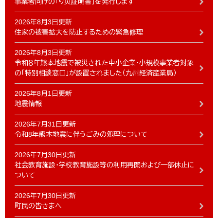
事業者向けの「り災証明書」を発行します
2026年8月3日更新
住家の被害拡大を防止するための緊急修理
2026年8月3日更新
令和８年熊本地震で被災された中小企業・小規模事業者対象
の「特別相談窓口」が設置されました（九州経済産業局）
2026年8月1日更新
地震情報
2026年7月31日更新
令和8年熊本地震に伴うごみの処理について
2026年7月30日更新
社会教育施設・学校教育施設等の利用再開および一部休止に
ついて
2026年7月30日更新
町民の皆さまへ