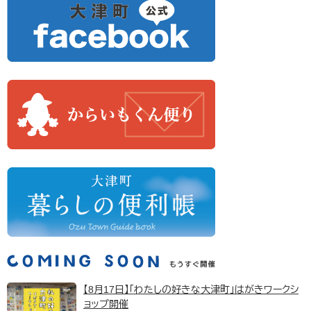
【8月17日】「わたしの好きな大津町」はがきワークシ
ョップ開催