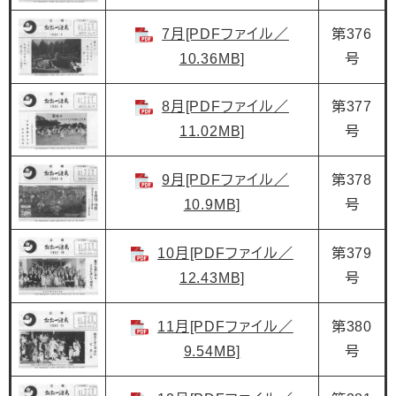
7月[PDFファイル／
第376
10.36MB]
号
8月[PDFファイル／
第377
11.02MB]
号
9月[PDFファイル／
第378
10.9MB]
号
10月[PDFファイル／
第379
12.43MB]
号
11月[PDFファイル／
第380
9.54MB]
号