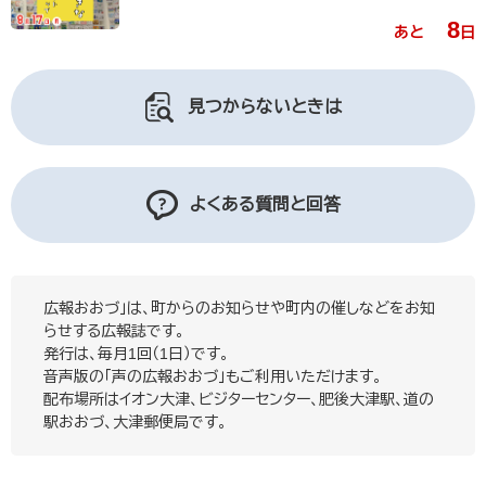
8
あと
日
見つからないときは
よくある質問と回答
広報おおづ」は、町からのお知らせや町内の催しなどをお知
らせする広報誌です。
発行は、毎月1回（1日）です。
音声版の「声の広報おおづ」もご利用いただけます。
配布場所はイオン大津、ビジターセンター、肥後大津駅、道の
駅おおづ、大津郵便局です。