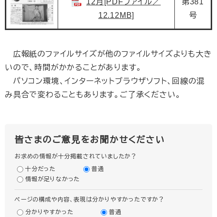
12月[PDFファイル／
第381
12.12MB]
号
広報紙のファイルサイズが他のファイルサイズよりも大き
いので、時間がかかることがあります。
パソコン環境、インターネットブラウザソフト、回線の混
み具合で変わることもあります。ご了承ください。
皆さまのご意見をお聞かせください
お求めの情報が十分掲載されていましたか？
十分だった
普通
情報が足りなかった
ページの構成や内容、表現は分かりやすかったですか？
分かりやすかった
普通