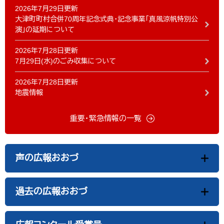
2026年7月29日更新
大津町町村合併70周年記念式典・記念事業「真風涼帆特別公
演」の延期について
2026年7月28日更新
7月29日(水)のごみ収集について
2026年7月28日更新
地震情報
重要・緊急情報の一覧
声の広報おおづ
過去の広報おおづ