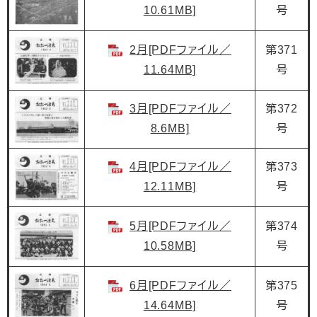
10.61MB]
号
2月[PDFファイル／
第371
11.64MB]
号
3月[PDFファイル／
第372
8.6MB]
号
4月[PDFファイル／
第373
12.11MB]
号
5月[PDFファイル／
第374
10.58MB]
号
6月[PDFファイル／
第375
14.64MB]
号