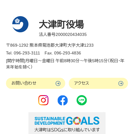
大津町役場
法人番号2000020434035
〒869-1292 熊本県菊池郡大津町大字大津1233
Tel. 096-293-3111
Fax. 096-293-4836
[開庁時間]月曜日～金曜日 午前8時30分～午後5時15分（祝日・年
末年始を除く）
お問い合わせ
アクセス