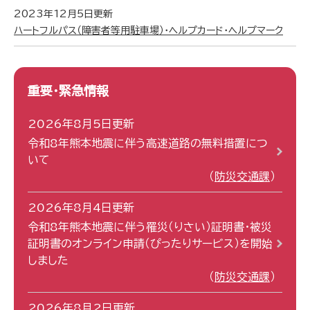
2023年12月5日更新
ハートフルパス（障害者等用駐車場）・ヘルプカード・ヘルプマーク
重要・緊急情報
2026年8月5日更新
令和8年熊本地震に伴う高速道路の無料措置につ
いて
防災交通課
2026年8月4日更新
令和8年熊本地震に伴う罹災（りさい）証明書・被災
証明書のオンライン申請（ぴったりサービス）を開始
しました
防災交通課
2026年8月2日更新