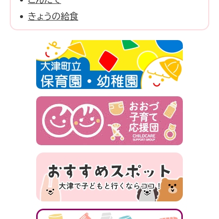
きょうの給食