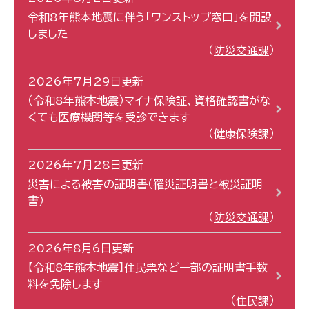
令和8年熊本地震に伴う「ワンストップ窓口」を開設
しました
防災交通課
2026年7月29日更新
（令和8年熊本地震）マイナ保険証、資格確認書がな
くても医療機関等を受診できます
健康保険課
2026年7月28日更新
災害による被害の証明書（罹災証明書と被災証明
書）
防災交通課
2026年8月6日更新
【令和8年熊本地震】住民票など一部の証明書手数
料を免除します
住民課