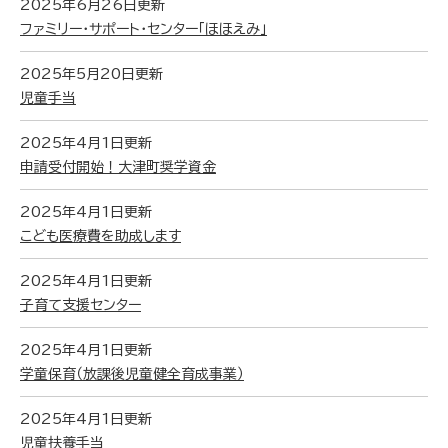
2025年6月26日更新
ファミリー・サポート・センター「ほほえみ」
2025年5月20日更新
児童手当
2025年4月1日更新
申請受付開始！大津町奨学資金
2025年4月1日更新
こども医療費を助成します
2025年4月1日更新
子育て支援センター
2025年4月1日更新
学童保育（放課後児童健全育成事業）
2025年4月1日更新
児童扶養手当