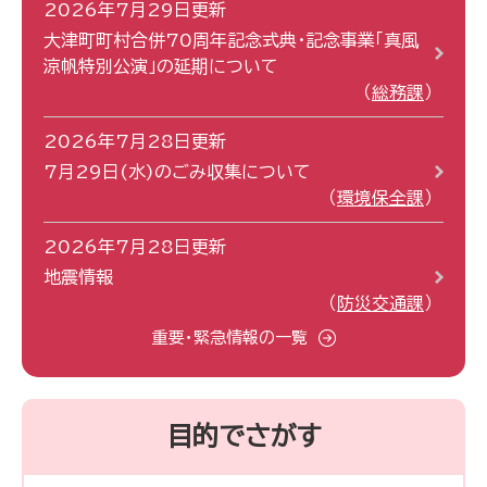
2026年7月29日更新
大津町町村合併70周年記念式典・記念事業「真風
涼帆特別公演」の延期について
総務課
2026年7月28日更新
7月29日(水)のごみ収集について
環境保全課
2026年7月28日更新
地震情報
防災交通課
重要・緊急情報の一覧
目的でさがす