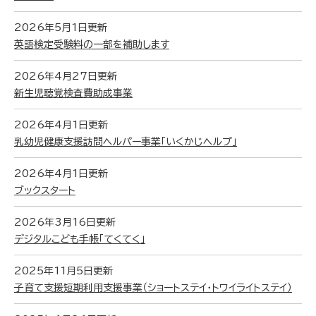
2026年5月1日更新
英語検定受験料の一部を補助します
2026年4月27日更新
新生児聴覚検査費助成事業
2026年4月1日更新
乳幼児健康支援訪問ヘルパー事業「いくかじヘルプ」
2026年4月1日更新
ブックスタート
2026年3月16日更新
デジタルこども手帳「てくてく」
2025年11月5日更新
子育て支援短期利用支援事業（ショートステイ・トワイライトステイ）