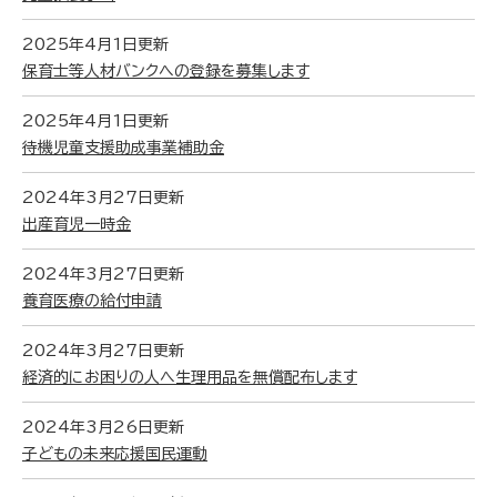
2025年4月1日更新
保育士等人材バンクへの登録を募集します
2025年4月1日更新
待機児童支援助成事業補助金
2024年3月27日更新
出産育児一時金
2024年3月27日更新
養育医療の給付申請
2024年3月27日更新
経済的にお困りの人へ生理用品を無償配布します
2024年3月26日更新
子どもの未来応援国民運動