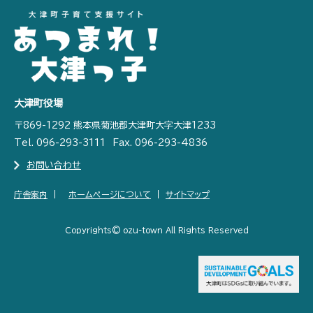
大津町役場
〒869-1292 熊本県菊池郡大津町大字大津1233
Tel. 096-293-3111
Fax. 096-293-4836
お問い合わせ
庁舎案内
ホームページについて
サイトマップ
Copyrights© ozu-town All Rights Reserved