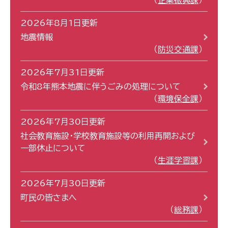
2026年8月1日更新
地震情報
防災交通課
2026年7月31日更新
令和8年熊本地震に伴うごみの処理について
環境保全課
2026年7月30日更新
社会教育施設・学校教育施設等の利用再開および
一部休止について
生涯学習課
2026年7月30日更新
町民の皆さまへ
総務課