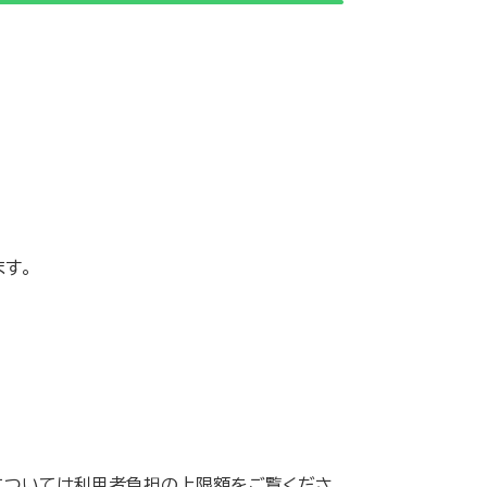
す。
ついては利用者負担の上限額をご覧くださ