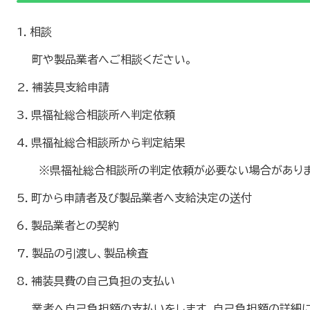
1．相談
町や製品業者へご相談ください。
2．補装具支給申請
3．県福祉総合相談所へ判定依頼
4．県福祉総合相談所から判定結果
※県福祉総合相談所の判定依頼が必要ない場合がありま
5．町から申請者及び製品業者へ支給決定の送付
6．製品業者との契約
7．製品の引渡し、製品検査
8．補装具費の自己負担の支払い
業者へ自己負担額の支払いをします。自己負担額の詳細に