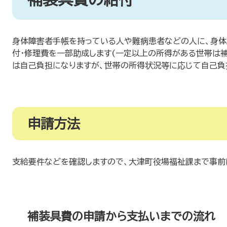
身体障害者手帳を持っている人や難病患者などの人に、身体
付・修理費を一部助成します(一定以上の所得がある世帯は補
は自己負担になりますが、世帯の所得状況等に応じて自己負
申請方法
支給要件などを確認しますので、大津町役場福祉課まで事前
補装具費の申請から支払いまでの流れ