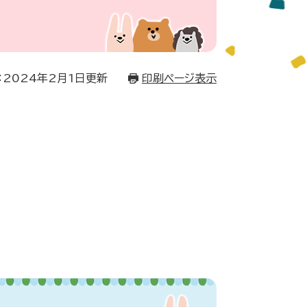
：2024年2月1日更新
印刷ページ表示