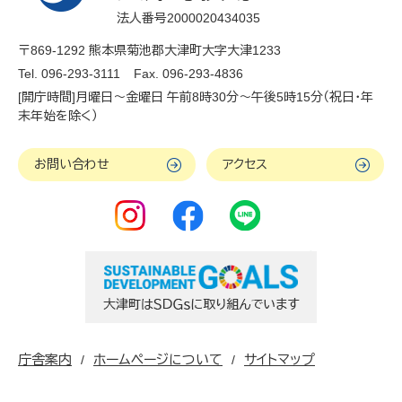
法人番号2000020434035
〒869-1292 熊本県菊池郡大津町大字大津1233
Tel. 096-293-3111
Fax. 096-293-4836
[開庁時間]月曜日～金曜日 午前8時30分～午後5時15分（祝日・年
末年始を除く）
お問い合わせ
アクセス
庁舎案内
ホームページについて
サイトマップ