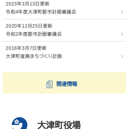
2023年3月13日更新
令和4年度大津町都市計画審議会
2020年12月25日更新
令和2年度都市計画審議会
2018年3月7日更新
大津町復興まちづくり計画
関連情報
大津町役場