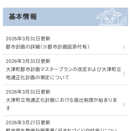
基本情報
2026年3月31日更新
都市計画の詳細（※都市計画図添付有）
2026年3月31日更新
大津町都市計画マスタープランの改定および大津町立
地適正化計画の策定について
2026年3月31日更新
大津町立地適正化計画における届出制度が始まりま
す
2026年3月27日更新
都市再生整備計画事業（旧まちづくり交付金）につい