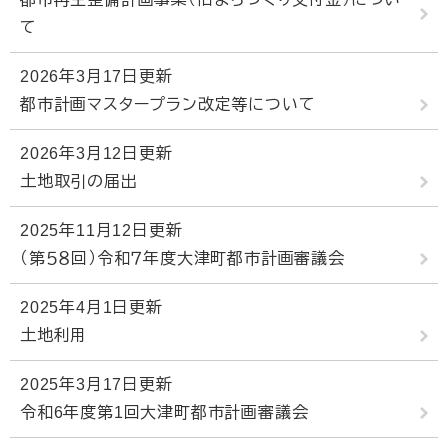
て
2026年3月17日更新
都市計画マスタープラン改定等について
2026年3月12日更新
土地取引の届出
2025年11月12日更新
（第５８回）令和７年度大津町都市計画審議会
2025年4月1日更新
土地利用
2025年3月17日更新
令和6年度第1回大津町都市計画審議会