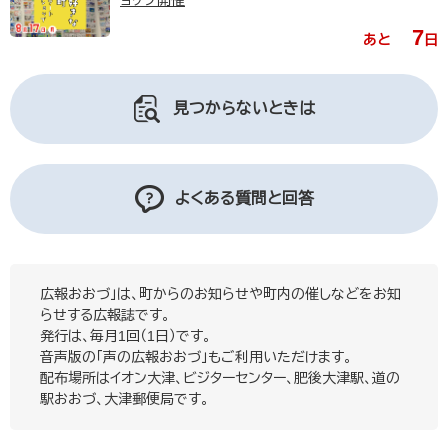
ョップ開催
7
あと
日
見つからないときは
よくある質問と回答
広報おおづ」は、町からのお知らせや町内の催しなどをお知
らせする広報誌です。
発行は、毎月1回（1日）です。
音声版の「声の広報おおづ」もご利用いただけます。
配布場所はイオン大津、ビジターセンター、肥後大津駅、道の
駅おおづ、大津郵便局です。