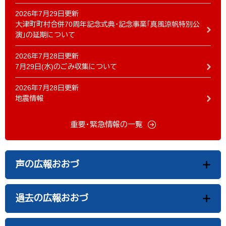
2026年7月29日更新
大津町町村合併70周年記念式典・記念事業「真風涼帆特別公
演」の延期について
2026年7月28日更新
7月29日(水)のごみ収集について
2026年7月28日更新
地震情報
重要・緊急情報の一覧
声の広報おおづ
過去の広報おおづ