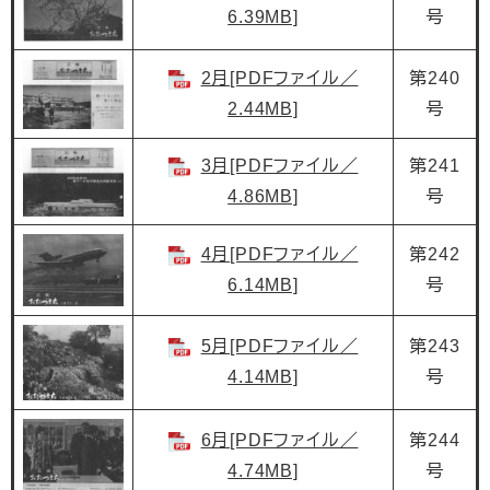
6.39MB]
号
2月[PDFファイル／
第240
2.44MB]
号
3月[PDFファイル／
第241
4.86MB]
号
4月[PDFファイル／
第242
6.14MB]
号
5月[PDFファイル／
第243
4.14MB]
号
6月[PDFファイル／
第244
4.74MB]
号