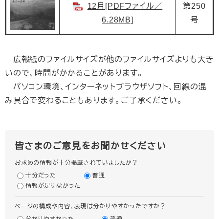
12月[PDFファイル／
第250
6.28MB]
号
広報紙のファイルサイズが他のファイルサイズよりも大き
いので、時間がかかることがあります。
パソコン環境、インターネットブラウザソフト、回線の混
み具合で変わることもあります。ご了承ください。
皆さまのご意見をお聞かせください
お求めの情報が十分掲載されていましたか？
十分だった
普通
情報が足りなかった
ページの構成や内容、表現は分かりやすかったですか？