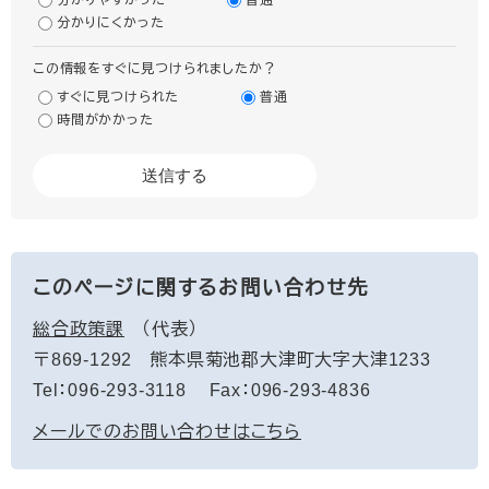
分かりやすかった
普通
分かりにくかった
この情報をすぐに見つけられましたか？
すぐに見つけられた
普通
時間がかかった
このページに関するお問い合わせ先
総合政策課
代表
〒869-1292
熊本県菊池郡大津町大字大津1233
Tel：096-293-3118
Fax：096-293-4836
メールでのお問い合わせはこちら