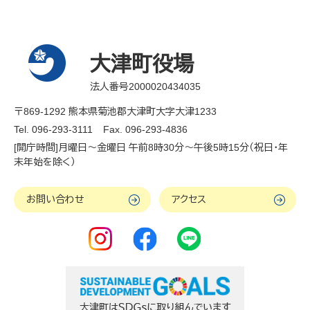
大津町役場
法人番号2000020434035
〒869-1292 熊本県菊池郡大津町大字大津1233
Tel. 096-293-3111
Fax. 096-293-4836
[開庁時間]月曜日～金曜日 午前8時30分～午後5時15分（祝日・年
末年始を除く）
お問い合わせ
アクセス