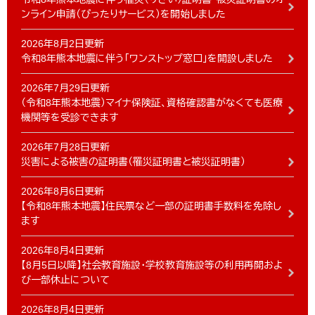
ンライン申請（ぴったりサービス）を開始しました
2026年8月2日更新
令和8年熊本地震に伴う「ワンストップ窓口」を開設しました
2026年7月29日更新
（令和8年熊本地震）マイナ保険証、資格確認書がなくても医療
機関等を受診できます
2026年7月28日更新
災害による被害の証明書（罹災証明書と被災証明書）
2026年8月6日更新
【令和8年熊本地震】住民票など一部の証明書手数料を免除し
ます
2026年8月4日更新
【8月5日以降】社会教育施設・学校教育施設等の利用再開およ
び一部休止について
2026年8月4日更新