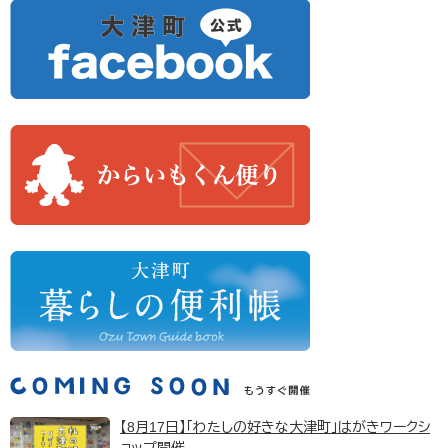
【8月17日】「わたしの好きな大津町」はがきワークシ