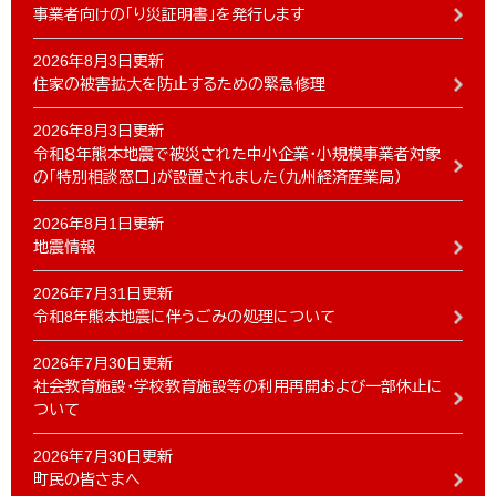
事業者向けの「り災証明書」を発行します
2026年8月3日更新
住家の被害拡大を防止するための緊急修理
2026年8月3日更新
令和８年熊本地震で被災された中小企業・小規模事業者対象
の「特別相談窓口」が設置されました（九州経済産業局）
2026年8月1日更新
地震情報
2026年7月31日更新
令和8年熊本地震に伴うごみの処理について
2026年7月30日更新
社会教育施設・学校教育施設等の利用再開および一部休止に
ついて
2026年7月30日更新
町民の皆さまへ