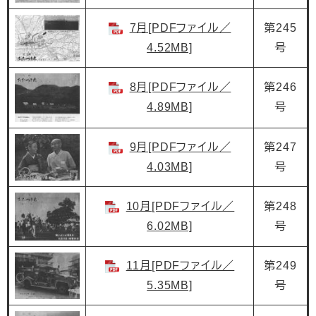
7月[PDFファイル／
第245
4.52MB]
号
8月[PDFファイル／
第246
4.89MB]
号
9月[PDFファイル／
第247
4.03MB]
号
10月[PDFファイル／
第248
6.02MB]
号
11月[PDFファイル／
第249
5.35MB]
号