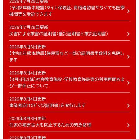
2026年7月29日更新
（令和8年熊本地震）マイナ保険証、資格確認書がなくても医療
機関等を受診できます
2026年7月28日更新
災害による被害の証明書（罹災証明書と被災証明書）
2026年8月6日更新
【令和8年熊本地震】住民票など一部の証明書手数料を免除し
ます
2026年8月4日更新
【8月5日以降】社会教育施設・学校教育施設等の利用再開およ
び一部休止について
2026年8月4日更新
事業者向けの「り災証明書」を発行します
2026年8月3日更新
住家の被害拡大を防止するための緊急修理
2026年8月3日更新