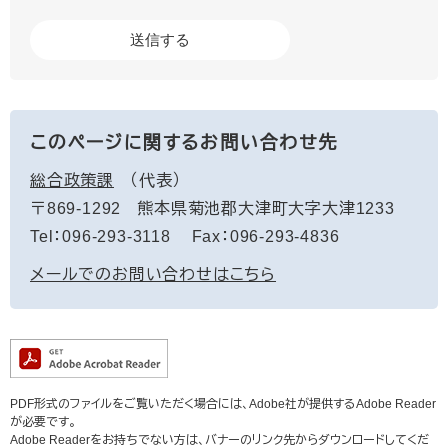
このページに関するお問い合わせ先
総合政策課
代表
〒869-1292
熊本県菊池郡大津町大字大津1233
Tel：096-293-3118
Fax：096-293-4836
メールでのお問い合わせはこちら
PDF形式のファイルをご覧いただく場合には、Adobe社が提供するAdobe Reader
が必要です。
Adobe Readerをお持ちでない方は、バナーのリンク先からダウンロードしてくだ