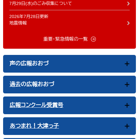
7月29日(水)のごみ収集について
2026年7月28日更新
地震情報
重要・緊急情報の一覧
声の広報おおづ
過去の広報おおづ
広報コンクール受賞号
あつまれ！大津っ子