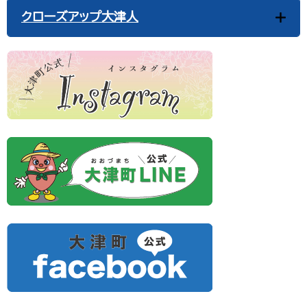
クローズアップ大津人