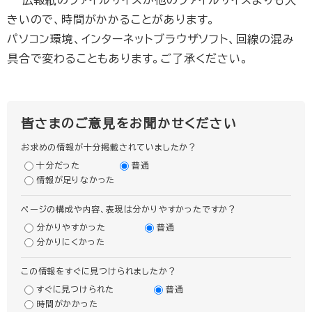
広報紙のファイルサイズが他のファイルサイズよりも大
きいので、時間がかかることがあります。
パソコン環境、インターネットブラウザソフト、回線の混み
具合で変わることもあります。ご了承ください。
皆さまのご意見をお聞かせください
お求めの情報が十分掲載されていましたか？
十分だった
普通
情報が足りなかった
ページの構成や内容、表現は分かりやすかったですか？
分かりやすかった
普通
分かりにくかった
この情報をすぐに見つけられましたか？
すぐに見つけられた
普通
時間がかかった