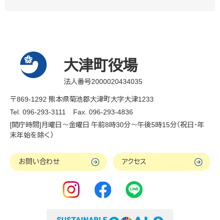
大津町役場
法人番号2000020434035
〒869-1292 熊本県菊池郡大津町大字大津1233
Tel. 096-293-3111
Fax. 096-293-4836
[開庁時間]月曜日～金曜日 午前8時30分～午後5時15分（祝日・年
末年始を除く）
お問い合わせ
アクセス