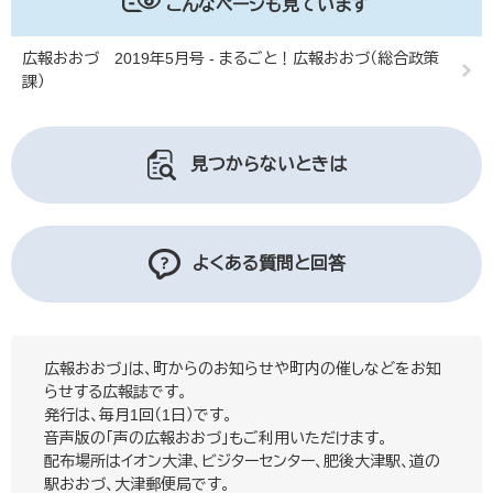
こんなページも見ています
広報おおづ 2019年5月号 - まるごと！広報おおづ（総合政策
課）
見つからないときは
よくある質問と回答
広報おおづ」は、町からのお知らせや町内の催しなどをお知
らせする広報誌です。
発行は、毎月1回（1日）です。
音声版の「声の広報おおづ」もご利用いただけます。
配布場所はイオン大津、ビジターセンター、肥後大津駅、道の
駅おおづ、大津郵便局です。