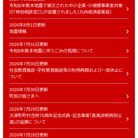
令和８年熊本地震で被災された中小企業・小規模事業者対象
の「特別相談窓口」が設置されました（九州経済産業局）
2026年8月1日更新
地震情報
2026年7月31日更新
令和8年熊本地震に伴うごみの処理について
2026年7月30日更新
社会教育施設・学校教育施設等の利用再開および一部休止に
ついて
2026年7月30日更新
町民の皆さまへ
2026年7月29日更新
大津町町村合併70周年記念式典・記念事業「真風涼帆特別公
演」の延期について
2026年7月28日更新