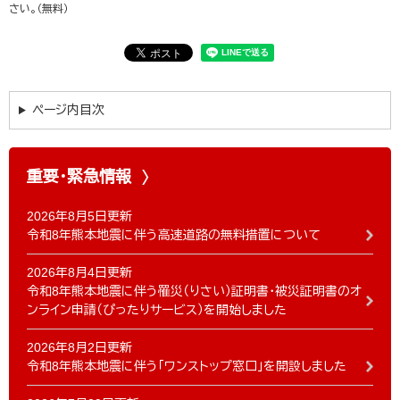
さい。（無料）
ページ内目次
重要・緊急情報
2026年8月5日更新
令和8年熊本地震に伴う高速道路の無料措置について
2026年8月4日更新
令和8年熊本地震に伴う罹災（りさい）証明書・被災証明書のオ
ンライン申請（ぴったりサービス）を開始しました
2026年8月2日更新
令和8年熊本地震に伴う「ワンストップ窓口」を開設しました