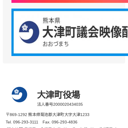
大津町役場
法人番号2000020434035
〒869-1292 熊本県菊池郡大津町大字大津1233
Tel. 096-293-3111
Fax. 096-293-4836