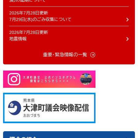
2026年7月28日更新
7月29日(水)のごみ収集について
2026年7月28日更新
地震情報
重要・緊急情報の一覧