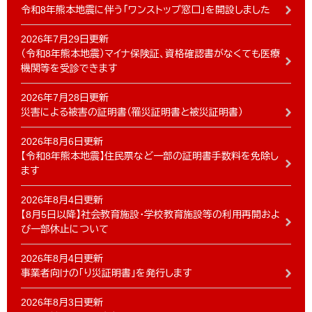
令和8年熊本地震に伴う「ワンストップ窓口」を開設しました
2026年7月29日更新
（令和8年熊本地震）マイナ保険証、資格確認書がなくても医療
機関等を受診できます
2026年7月28日更新
災害による被害の証明書（罹災証明書と被災証明書）
2026年8月6日更新
【令和8年熊本地震】住民票など一部の証明書手数料を免除し
ます
2026年8月4日更新
【8月5日以降】社会教育施設・学校教育施設等の利用再開およ
び一部休止について
2026年8月4日更新
事業者向けの「り災証明書」を発行します
2026年8月3日更新