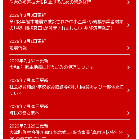
住家の被害拡大を防止するための緊急修理
2026年8月3日更新
令和８年熊本地震で被災された中小企業・小規模事業者対象
の「特別相談窓口」が設置されました（九州経済産業局）
2026年8月1日更新
地震情報
2026年7月31日更新
令和8年熊本地震に伴うごみの処理について
2026年7月30日更新
社会教育施設・学校教育施設等の利用再開および一部休止に
ついて
2026年7月30日更新
町民の皆さまへ
2026年7月29日更新
大津町町村合併70周年記念式典・記念事業「真風涼帆特別公
演」の延期について