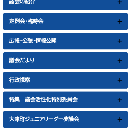
議会の紹介
定例会・臨時会
広報・公聴・情報公開
議会だより
行政視察
特集 議会活性化特別委員会
大津町ジュニアリーダー夢議会