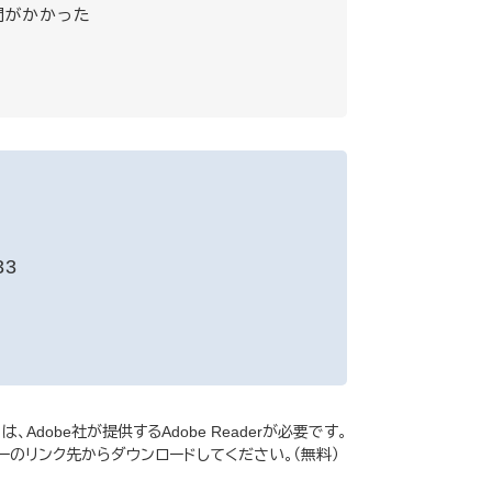
間がかかった
3
Adobe社が提供するAdobe Readerが必要です。
バナーのリンク先からダウンロードしてください。（無料）