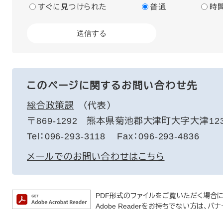
すぐに見つけられた
普通
時
このページに関するお問い合わせ先
総合政策課
代表
〒869-1292
熊本県菊池郡大津町大字大津123
Tel：096-293-3118
Fax：096-293-4836
メールでのお問い合わせはこちら
PDF形式のファイルをご覧いただく場合には、
Adobe Readerをお持ちでない方は、