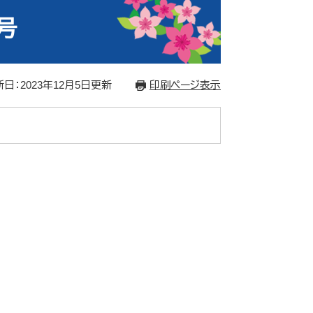
号
日：2023年12月5日更新
印刷ページ表示