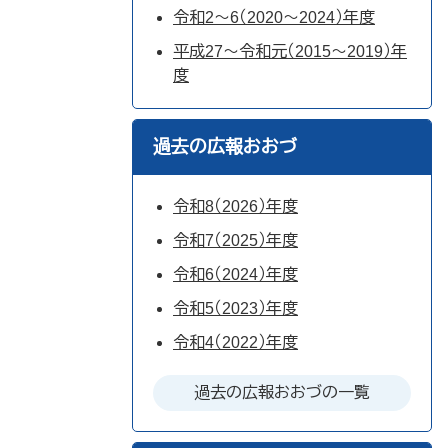
令和2〜6（2020〜2024）年度
平成27〜令和元（2015〜2019）年
度
過去の広報おおづ
令和8（2026）年度
令和7（2025）年度
令和6（2024）年度
令和5（2023）年度
令和4（2022）年度
過去の広報おおづの一覧