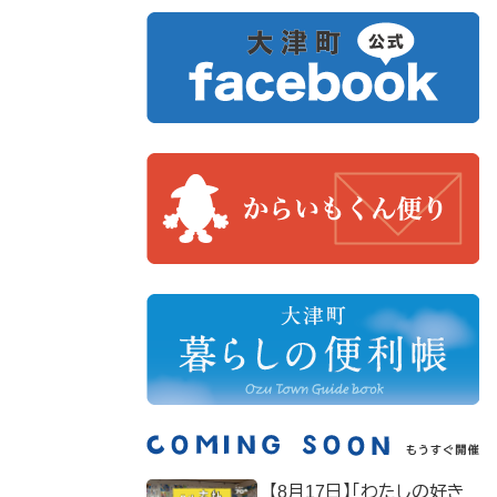
【8月17日】「わたしの好き