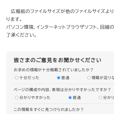
広報紙のファイルサイズが他のファイルサイズより
ります。
パソコン環境、インターネットブラウザソフト、回線
了承ください。
皆さまのご意見をお聞かせください
お求めの情報が十分掲載されていましたか？
十分だった
普通
情報が足り
ページの構成や内容、表現は分かりやすかったですか？
分かりやすかった
普通
分か
この情報をすぐに見つけられましたか？