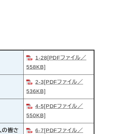
1-28[PDFファイル／
558KB]
2-3[PDFファイル／
536KB]
4-5[PDFファイル／
550KB]
人の皆さ
6-7[PDFファイル／