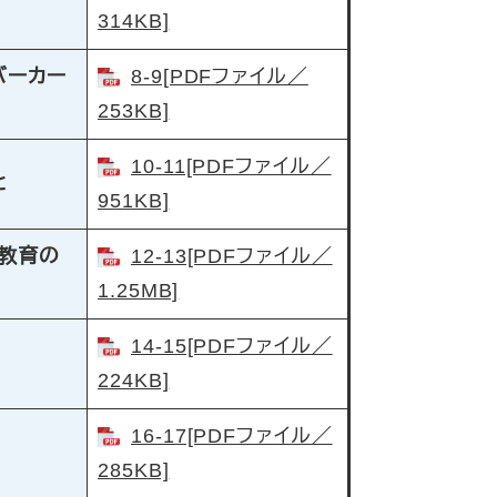
314KB]
バーカー
8-9[PDFファイル／
253KB]
10-11[PDFファイル／
と
951KB]
町教育の
12-13[PDFファイル／
1.25MB]
14-15[PDFファイル／
224KB]
16-17[PDFファイル／
285KB]