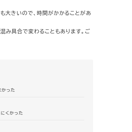
も大きいので、時間がかかることがあ
の混み具合で変わることもあります。ご
なかった
りにくかった