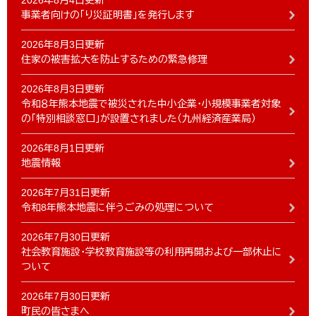
2026年8月4日更新
事業者向けの「り災証明書」を発行します
2026年8月3日更新
住家の被害拡大を防止するための緊急修理
2026年8月3日更新
令和８年熊本地震で被災された中小企業・小規模事業者対象
の「特別相談窓口」が設置されました（九州経済産業局）
2026年8月1日更新
地震情報
2026年7月31日更新
令和8年熊本地震に伴うごみの処理について
2026年7月30日更新
社会教育施設・学校教育施設等の利用再開および一部休止に
ついて
2026年7月30日更新
町民の皆さまへ