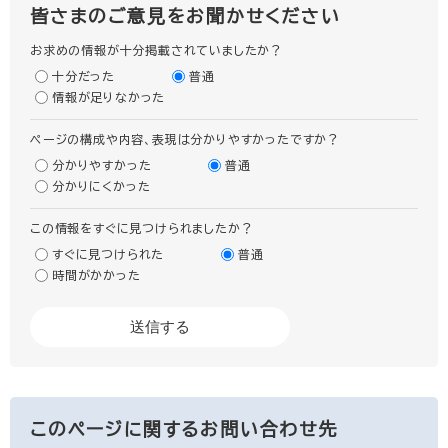
皆さまのご意見をお聞かせください
お求めの情報が十分掲載されていましたか？
十分だった
普通
情報が足りなかった
ページの構成や内容、表現は分かりやすかったですか？
分かりやすかった
普通
分かりにくかった
この情報をすぐに見つけられましたか？
すぐに見つけられた
普通
時間がかかった
このページに関するお問い合わせ先