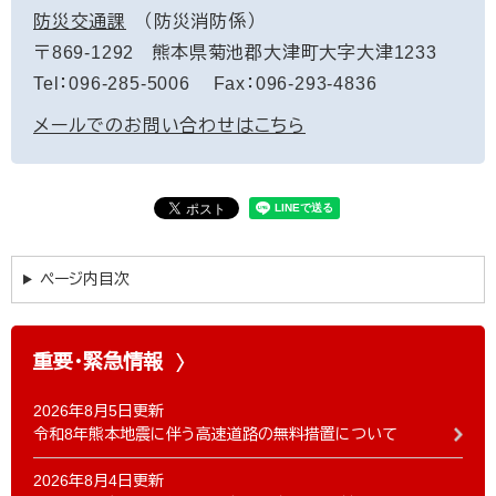
防災交通課
防災消防係
〒869-1292
熊本県菊池郡大津町大字大津1233
Tel：096-285-5006
Fax：096-293-4836
メールでのお問い合わせはこちら
ページ内目次
重要・緊急情報
2026年8月5日更新
令和8年熊本地震に伴う高速道路の無料措置について
2026年8月4日更新