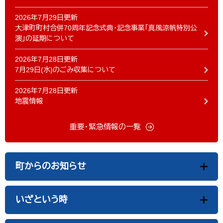
2026年7月29日更新
大津町町村合併70周年記念式典・記念事業「真風涼帆特別公
演」の延期について
2026年7月28日更新
7月29日(水)のごみ収集について
2026年7月28日更新
地震情報
重要・緊急情報の一覧
町からのお知らせ
いざという時