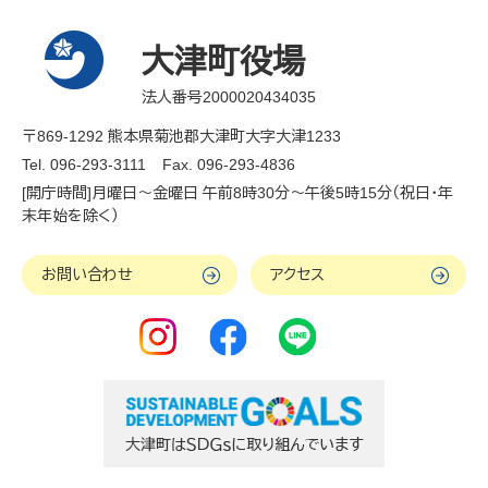
大津町役場
法人番号2000020434035
〒869-1292 熊本県菊池郡大津町大字大津1233
Tel. 096-293-3111
Fax. 096-293-4836
[開庁時間]月曜日～金曜日 午前8時30分～午後5時15分（祝日・年
末年始を除く）
お問い合わせ
アクセス