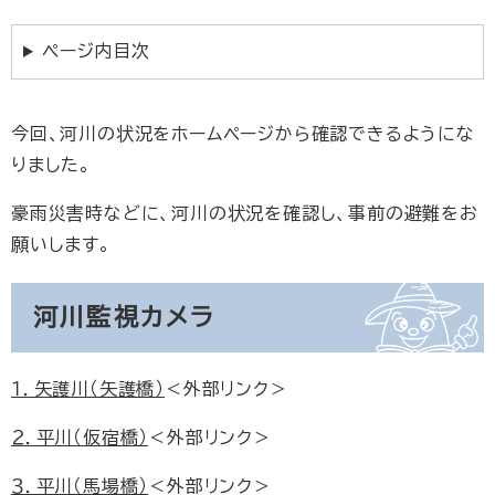
ページ内目次
今回、河川の状況をホームページから確認できるようにな
りました。
豪雨災害時などに、河川の状況を確認し、事前の避難をお
願いします。
河川監視カメラ
１．矢護川（矢護橋）
＜外部リンク＞
２．平川（仮宿橋）
＜外部リンク＞
３．平川（馬場橋）
＜外部リンク＞