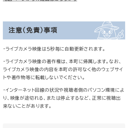
注意（免責）事項
・ライブカメラ映像は５秒毎に自動更新されます。
・ライブカメラ映像の著作権は、本町に帰属します。なお、
ライブカメラ映像の内容を本町の許可なく他のウェブサイ
トや著作物等に転載しないでください。
・インターネット回線の状況や視聴者側のパソコン環境によ
り、映像が途切れる、または停止するなど、正常に視聴出
来ないことがあります。