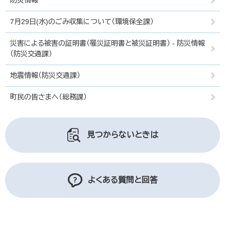
防災情報
7月29日(水)のごみ収集について（環境保全課）
災害による被害の証明書（罹災証明書と被災証明書） - 防災情報
（防災交通課）
地震情報（防災交通課）
町民の皆さまへ（総務課）
見つからないときは
よくある質問と回答