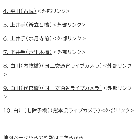
４．平川（古城）
＜外部リンク＞
５．上井手（新立石橋）
＜外部リンク＞
６．上井手（水月寺前）
＜外部リンク＞
７．下井手（六里木橋）
＜外部リンク＞
８．白川（内牧橋）（国土交通省ライブカメラ）
＜外部リンク
＞
９．白川（代官橋）（国土交通省ライブカメラ）
＜外部リンク
＞
１０．白川（七障子橋）（熊本県ライブカメラ）
＜外部リンク＞
地図ページからの確認はこちらから