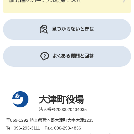
都市計画マスタープラン改定等について
見つからないときは
よくある質問と回答
大津町役場
法人番号2000020434035
〒869-1292 熊本県菊池郡大津町大字大津1233
Tel. 096-293-3111
Fax. 096-293-4836