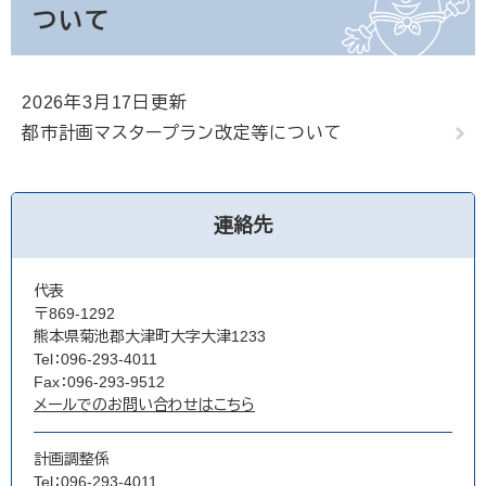
ついて
2026年3月17日更新
都市計画マスタープラン改定等について
連絡先
代表
〒869-1292
熊本県菊池郡大津町大字大津1233
Tel：096-293-4011
Fax：096-293-9512
メールでのお問い合わせはこちら
計画調整係
Tel：096-293-4011