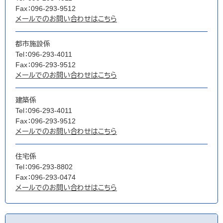
Fax：096-293-9512
メールでのお問い合わせはこちら
都市施設係
Tel：096-293-4011
Fax：096-293-9512
メールでのお問い合わせはこちら
建築係
Tel：096-293-4011
Fax：096-293-9512
メールでのお問い合わせはこちら
住宅係
Tel：096-293-8802
Fax：096-293-0474
メールでのお問い合わせはこちら