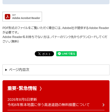
PDF形式のファイルをご覧いただく場合には、Adobe社が提供するAdobe Reader
が必要です。
Adobe Readerをお持ちでない方は、バナーのリンク先からダウンロードしてくだ
さい。（無料）
ページ内目次
重要・緊急情報
2026年8月5日更新
令和8年熊本地震に伴う高速道路の無料措置について