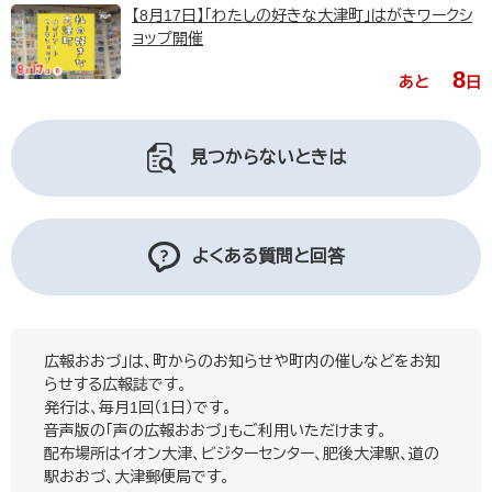
【8月17日】「わたしの好きな大津町」はがきワークシ
ョップ開催
8
あと
日
見つからないときは
よくある質問と回答
広報おおづ」は、町からのお知らせや町内の催しなどをお知
らせする広報誌です。
発行は、毎月1回（1日）です。
音声版の「声の広報おおづ」もご利用いただけます。
配布場所はイオン大津、ビジターセンター、肥後大津駅、道の
駅おおづ、大津郵便局です。