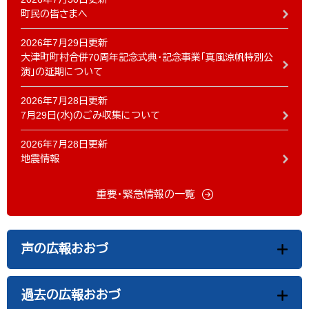
町民の皆さまへ
2026年7月29日更新
大津町町村合併70周年記念式典・記念事業「真風涼帆特別公
演」の延期について
2026年7月28日更新
7月29日(水)のごみ収集について
2026年7月28日更新
地震情報
重要・緊急情報の一覧
声の広報おおづ
過去の広報おおづ