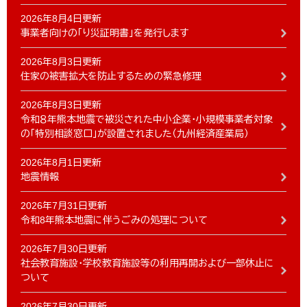
2026年8月4日更新
事業者向けの「り災証明書」を発行します
2026年8月3日更新
住家の被害拡大を防止するための緊急修理
2026年8月3日更新
令和８年熊本地震で被災された中小企業・小規模事業者対象
の「特別相談窓口」が設置されました（九州経済産業局）
2026年8月1日更新
地震情報
2026年7月31日更新
令和8年熊本地震に伴うごみの処理について
2026年7月30日更新
社会教育施設・学校教育施設等の利用再開および一部休止に
ついて
2026年7月30日更新