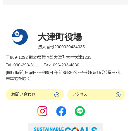
大津町役場
法人番号2000020434035
〒869-1292 熊本県菊池郡大津町大字大津1233
Tel. 096-293-3111
Fax. 096-293-4836
[開庁時間]月曜日～金曜日 午前8時30分～午後5時15分（祝日・年
末年始を除く）
お問い合わせ
アクセス