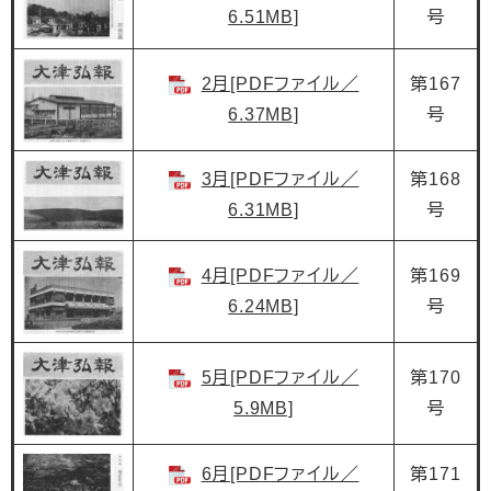
6.51MB]
号
2月[PDFファイル／
第167
6.37MB]
号
3月[PDFファイル／
第168
6.31MB]
号
4月[PDFファイル／
第169
6.24MB]
号
5月[PDFファイル／
第170
5.9MB]
号
6月[PDFファイル／
第171