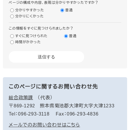
ページの構成や内容、表現は分かりやすかったですか？
分かりやすかった
普通
分かりにくかった
この情報をすぐに見つけられましたか？
すぐに見つけられた
普通
時間がかかった
このページに関するお問い合わせ先
総合政策課
代表
〒869-1292
熊本県菊池郡大津町大字大津1233
Tel：096-293-3118
Fax：096-293-4836
メールでのお問い合わせはこちら