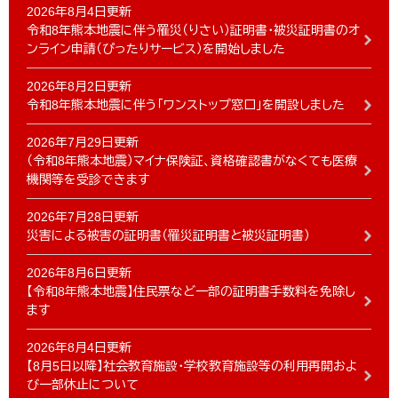
2026年8月4日更新
令和8年熊本地震に伴う罹災（りさい）証明書・被災証明書のオ
ンライン申請（ぴったりサービス）を開始しました
2026年8月2日更新
令和8年熊本地震に伴う「ワンストップ窓口」を開設しました
2026年7月29日更新
（令和8年熊本地震）マイナ保険証、資格確認書がなくても医療
機関等を受診できます
2026年7月28日更新
災害による被害の証明書（罹災証明書と被災証明書）
2026年8月6日更新
【令和8年熊本地震】住民票など一部の証明書手数料を免除し
ます
2026年8月4日更新
【8月5日以降】社会教育施設・学校教育施設等の利用再開およ
び一部休止について