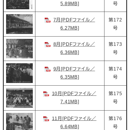
5.89MB]
号
7月[PDFファイル／
第172
6.27MB]
号
8月[PDFファイル／
第173
6.36MB]
号
9月[PDFファイル／
第174
6.35MB]
号
10月[PDFファイル／
第175
7.41MB]
号
11月[PDFファイル／
第176
6.64MB]
号