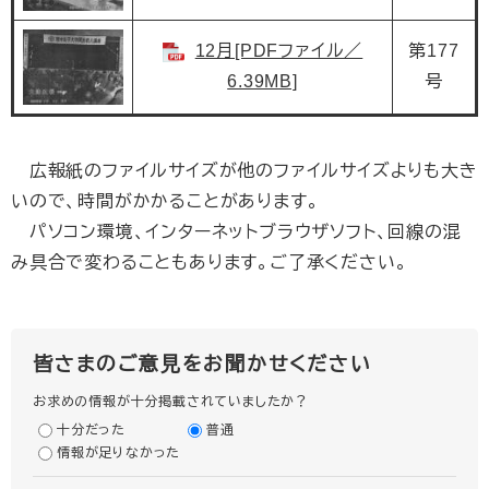
12月[PDFファイル／
第177
6.39MB]
号
広報紙のファイルサイズが他のファイルサイズよりも大き
いので、時間がかかることがあります。
パソコン環境、インターネットブラウザソフト、回線の混
み具合で変わることもあります。ご了承ください。
皆さまのご意見をお聞かせください
お求めの情報が十分掲載されていましたか？
十分だった
普通
情報が足りなかった