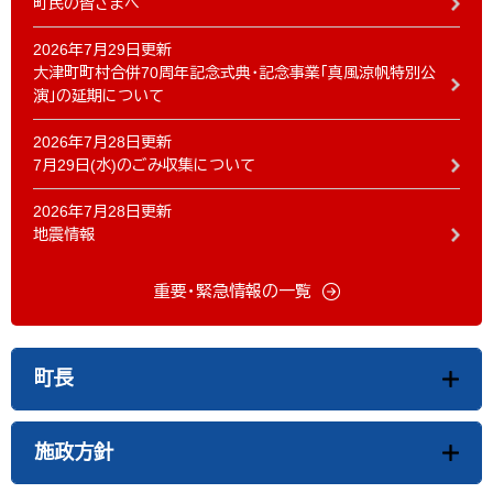
町民の皆さまへ
2026年7月29日更新
大津町町村合併70周年記念式典・記念事業「真風涼帆特別公
演」の延期について
2026年7月28日更新
7月29日(水)のごみ収集について
2026年7月28日更新
地震情報
重要・緊急情報の一覧
町長
施政方針