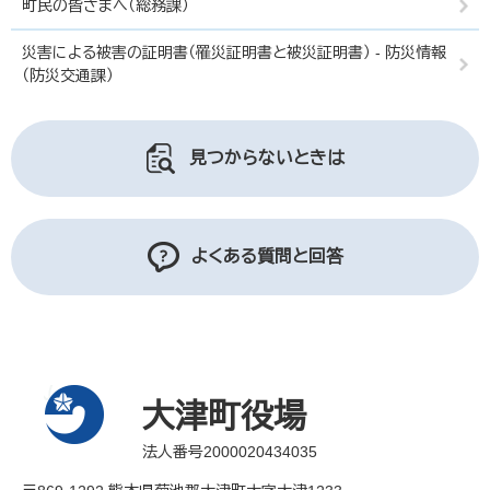
町民の皆さまへ（総務課）
災害による被害の証明書（罹災証明書と被災証明書） - 防災情報
（防災交通課）
見つからないときは
よくある質問と回答
大津町役場
法人番号2000020434035