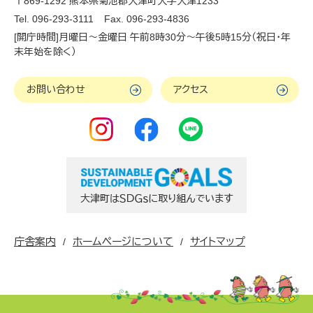
〒869-1292 熊本県菊池郡大津町大字大津1233
Tel. 096-293-3111
Fax. 096-293-4836
[開庁時間]月曜日～金曜日 午前8時30分～午後5時15分（祝日・年
末年始を除く）
お問い合わせ
アクセス
庁舎案内
ホームページについて
サイトマップ