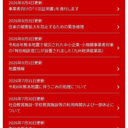
2026年8月4日更新
事業者向けの「り災証明書」を発行します
2026年8月3日更新
住家の被害拡大を防止するための緊急修理
2026年8月3日更新
令和８年熊本地震で被災された中小企業・小規模事業者対象
の「特別相談窓口」が設置されました（九州経済産業局）
2026年8月1日更新
地震情報
2026年7月31日更新
令和8年熊本地震に伴うごみの処理について
2026年7月30日更新
社会教育施設・学校教育施設等の利用再開および一部休止に
ついて
2026年7月30日更新