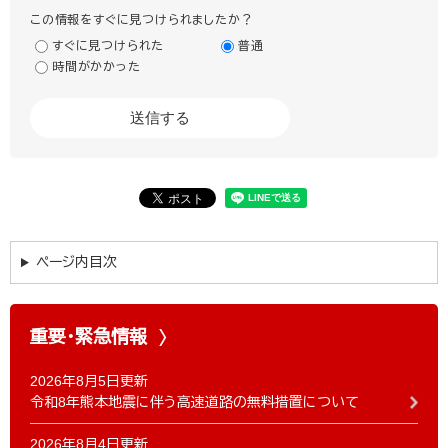
この情報をすぐに見つけられましたか？
すぐに見つけられた
普通
時間がかかった
ページ内目次
重要・緊急情報
2026年8月5日更新
令和8年熊本地震に伴う高速道路の無料措置について
2026年8月4日更新