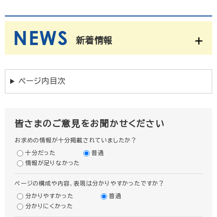
新着情報
ページ内目次
皆さまのご意見をお聞かせください
お求めの情報が十分掲載されていましたか？
十分だった
普通
情報が足りなかった
ページの構成や内容、表現は分かりやすかったですか？
分かりやすかった
普通
分かりにくかった