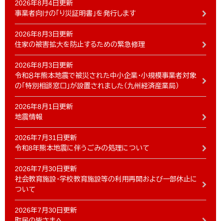
2026年8月4日更新
事業者向けの「り災証明書」を発行します
2026年8月3日更新
住家の被害拡大を防止するための緊急修理
2026年8月3日更新
令和８年熊本地震で被災された中小企業・小規模事業者対象
の「特別相談窓口」が設置されました（九州経済産業局）
2026年8月1日更新
地震情報
2026年7月31日更新
令和8年熊本地震に伴うごみの処理について
2026年7月30日更新
社会教育施設・学校教育施設等の利用再開および一部休止に
ついて
2026年7月30日更新
町民の皆さまへ