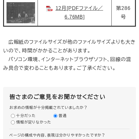
12月[PDFファイル／
第286
6.76MB]
号
広報紙のファイルサイズが他のファイルサイズよりも大き
いので、時間がかかることがあります。
パソコン環境、インターネットブラウザソフト、回線の混
み具合で変わることもあります。ご了承ください。
皆さまのご意見をお聞かせください
お求めの情報が十分掲載されていましたか？
十分だった
普通
情報が足りなかった
ページの構成や内容、表現は分かりやすかったですか？