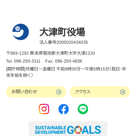
大津町役場
法人番号2000020434035
〒869-1292 熊本県菊池郡大津町大字大津1233
Tel. 096-293-3111
Fax. 096-293-4836
[開庁時間]月曜日～金曜日 午前8時30分～午後5時15分（祝日・年
末年始を除く）
お問い合わせ
アクセス