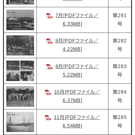
7月[PDFファイル／
第281
6.33MB]
号
8月[PDFファイル／
第282
4.22MB]
号
9月[PDFファイル／
第283
5.22MB]
号
10月[PDFファイル／
第284
6.37MB]
号
11月[PDFファイル／
第285
6.54MB]
号