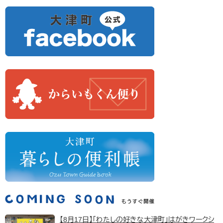
【8月17日】「わたしの好きな大津町」はがきワークシ