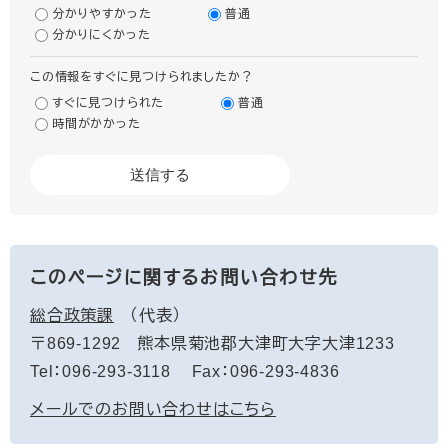
分かりやすかった
普通
分かりにくかった
この情報をすぐに見つけられましたか？
すぐに見つけられた
普通
時間がかかった
このページに関するお問い合わせ先
総合政策課
代表
〒869-1292
熊本県菊池郡大津町大字大津1233
Tel：096-293-3118
Fax：096-293-4836
メールでのお問い合わせはこちら