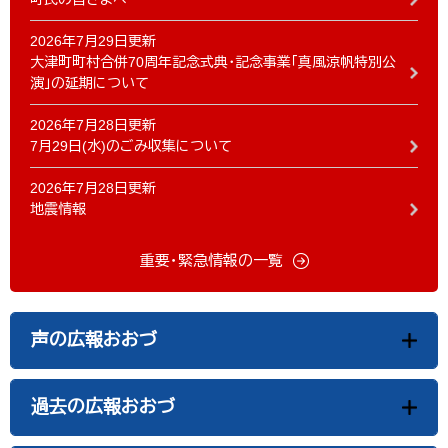
2026年7月29日更新
大津町町村合併70周年記念式典・記念事業「真風涼帆特別公
演」の延期について
2026年7月28日更新
7月29日(水)のごみ収集について
2026年7月28日更新
地震情報
重要・緊急情報の一覧
声の広報おおづ
過去の広報おおづ