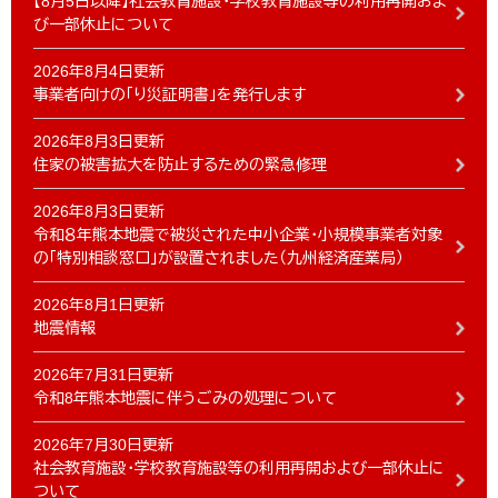
【8月5日以降】社会教育施設・学校教育施設等の利用再開およ
び一部休止について
2026年8月4日更新
事業者向けの「り災証明書」を発行します
2026年8月3日更新
住家の被害拡大を防止するための緊急修理
2026年8月3日更新
令和８年熊本地震で被災された中小企業・小規模事業者対象
の「特別相談窓口」が設置されました（九州経済産業局）
2026年8月1日更新
地震情報
2026年7月31日更新
令和8年熊本地震に伴うごみの処理について
2026年7月30日更新
社会教育施設・学校教育施設等の利用再開および一部休止に
ついて