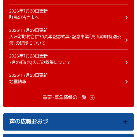
2026年7月30日更新
町民の皆さまへ
2026年7月29日更新
大津町町村合併70周年記念式典・記念事業「真風涼帆特別公
演」の延期について
2026年7月28日更新
7月29日(水)のごみ収集について
2026年7月28日更新
地震情報
重要・緊急情報の一覧
声の広報おおづ