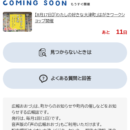
【8月17日】「わたしの好きな大津町」はがきワークシ
ョップ開催
11
あと
日
見つからないときは
よくある質問と回答
広報おおづ」は、町からのお知らせや町内の催しなどをお知
らせする広報誌です。
発行は、毎月1回（1日）です。
音声版の「声の広報おおづ」もご利用いただけます。