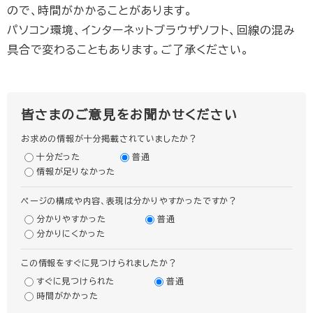
ので、時間がかかることがあります。
パソコン環境、インターネットブラウザソフト、回線の混み
具合で変わることもあります。ご了承ください。
皆さまのご意見をお聞かせください
お求めの情報が十分掲載されていましたか？
十分だった
普通
情報が足りなかった
ページの構成や内容、表現は分かりやすかったですか？
分かりやすかった
普通
分かりにくかった
この情報をすぐに見つけられましたか？
すぐに見つけられた
普通
時間がかかった