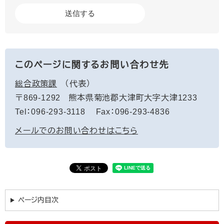
このページに関するお問い合わせ先
総合政策課
代表
〒869-1292
熊本県菊池郡大津町大字大津1233
Tel：096-293-3118
Fax：096-293-4836
メールでのお問い合わせはこちら
ページ内目次