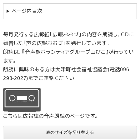
ページ内目次
毎月発行する広報紙「広報おおづ」の内容を朗読し、CDに
録音した「声の広報おおづ」を発行しています。
朗読は、『音声訳ボランティアグループ山びこ』が行ってい
ます。
朗読に興味のある方は大津町社会福祉協議会(電話096-
293-2027)までご連絡ください。
こちらは広報誌の音声朗読のページです。
表のサイズを切り替える