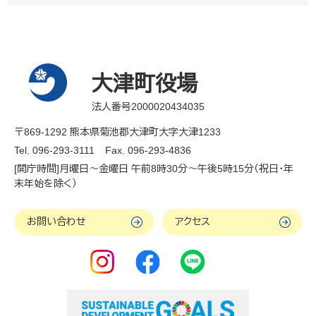
大津町役場
法人番号2000020434035
〒869-1292 熊本県菊池郡大津町大字大津1233
Tel. 096-293-3111
Fax. 096-293-4836
[開庁時間]月曜日～金曜日 午前8時30分～午後5時15分（祝日・年
末年始を除く）
お問い合わせ
アクセス