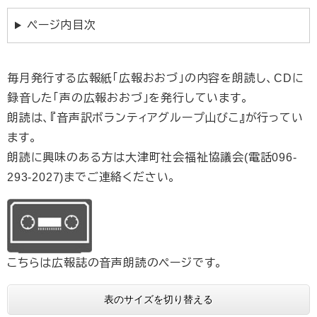
ページ内目次
毎月発行する広報紙「広報おおづ」の内容を朗読し、CDに
録音した「声の広報おおづ」を発行しています。
朗読は、『音声訳ボランティアグループ山びこ』が行ってい
ます。
朗読に興味のある方は大津町社会福祉協議会(電話096-
293-2027)までご連絡ください。
こちらは広報誌の音声朗読のページです。
表のサイズを切り替える