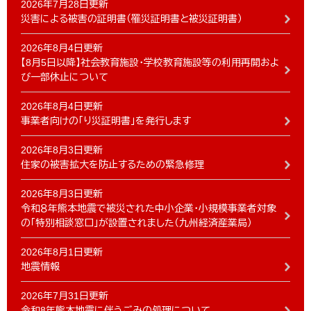
2026年7月28日更新
災害による被害の証明書（罹災証明書と被災証明書）
2026年8月4日更新
【8月5日以降】社会教育施設・学校教育施設等の利用再開およ
び一部休止について
2026年8月4日更新
事業者向けの「り災証明書」を発行します
2026年8月3日更新
住家の被害拡大を防止するための緊急修理
2026年8月3日更新
令和８年熊本地震で被災された中小企業・小規模事業者対象
の「特別相談窓口」が設置されました（九州経済産業局）
2026年8月1日更新
地震情報
2026年7月31日更新
令和8年熊本地震に伴うごみの処理について