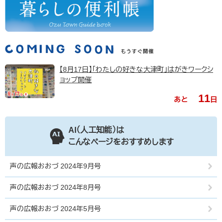
【8月17日】「わたしの好きな大津町」はがきワークシ
ョップ開催
11
あと
日
AI（人工知能）は
こんなページをおすすめします
声の広報おおづ 2024年9月号
声の広報おおづ 2024年8月号
声の広報おおづ 2024年5月号