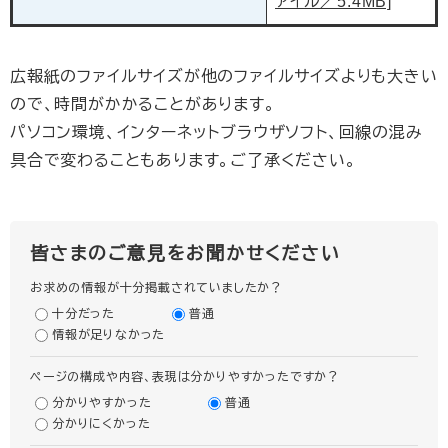
ァイル／5.4MB]
広報紙のファイルサイズが他のファイルサイズよりも大きい
ので、時間がかかることがあります。
パソコン環境、インターネットブラウザソフト、回線の混み
具合で変わることもあります。ご了承ください。
皆さまのご意見をお聞かせください
お求めの情報が十分掲載されていましたか？
十分だった
普通
情報が足りなかった
ページの構成や内容、表現は分かりやすかったですか？
分かりやすかった
普通
分かりにくかった