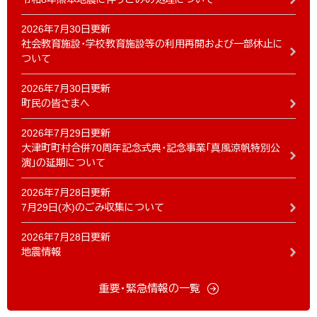
2026年7月30日更新
社会教育施設・学校教育施設等の利用再開および一部休止に
ついて
2026年7月30日更新
町民の皆さまへ
2026年7月29日更新
大津町町村合併70周年記念式典・記念事業「真風涼帆特別公
演」の延期について
2026年7月28日更新
7月29日(水)のごみ収集について
2026年7月28日更新
地震情報
重要・緊急情報の一覧