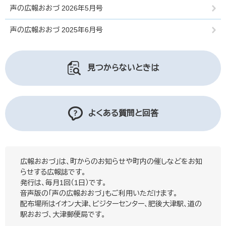
声の広報おおづ 2026年5月号
声の広報おおづ 2025年6月号
見つからないときは
よくある質問と回答
広報おおづ」は、町からのお知らせや町内の催しなどをお知
らせする広報誌です。
発行は、毎月1回（1日）です。
音声版の「声の広報おおづ」もご利用いただけます。
配布場所はイオン大津、ビジターセンター、肥後大津駅、道の
駅おおづ、大津郵便局です。