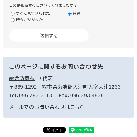
この情報をすぐに見つけられましたか？
すぐに見つけられた
普通
時間がかかった
このページに関するお問い合わせ先
総合政策課
代表
〒869-1292
熊本県菊池郡大津町大字大津1233
Tel：096-293-3118
Fax：096-293-4836
メールでのお問い合わせはこちら