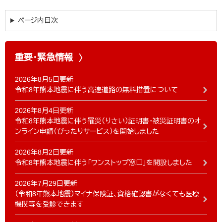
ページ内目次
重要・緊急情報
2026年8月5日更新
令和8年熊本地震に伴う高速道路の無料措置について
2026年8月4日更新
令和8年熊本地震に伴う罹災（りさい）証明書・被災証明書のオ
ンライン申請（ぴったりサービス）を開始しました
2026年8月2日更新
令和8年熊本地震に伴う「ワンストップ窓口」を開設しました
2026年7月29日更新
（令和8年熊本地震）マイナ保険証、資格確認書がなくても医療
機関等を受診できます