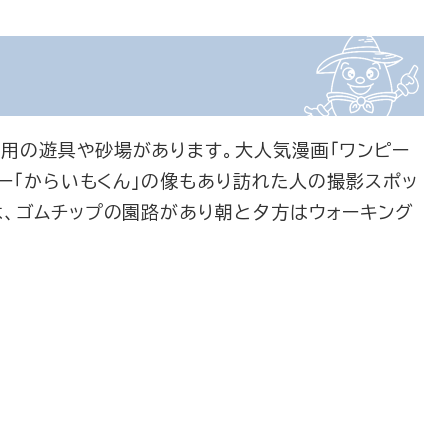
用の遊具や砂場があります。大人気漫画「ワンピー
ター「からいもくん」の像もあり訪れた人の撮影スポッ
は、ゴムチップの園路があり朝と夕方はウォーキング