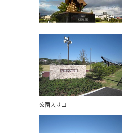
公園入り口