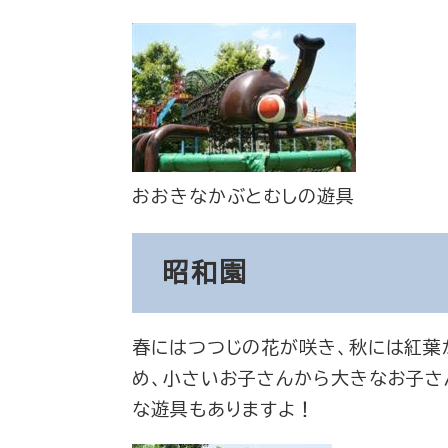
おおきなかぶとむしの遊具
昭和園
春にはつつじの花が咲き、秋には紅葉
め、小さいお子さんから大きなお子さ
な遊具もありますよ！