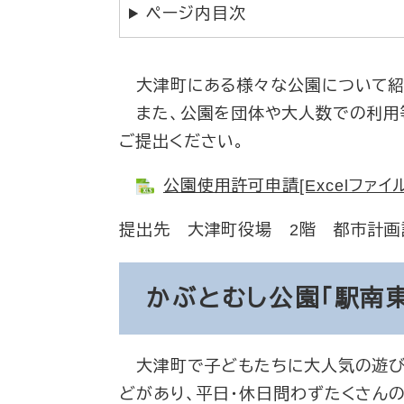
ページ内目次
大津町にある様々な公園について紹
また、公園を団体や大人数での利用
ご提出ください。
公園使用許可申請[Excelファイル
提出先 大津町役場 2階 都市計画
かぶとむし公園「駅南
大津町で子どもたちに大人気の遊び
どがあり、平日・休日問わずたくさん