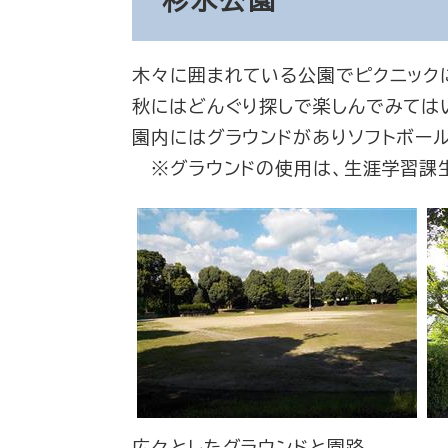
杉水公園
木々に囲まれている公園でピクニック
秋にはどんぐり探しで楽しんでみては
園内にはグラウンドがありソフトボー
※グラウンドの使用は、生涯学習課