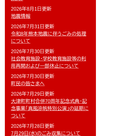
2026年8月1日更新
地震情報
2026年7月31日更新
令和8年熊本地震に伴うごみの処理
について
2026年7月30日更新
社会教育施設・学校教育施設等の利
用再開および一部休止について
2026年7月30日更新
町民の皆さまへ
2026年7月29日更新
大津町町村合併70周年記念式典・記
念事業「真風涼帆特別公演」の延期に
ついて
2026年7月28日更新
7月29日(水)のごみ収集について