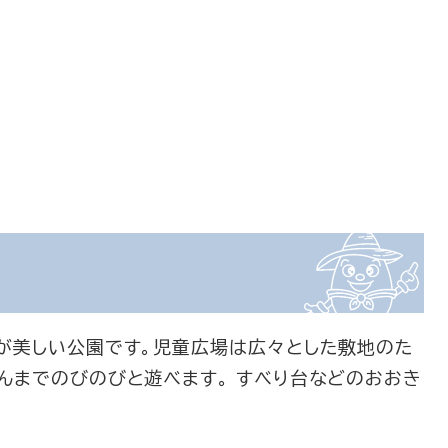
が美しい公園です。児童広場は広々とした敷地のた
んまでのびのびと遊べます。 すべり台などのおおき