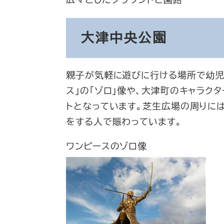
広々としたグラウンドと園路
大津中央公園
親子が気軽に遊びに行ける場所で幼児
ス」の「ゾロ」像や、大津町のキャラク
トとなっています。芝生広場の周りに
をする人で賑わっています。
ワンピースのゾロ像