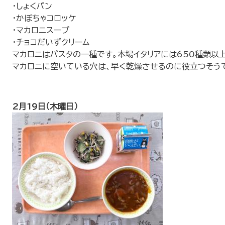
・しょくパン
・かぼちゃコロッケ
・マカロニスープ
・チョコだいずクリーム
​マカロニはパスタの一種です。本場イタリアには650種類以
マカロニに空いている穴は、早く乾燥させるのに役立つそう
2月19日（木曜日）