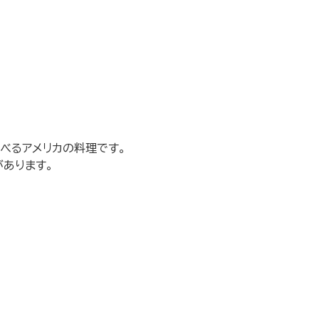
べるアメリカの料理です。
があります。