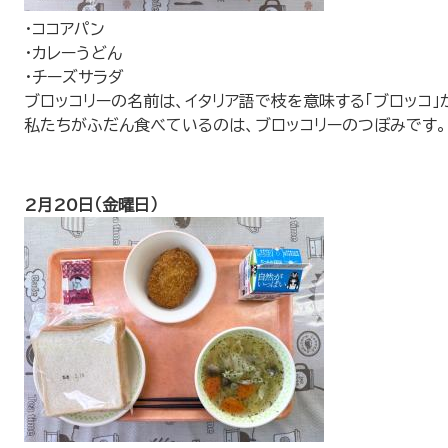
・ココアパン
・カレーうどん
・チーズサラダ
ブロッコリーの名前は、イタリア語で枝を意味する「ブロッコ」
私たちがふだん食べているのは、ブロッコリーのつぼみです。
2月20日（金曜日）