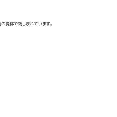
え」の愛称で親しまれています。