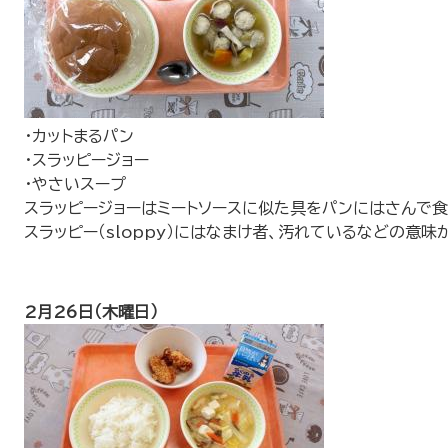
・カットまるパン
・スラッピージョー
・やさいスープ
スラッピージョーはミートソースに似た具をパンにはさんで食
スラッピー（sloppy）にはなまけ者、汚れているなどの意味
2月26日（木曜日）