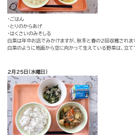
・ごはん
・とりのからあげ
・はくさいのみそしる
白菜は年中お店でみかけますが、秋冬と春の2回収穫されま
白菜のように地面から空に向かって生えている野菜は、立て
2月25日（水曜日）