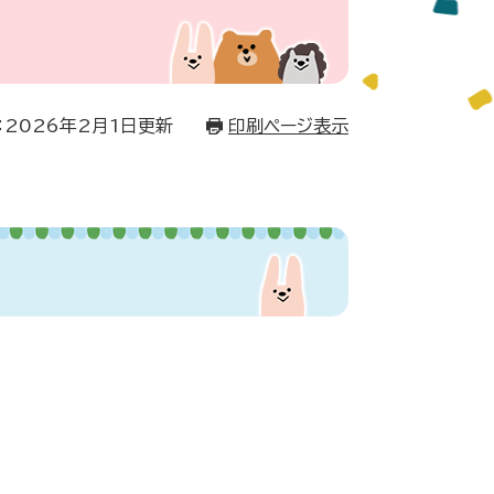
：2026年2月1日更新
印刷ページ表示