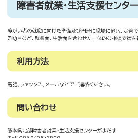
障害者就業・生活支援センタ
障がい者の就職に向けた準備及び円滑に職場に適応、定着で
る助言など、就業面、生活面を合わせた一体的な相談支援を
利用方法
電話、ファックス、メールなどでご連絡ください。
問い合わせ
熊本県北部障害者就業・生活支援センターがまだす