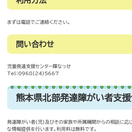
利用方法
まずは電話でご連絡ください。
問い合わせ
児童発達支援センター輝なっせ
Tel：0968(24)5667
熊本県北部発達障がい者支援
発達障がい者(児)及びその家族や所属機関からの相談に応
な情報提供を行います。利用料は無料です。