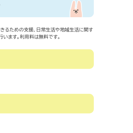
ー
きるための支援、日常生活や地域生活に関す
行います。利用料は無料です。