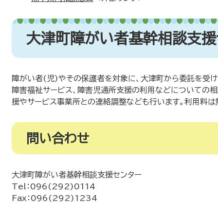
大津町障がい者基幹相談支援
障がい者(児)やその保護者を対象に、大津町から委託を受
障害福祉サービス、障害児通所支援の利用などについての相
援やサービス事業所との連絡調整なども行います。利用料は
問い合わせ
大津町障がい者基幹相談支援センター
Tel：096(292)0114
Fax：096(292)1234