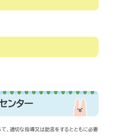
センター
じて、適切な指導又は助言をするとともに必要