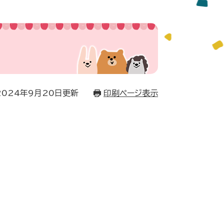
2024年9月20日更新
印刷ページ表示