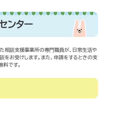
センター
けた相談支援事業所の専門職員が、日常生活や
談をお受けします。また、申請をするときの支
無料です。