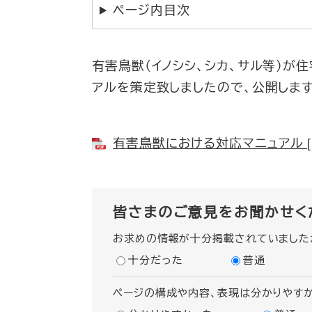
ページ内目次
有害鳥獣（イノシシ、シカ、サル等）が
アルを策定致しましたので、公開します
有害鳥獣における対応マニュアル [P
皆さまのご意見をお聞かせく
お求めの情報が十分掲載されていました
十分だった
普通
ページの構成や内容、表現は分かりやす