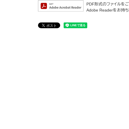
PDF形式のファイルをご覧
Adobe Reader