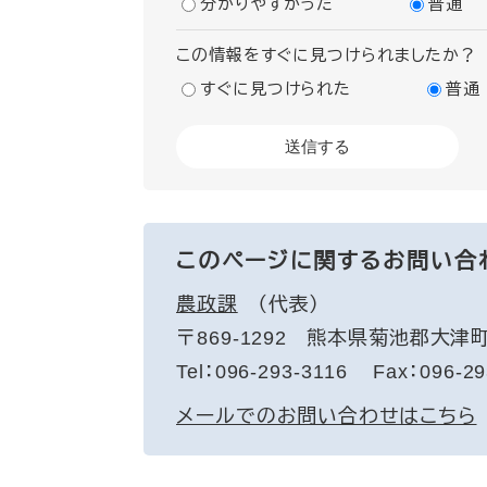
分かりやすかった
普通
この情報をすぐに見つけられましたか？
すぐに見つけられた
普通
このページに関するお問い合
農政課
代表
〒869-1292
熊本県菊池郡大津町
Tel：096-293-3116
Fax：096-29
メールでのお問い合わせはこちら