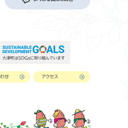
わせ
アクセス