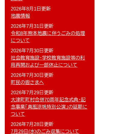
2026年8月1日更新
地震情報
2026年7月31日更新
令和8年熊本地震に伴うごみの処理
について
2026年7月30日更新
社会教育施設・学校教育施設等の利
用再開および一部休止について
2026年7月30日更新
町民の皆さまへ
2026年7月29日更新
大津町町村合併70周年記念式典・記
念事業「真風涼帆特別公演」の延期に
ついて
2026年7月28日更新
7月29日(水)のごみ収集について