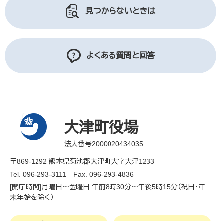
見つからないときは
よくある質問と回答
大津町役場
法人番号2000020434035
〒869-1292 熊本県菊池郡大津町大字大津1233
Tel. 096-293-3111
Fax. 096-293-4836
[開庁時間]月曜日～金曜日 午前8時30分～午後5時15分（祝日・年
末年始を除く）