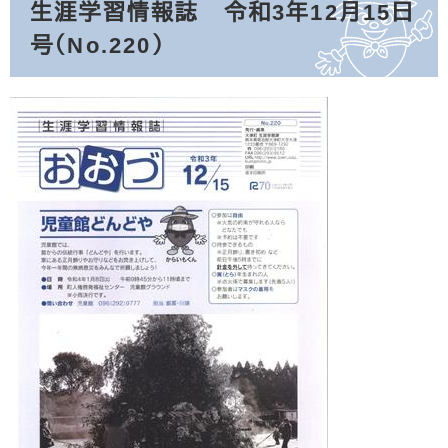
生涯学習情報誌 令和3年12月15日
号（No.220）