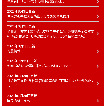
事業者向けの「り災証明書」を発行します
2026年8月3日更新
住家の被害拡大を防止するための緊急修理
2026年8月3日更新
令和８年熊本地震で被災された中小企業・小規模事業者対象
の「特別相談窓口」が設置されました（九州経済産業局）
2026年8月1日更新
地震情報
2026年7月31日更新
令和8年熊本地震に伴うごみの処理について
2026年7月30日更新
社会教育施設・学校教育施設等の利用再開および一部休止に
ついて
2026年7月30日更新
町民の皆さまへ