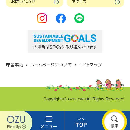
お問い合わせ
アクセス
庁舎案内
ホームページについて
サイトマップ
Copyrights© ozu-town All Rights Reserved
Ozu
メ
Top
検