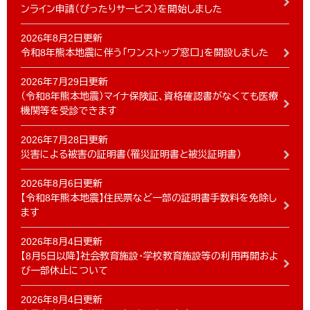
ンライン申請（ぴったりサービス）を開始しました
2026年8月2日更新
令和8年熊本地震に伴う「ワンストップ窓口」を開設しました
2026年7月29日更新
（令和8年熊本地震）マイナ保険証、資格確認書がなくても医療
機関等を受診できます
2026年7月28日更新
災害による被害の証明書（罹災証明書と被災証明書）
2026年8月6日更新
【令和8年熊本地震】住民票など一部の証明書手数料を免除し
ます
2026年8月4日更新
【8月5日以降】社会教育施設・学校教育施設等の利用再開およ
び一部休止について
2026年8月4日更新