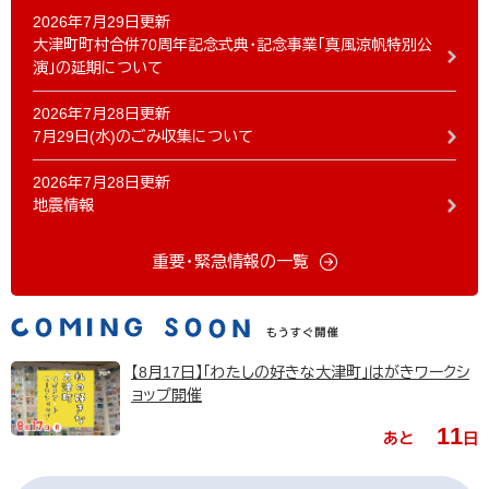
2026年7月29日更新
大津町町村合併70周年記念式典・記念事業「真風涼帆特別公
演」の延期について
2026年7月28日更新
7月29日(水)のごみ収集について
2026年7月28日更新
地震情報
重要・緊急情報の一覧
【8月17日】「わたしの好きな大津町」はがきワークシ
ョップ開催
11
あと
日