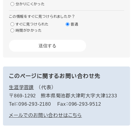
分かりにくかった
この情報をすぐに見つけられましたか？
すぐに見つけられた
普通
時間がかかった
このページに関するお問い合わせ先
生涯学習課
代表
〒869-1292
熊本県菊池郡大津町大字大津1233
Tel：096-293-2180
Fax：096-293-9512
メールでのお問い合わせはこちら