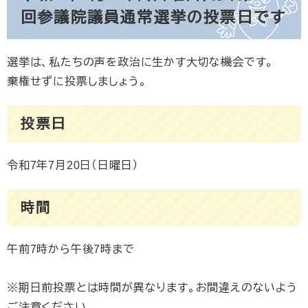
回参議院議員通常選挙の投票日です
選挙は、私たちの声を政治に生かす大切な機会です。
棄権せずに投票しましょう。
投票日
令和7年7月20日（日曜日）
時間
午前7時から午後7時まで
※期日前投票とは時間が異なります。お間違えのないよう
ご注意ください。