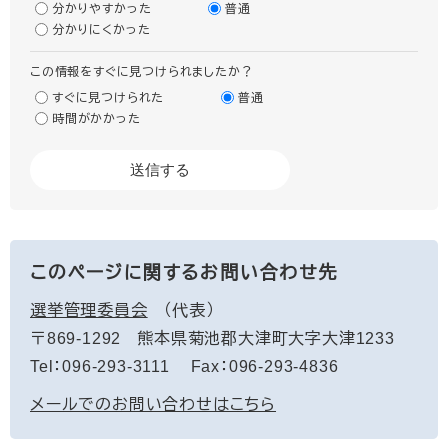
分かりやすかった
普通
分かりにくかった
この情報をすぐに見つけられましたか？
すぐに見つけられた
普通
時間がかかった
このページに関するお問い合わせ先
選挙管理委員会
代表
〒869-1292
熊本県菊池郡大津町大字大津1233
Tel：096-293-3111
Fax：096-293-4836
メールでのお問い合わせはこちら