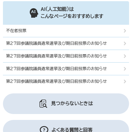
AI（人工知能）は
こんなページをおすすめします
不在者投票
第２７回参議院議員通常選挙及び期日前投票のお知らせ
第２７回参議院議員通常選挙及び期日前投票のお知らせ
第２７回参議院議員通常選挙及び期日前投票のお知らせ
第２７回参議院議員通常選挙及び期日前投票のお知らせ
見つからないときは
よくある質問と回答