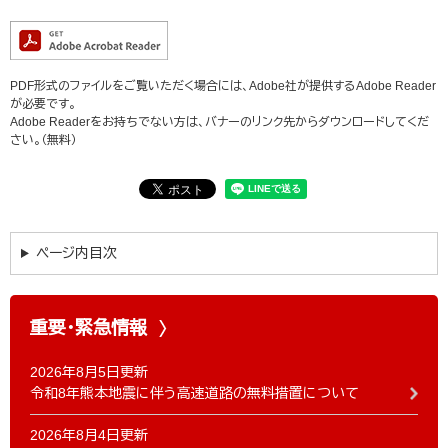
PDF形式のファイルをご覧いただく場合には、Adobe社が提供するAdobe Reader
が必要です。
Adobe Readerをお持ちでない方は、バナーのリンク先からダウンロードしてくだ
さい。（無料）
ページ内目次
重要・緊急情報
2026年8月5日更新
令和8年熊本地震に伴う高速道路の無料措置について
2026年8月4日更新