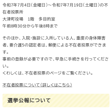
令和7年7月4日（金曜日）〜令和7年7月19日（土曜日）の不
在者投票所
大津町役場 1階 多目的室
午前8時30分から午後8時まで
そのほか、入院・施設に入所している人、重度の身体障害
者、要介護5の認定者は、郵便による不在者投票ができま
す。
事前の登録が必要ですので、早急に手続きを行ってくださ
い。
くわしくは、不在者投票のページをご覧ください。
不在者投票について（詳しくはこちら）
選挙公報について