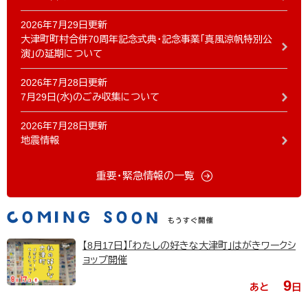
2026年7月29日更新
大津町町村合併70周年記念式典・記念事業「真風涼帆特別公
演」の延期について
2026年7月28日更新
7月29日(水)のごみ収集について
2026年7月28日更新
地震情報
重要・緊急情報の一覧
【8月17日】「わたしの好きな大津町」はがきワークシ
ョップ開催
9
あと
日