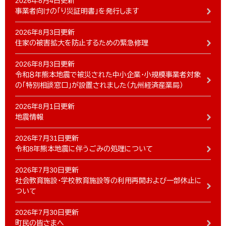
2026年8月4日更新
事業者向けの「り災証明書」を発行します
2026年8月3日更新
住家の被害拡大を防止するための緊急修理
2026年8月3日更新
令和８年熊本地震で被災された中小企業・小規模事業者対象
の「特別相談窓口」が設置されました（九州経済産業局）
2026年8月1日更新
地震情報
2026年7月31日更新
令和8年熊本地震に伴うごみの処理について
2026年7月30日更新
社会教育施設・学校教育施設等の利用再開および一部休止に
ついて
2026年7月30日更新
町民の皆さまへ