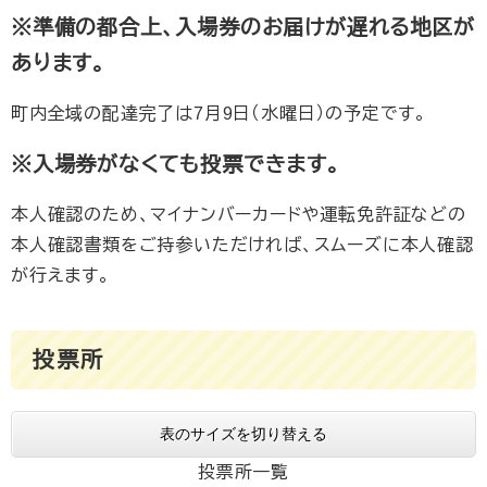
※準備の都合上、入場券のお届けが遅れる地区が
あります。
町内全域の配達完了は7月9日（水曜日）の予定です。
※入場券がなくても投票できます。
本人確認のため、マイナンバーカードや運転免許証などの
本人確認書類をご持参いただければ、スムーズに本人確認
が行えます。
投票所
表のサイズを切り替える
投票所一覧