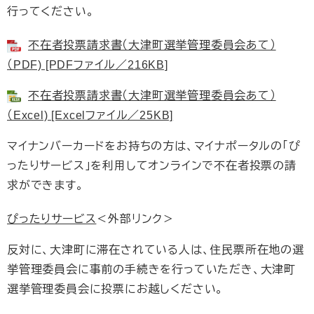
行ってください。
不在者投票請求書（大津町選挙管理委員会あて）
（PDF) [PDFファイル／216KB]
不在者投票請求書（大津町選挙管理委員会あて）
（Excel) [Excelファイル／25KB]
マイナンバーカードをお持ちの方は、マイナポータルの「ぴ
ったりサービス」を利用してオンラインで不在者投票の請
求ができます。
ぴったりサービス
＜外部リンク＞
反対に、大津町に滞在されている人は、住民票所在地の選
挙管理委員会に事前の手続きを行っていただき、大津町
選挙管理委員会に投票にお越しください。