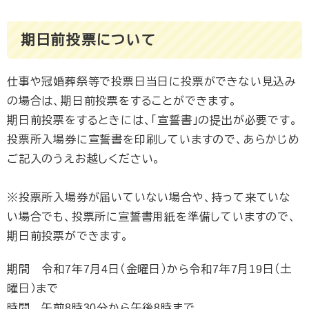
期日前投票について
仕事や冠婚葬祭等で投票日当日に投票ができない見込み
の場合は、期日前投票をすることができます。
期日前投票をするときには、「宣誓書」の提出が必要です。
投票所入場券に宣誓書を印刷していますので、あらかじめ
ご記入のうえお越しください。
※投票所入場券が届いていない場合や、持って来ていな
い場合でも、投票所に宣誓書用紙を準備していますので、
期日前投票ができます。
期間 令和7年7月4日（金曜日）から令和7年7月19日（土
曜日）まで
時間 午前8時30分から午後8時まで