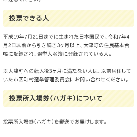
投票できる人
平成19年7月21日までに生まれた日本国民で、令和7年4
月2日以前から引き続き3ヶ月以上、大津町の住民基本台
帳に記録され、選挙人名簿に登録されている人。
※大津町への転入後3ヶ月に満たない人は、以前居住して
いた市区町村選挙管理委員会にお問い合わせください。
投票所入場券（ハガキ）について
投票所入場券（ハガキ）を郵送でお届けします。