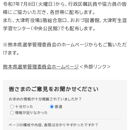
令和7年7月8日（火曜日）から、行政区嘱託員や協力員の皆
様にご協力いただき、各世帯に配布します。
また、大津町役場1階総合窓口、おおづ図書館、大津町生涯
学習センター（中央公民館）でも配布します。
※熊本県選挙管理委員会のホームページからもご覧いただ
けます。
熊本県選挙管理委員会ホームページ
＜外部リンク＞
皆さまのご意見をお聞かせください
お求めの情報が十分掲載されていましたか？
十分だった
普通
情報が足りなかった
ページの構成や内容、表現は分かりやすかったですか？