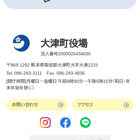
大津町役場
法人番号2000020434035
〒869-1292 熊本県菊池郡大津町大字大津1233
Tel. 096-293-3111
Fax. 096-293-4836
[開庁時間]月曜日～金曜日 午前8時30分～午後5時15分（祝日・年
末年始を除く）
お問い合わせ
アクセス