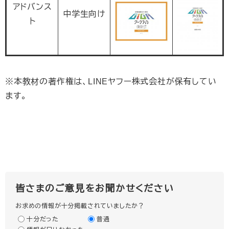
アドバンス
中学生向け
ト
※本教材の著作権は、LINEヤフー株式会社が保有してい
ます。
皆さまのご意見をお聞かせください
お求めの情報が十分掲載されていましたか？
十分だった
普通