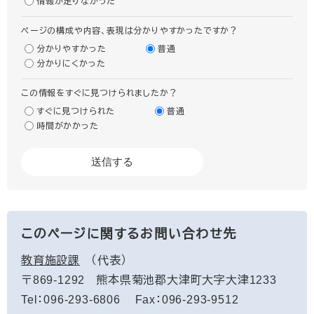
情報が足りなかった
ページの構成や内容、表現は分かりやすかったですか？
分かりやすかった
普通
分かりにくかった
この情報をすぐに見つけられましたか？
すぐに見つけられた
普通
時間がかかった
このページに関するお問い合わせ先
教育施設課
代表
〒869-1292
熊本県菊池郡大津町大字大津1233
Tel：096-293-6806
Fax：096-293-9512