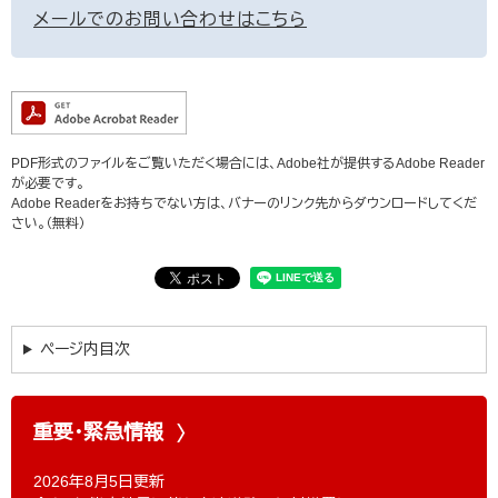
メールでのお問い合わせはこちら
PDF形式のファイルをご覧いただく場合には、Adobe社が提供するAdobe Reader
が必要です。
Adobe Readerをお持ちでない方は、バナーのリンク先からダウンロードしてくだ
さい。（無料）
ページ内目次
重要・緊急情報
2026年8月5日更新