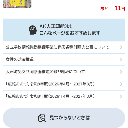
11
あと
日
AI（人工知能）は
こんなページをおすすめします
公立学校情報機器整備事業に係る各種計画の公表について
女性の活躍推進
大津町男女共同参画推進の取り組みについて
「広報おおづ」令和8年度（2026年4月〜2027年8月）
「広報おおづ」令和8年度（2026年4月〜2027年3月）
見つからないときは