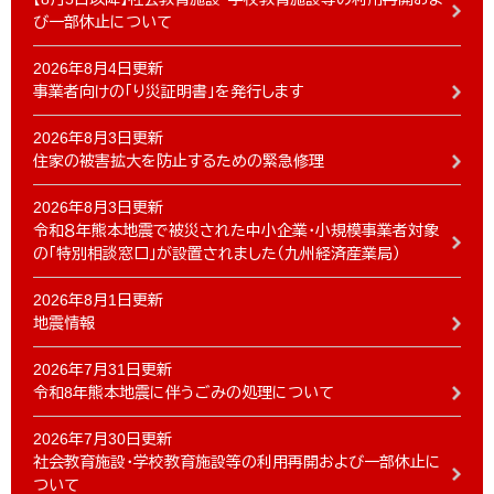
び一部休止について
2026年8月4日更新
事業者向けの「り災証明書」を発行します
2026年8月3日更新
住家の被害拡大を防止するための緊急修理
2026年8月3日更新
令和８年熊本地震で被災された中小企業・小規模事業者対象
の「特別相談窓口」が設置されました（九州経済産業局）
2026年8月1日更新
地震情報
2026年7月31日更新
令和8年熊本地震に伴うごみの処理について
2026年7月30日更新
社会教育施設・学校教育施設等の利用再開および一部休止に
ついて