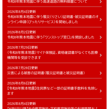
令和8年熊本地震に伴う高速道路の無料措置について
2026年8月4日更新
令和8年熊本地震に伴う罹災（りさい）証明書・被災証明書のオ
ンライン申請（ぴったりサービス）を開始しました
2026年8月2日更新
令和8年熊本地震に伴う「ワンストップ窓口」を開設しました
2026年7月29日更新
（令和8年熊本地震）マイナ保険証、資格確認書がなくても医療
機関等を受診できます
2026年7月28日更新
災害による被害の証明書（罹災証明書と被災証明書）
2026年8月6日更新
【令和8年熊本地震】住民票など一部の証明書手数料を免除し
ます
2026年8月4日更新
【8月5日以降】社会教育施設・学校教育施設等の利用再開およ