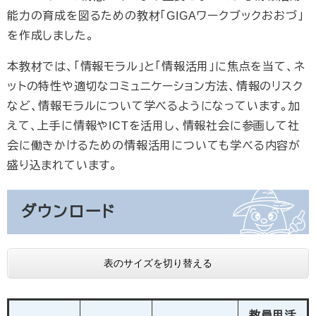
能力の育成を図るための教材「GIGAワークブックおおづ」
を作成しました。
本教材では、「情報モラル」と「情報活用」に焦点を当て、ネ
ットの特性や適切なコミュニケーション方法、情報のリスク
など、情報モラルについて学べるようになっています。加
えて、上手に情報やICTを活用し、情報社会に参画して社
会に働きかけるための情報活用についても学べる内容が
盛り込まれています。
ダウンロード
表のサイズを切り替える
教員用活