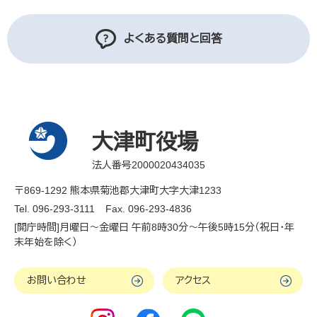
よくある質問と回答
大津町役場
法人番号2000020434035
〒869-1292 熊本県菊池郡大津町大字大津1233
Tel. 096-293-3111
Fax. 096-293-4836
[開庁時間]月曜日～金曜日 午前8時30分～午後5時15分（祝日・年
末年始を除く）
お問い合わせ
アクセス