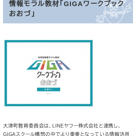
情報モラル教材「GIGAワークブック
おおづ」
大津町教育委員会は、LINEヤフー株式会社と連携し、
GIGAスクール構想の中でより重要となっている情報活用