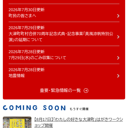
2026年7月30日更新
町民の皆さまへ
2026年7月29日更新
大津町町村合併70周年記念式典・記念事業「真風涼帆特別公
演」の延期について
2026年7月28日更新
7月29日(水)のごみ収集について
2026年7月28日更新
地震情報
重要・緊急情報の一覧
【8月17日】「わたしの好きな大津町」はがきワークシ
ョップ開催