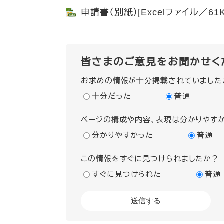
申請書（別紙）[Excelファイル／61K
皆さまのご意見をお聞かせく
お求めの情報が十分掲載されていました
十分だった
普通
ページの構成や内容、表現は分かりやす
分かりやすかった
普通
この情報をすぐに見つけられましたか？
すぐに見つけられた
普通