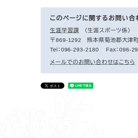
このページに関するお問い合
生涯学習課
生涯スポーツ係
〒869-1292
熊本県菊池郡大津町
Tel：096-293-2180
Fax：096-29
メールでのお問い合わせはこちら