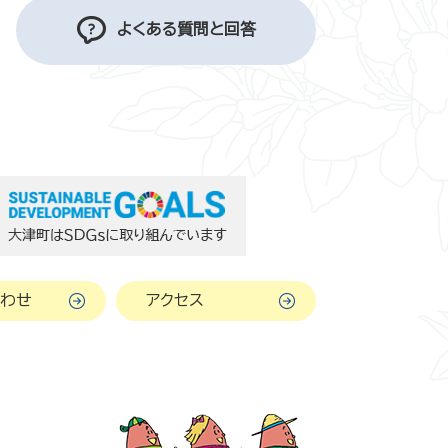
よくある質問と回答
わせ
アクセス