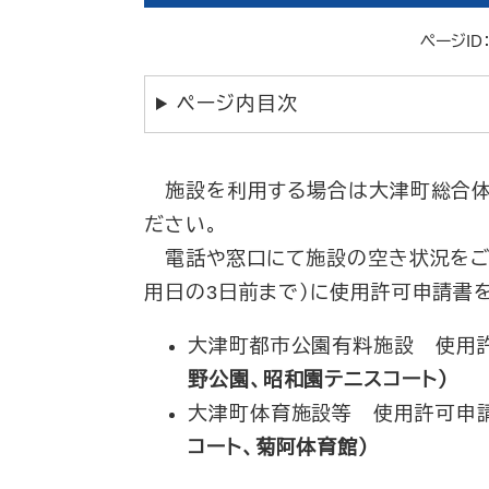
ページID：
ページ内目次
施設を利用する場合は大津町総合体育館内
ださい。
電話や窓口にて施設の空き状況をご確
用日の3日前まで）に使用許可申請書
大津町都市公園有料施設 使用
野公園、昭和園テニスコート）
大津町体育施設等 使用許可申
コート、菊阿体育館）