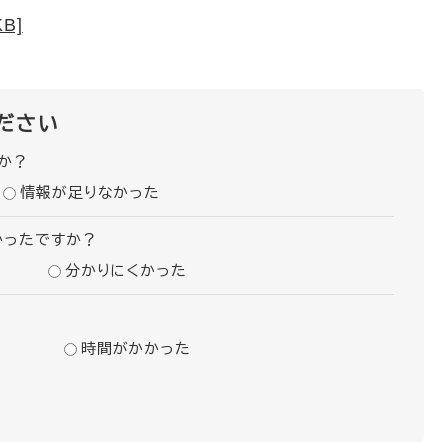
B]
ださい
か？
情報が足りなかった
かったですか？
分かりにくかった
時間がかかった