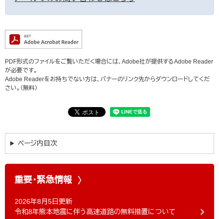
PDF形式のファイルをご覧いただく場合には、Adobe社が提供するAdobe Reader
が必要です。
Adobe Readerをお持ちでない方は、バナーのリンク先からダウンロードしてくだ
さい。（無料）
ページ内目次
重要・緊急情報
2026年8月5日更新
令和8年熊本地震に伴う高速道路の無料措置について