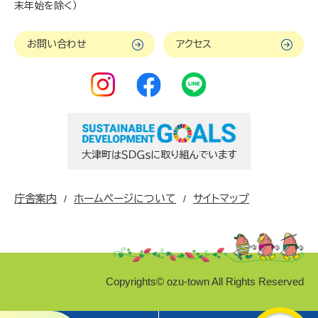
末年始を除く）
お問い合わせ
アクセス
庁舎案内
ホームページについて
サイトマップ
Copyrights© ozu-town All Rights Reserved