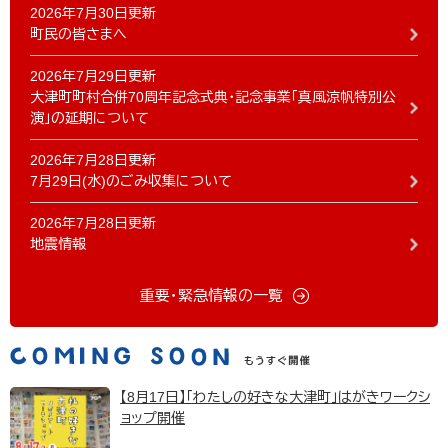
2026年7月30日更新
町民の皆さまへ
2026年7月29日更新
大津町町村合併70周年記念式典・記念事業「真風涼帆特別公
演」の延期について
2026年7月28日更新
7月29日(水)のごみ収集について
2026年7月28日更新
地震情報
重要・緊急情報の一覧
【8月17日】「わたしの好きな大津町」はがきワークシ
ョップ開催