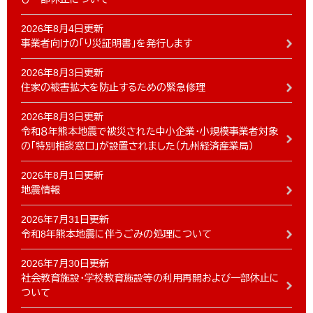
2026年8月4日更新
事業者向けの「り災証明書」を発行します
2026年8月3日更新
住家の被害拡大を防止するための緊急修理
2026年8月3日更新
令和８年熊本地震で被災された中小企業・小規模事業者対象
の「特別相談窓口」が設置されました（九州経済産業局）
2026年8月1日更新
地震情報
2026年7月31日更新
令和8年熊本地震に伴うごみの処理について
2026年7月30日更新
社会教育施設・学校教育施設等の利用再開および一部休止に
ついて