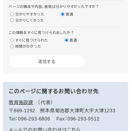
ページの構成や内容、表現は分かりやすかったですか？
分かりやすかった
普通
分かりにくかった
この情報をすぐに見つけられましたか？
すぐに見つけられた
普通
時間がかかった
このページに関するお問い合わせ先
教育施設課
代表
〒869-1292
熊本県菊池郡大津町大字大津1233
Tel：096-293-6806
Fax：096-293-9512
メールでのお問い合わせはこちら