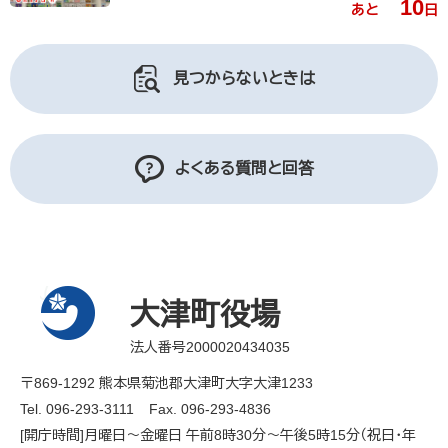
10
あと
日
見つからないときは
よくある質問と回答
大津町役場
法人番号2000020434035
〒869-1292 熊本県菊池郡大津町大字大津1233
Tel. 096-293-3111
Fax. 096-293-4836
[開庁時間]月曜日～金曜日 午前8時30分～午後5時15分（祝日・年