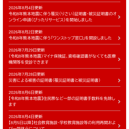
2026年8月4日更新
令和8年熊本地震に伴う罹災（りさい）証明書・被災証明書のオ
ンライン申請（ぴったりサービス）を開始しました
2026年8月2日更新
令和8年熊本地震に伴う「ワンストップ窓口」を開設しました
2026年7月29日更新
（令和8年熊本地震）マイナ保険証、資格確認書がなくても医療
機関等を受診できます
2026年7月28日更新
災害による被害の証明書（罹災証明書と被災証明書）
2026年8月6日更新
【令和8年熊本地震】住民票など一部の証明書手数料を免除し
ます
2026年8月4日更新
【8月5日以降】社会教育施設・学校教育施設等の利用再開およ
び一部休止について