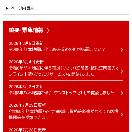
ページ内目次
重要・緊急情報
2026年8月5日更新
令和8年熊本地震に伴う高速道路の無料措置について
2026年8月4日更新
令和8年熊本地震に伴う罹災（りさい）証明書・被災証明書のオ
ンライン申請（ぴったりサービス）を開始しました
2026年8月2日更新
令和8年熊本地震に伴う「ワンストップ窓口」を開設しました
2026年7月29日更新
（令和8年熊本地震）マイナ保険証、資格確認書がなくても医療
機関等を受診できます
2026年7月28日更新