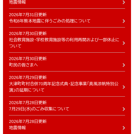
地震情報
2026年7月31日更新
令和8年熊本地震に伴うごみの処理について
2026年7月30日更新
社会教育施設・学校教育施設等の利用再開および一部休止に
ついて
2026年7月30日更新
町民の皆さまへ
2026年7月29日更新
大津町町村合併70周年記念式典・記念事業「真風涼帆特別公
演」の延期について
2026年7月28日更新
7月29日(水)のごみ収集について
2026年7月28日更新
地震情報