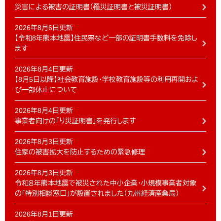
災害による被害の証明書（罹災証明書と被災証明書）
2026年8月6日更新
【令和8年熊本地震】住民票など一部の証明書手数料を免除し
ます
2026年8月4日更新
【8月5日以降】社会教育施設・学校教育施設等の利用再開およ
び一部休止について
2026年8月4日更新
事業者向けの「り災証明書」を発行します
2026年8月3日更新
住家の被害拡大を防止するための緊急修理
2026年8月3日更新
令和８年熊本地震で被災された中小企業・小規模事業者対象
の「特別相談窓口」が設置されました（九州経済産業局）
2026年8月1日更新