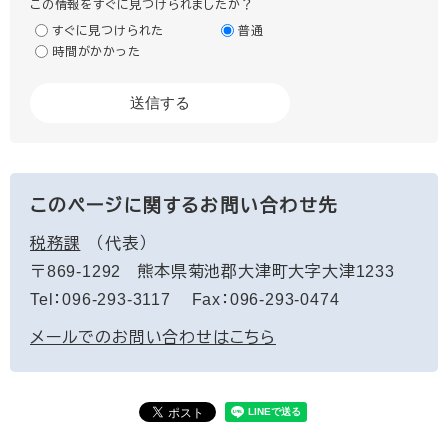
この情報をすぐに見つけられましたか？
すぐに見つけられた
普通
時間がかかった
このページに関するお問い合わせ先
税務課
代表
〒869-1292
熊本県菊池郡大津町大字大津1233
Tel：096-293-3117
Fax：096-293-0474
メールでのお問い合わせはこちら