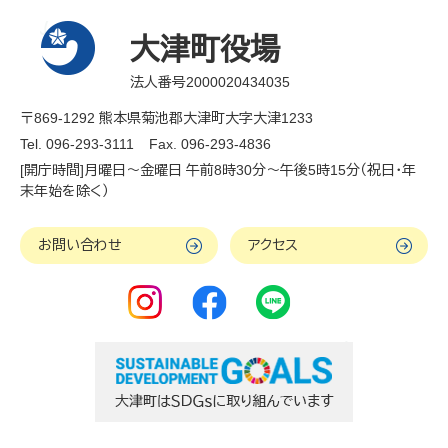
大津町役場
法人番号2000020434035
〒869-1292 熊本県菊池郡大津町大字大津1233
Tel. 096-293-3111
Fax. 096-293-4836
[開庁時間]月曜日～金曜日 午前8時30分～午後5時15分（祝日・年
末年始を除く）
お問い合わせ
アクセス