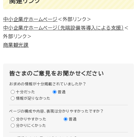
関連リンク
中小企業庁ホームページ
＜外部リンク＞
中小企業庁ホームページ（先端設備等導入による支援）
＜
外部リンク＞
商業観光課
皆さまのご意見をお聞かせください
お求めの情報が十分掲載されていましたか？
十分だった
普通
情報が足りなかった
ページの構成や内容、表現は分かりやすかったですか？
分かりやすかった
普通
分かりにくかった