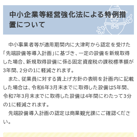
中小企業等経営強化法による特例措
置について
中小事業者等が適用期間内に大津町から認定を受けた
「先端設備等導入計画」に基づき、一定の設備を新規取得
した場合、新規取得設備に係る固定資産税の課税標準額が
3年間、2分の1に軽減されます。
また、従業員に対する賃上げ方針の表明を計画内に記載
した場合は、令和6年3月末までに取得した設備は5年間、
令和7年3月末までに取得した設備は4年間にわたって3分
の1に軽減されます。
先端設備導入計画の認定は商業観光課にご確認くださ
い。