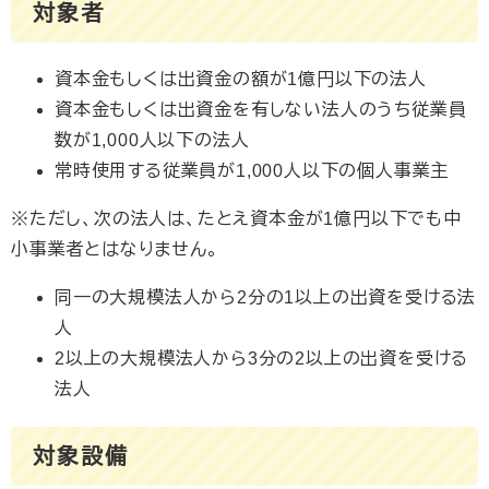
対象者
資本金もしくは出資金の額が1億円以下の法人
資本金もしくは出資金を有しない法人のうち従業員
数が1,000人以下の法人
常時使用する従業員が1,000人以下の個人事業主
※ただし、次の法人は、たとえ資本金が1億円以下でも中
小事業者とはなりません。
同一の大規模法人から2分の1以上の出資を受ける法
人
2以上の大規模法人から3分の2以上の出資を受ける
法人
対象設備