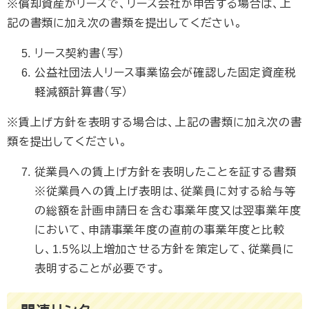
※償却資産がリースで、リース会社が申告する場合は、上
記の書類に加え次の書類を提出してください。
リース契約書（写）
公益社団法人リース事業協会が確認した固定資産税
軽減額計算書（写）
※賃上げ方針を表明する場合は、上記の書類に加え次の書
類を提出してください。
従業員への賃上げ方針を表明したことを証する書類
※従業員への賃上げ表明は、従業員に対する給与等
の総額を計画申請日を含む事業年度又は翌事業年度
において、申請事業年度の直前の事業年度と比較
し、1.5％以上増加させる方針を策定して、従業員に
表明することが必要です。