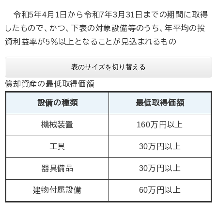
令和5年4月1日から令和7年3月31日までの期間に取得
したもので、かつ、下表の対象設備等のうち、年平均の投
資利益率が5％以上となることが見込まれるもの
表のサイズを切り替える
償却資産の最低取得価額
設備の種類
最低取得価額
機械装置
160万円以上
工具
30万円以上
器具備品
30万円以上
建物付属設備
60万円以上