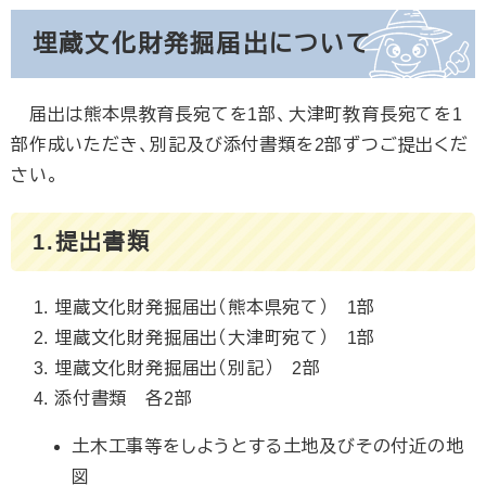
埋蔵文化財発掘届出について
届出は熊本県教育長宛てを1部、大津町教育長宛てを1
部作成いただき、別記及び添付書類を2部ずつご提出くだ
さい。
1.提出書類
埋蔵文化財発掘届出（熊本県宛て） 1部
埋蔵文化財発掘届出（大津町宛て） 1部
埋蔵文化財発掘届出（別記） 2部
添付書類 各2部
土木工事等をしようとする土地及びその付近の地
図