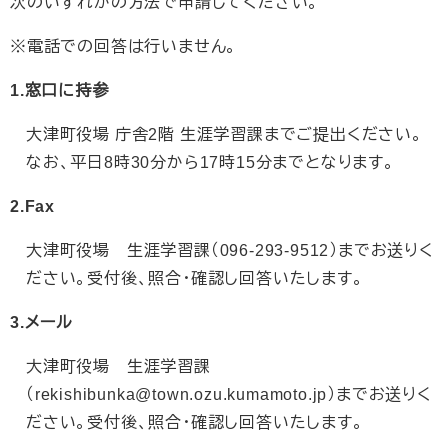
次のいずれかの方法で申請してください。
※電話での回答は行いません。
1.窓口に持参
大津町役場 庁舎2階 生涯学習課までご提出ください。
なお、平日8時30分から17時15分までとなります。
2.Fax
大津町役場 生涯学習課（096-293-9512）までお送りく
ださい。受付後、照合・確認し回答いたします。
3.メール
大津町役場 生涯学習課
（rekishibunka@town.ozu.kumamoto.jp​）までお送りく
ださい。受付後、照合・確認し回答いたします。