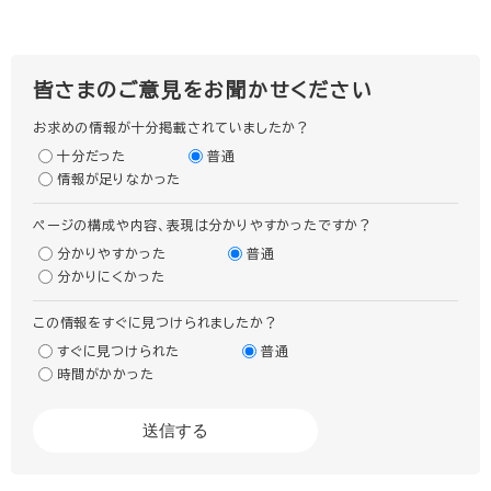
皆さまのご意見をお聞かせください
お求めの情報が十分掲載されていましたか？
十分だった
普通
情報が足りなかった
ページの構成や内容、表現は分かりやすかったですか？
分かりやすかった
普通
分かりにくかった
この情報をすぐに見つけられましたか？
すぐに見つけられた
普通
時間がかかった