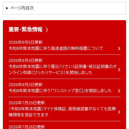
ページ内目次
重要・緊急情報
2026年8月5日更新
令和8年熊本地震に伴う高速道路の無料措置について
2026年8月4日更新
令和8年熊本地震に伴う罹災（りさい）証明書・被災証明書のオ
ンライン申請（ぴったりサービス）を開始しました
2026年8月2日更新
令和8年熊本地震に伴う「ワンストップ窓口」を開設しました
2026年7月29日更新
（令和8年熊本地震）マイナ保険証、資格確認書がなくても医療
機関等を受診できます
2026年7月28日更新