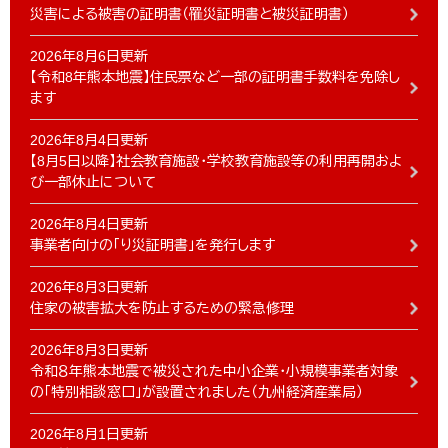
災害による被害の証明書（罹災証明書と被災証明書）
2026年8月6日更新
【令和8年熊本地震】住民票など一部の証明書手数料を免除し
ます
2026年8月4日更新
【8月5日以降】社会教育施設・学校教育施設等の利用再開およ
び一部休止について
2026年8月4日更新
事業者向けの「り災証明書」を発行します
2026年8月3日更新
住家の被害拡大を防止するための緊急修理
2026年8月3日更新
令和８年熊本地震で被災された中小企業・小規模事業者対象
の「特別相談窓口」が設置されました（九州経済産業局）
2026年8月1日更新