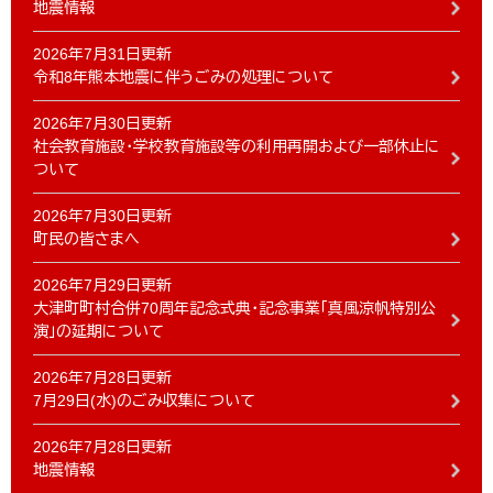
地震情報
2026年7月31日更新
令和8年熊本地震に伴うごみの処理について
2026年7月30日更新
社会教育施設・学校教育施設等の利用再開および一部休止に
ついて
2026年7月30日更新
町民の皆さまへ
2026年7月29日更新
大津町町村合併70周年記念式典・記念事業「真風涼帆特別公
演」の延期について
2026年7月28日更新
7月29日(水)のごみ収集について
2026年7月28日更新
地震情報