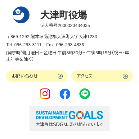
大津町役場
法人番号2000020434035
〒869-1292 熊本県菊池郡大津町大字大津1233
Tel. 096-293-3111
Fax. 096-293-4836
[開庁時間]月曜日～金曜日 午前8時30分～午後5時15分（祝日・年
末年始を除く）
お問い合わせ
アクセス