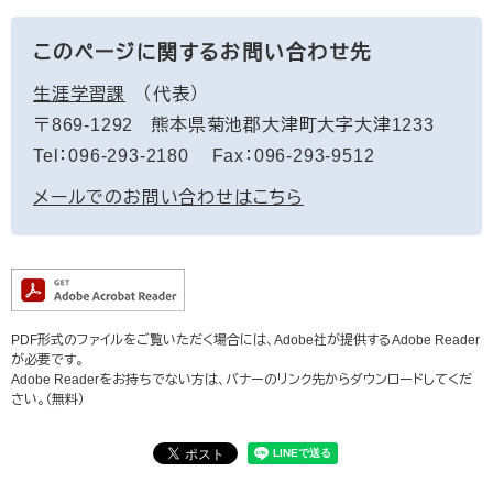
このページに関するお問い合わせ先
生涯学習課
代表
〒869-1292
熊本県菊池郡大津町大字大津1233
Tel：096-293-2180
Fax：096-293-9512
メールでのお問い合わせはこちら
PDF形式のファイルをご覧いただく場合には、Adobe社が提供するAdobe Reader
が必要です。
Adobe Readerをお持ちでない方は、バナーのリンク先からダウンロードしてくだ
さい。（無料）