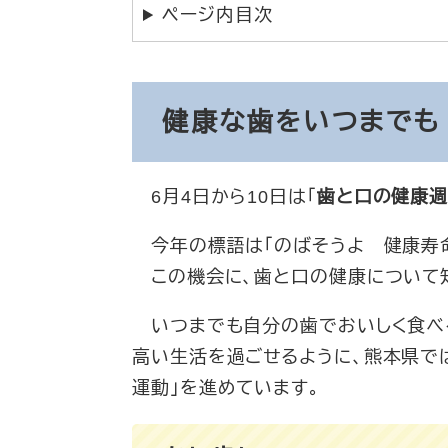
ページ内目次
健康な歯をいつまでも
6月4日から10日は「
歯と口の健康
今年の標語は「のばそうよ 健康寿命
この機会に、歯と口の健康について知
いつまでも自分の歯でおいしく食べる
高い生活を過ごせるように、熊本県では
運動」を進めています。