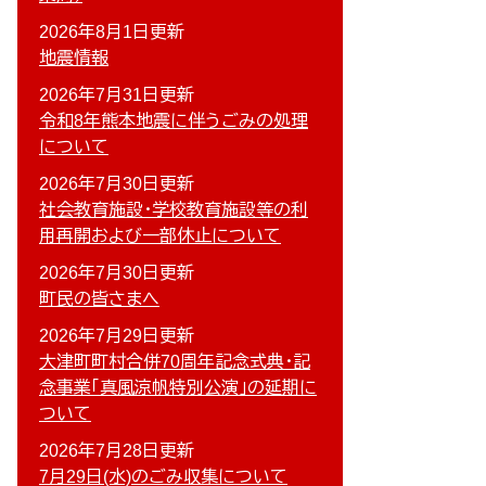
2026年8月1日更新
地震情報
2026年7月31日更新
令和8年熊本地震に伴うごみの処理
について
2026年7月30日更新
社会教育施設・学校教育施設等の利
用再開および一部休止について
2026年7月30日更新
町民の皆さまへ
2026年7月29日更新
大津町町村合併70周年記念式典・記
念事業「真風涼帆特別公演」の延期に
ついて
2026年7月28日更新
7月29日(水)のごみ収集について