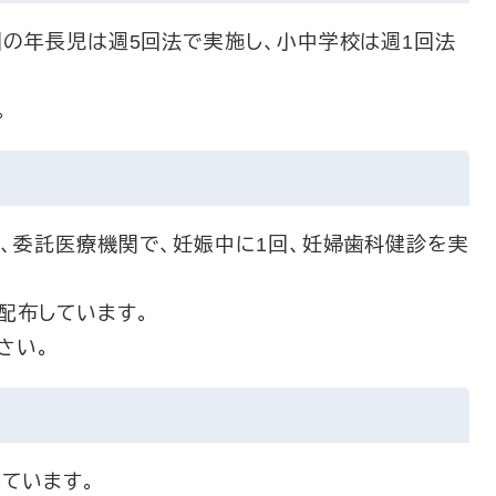
の年長児は週5回法で実施し、小中学校は週1回法
。
委託医療機関で、妊娠中に1回、妊婦歯科健診を実
配布しています。
さい。
ています。