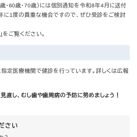
0歳・60歳・70歳）には個別通知を令和8年4月に送付
0年に1度の貴重な機会ですので、ぜひ受診をご検討
」
をご覧ください。
指定医療機関で健診を行っています。詳しくは広報
見直し、むし歯や歯周病の予防に努めましょう！
ださい