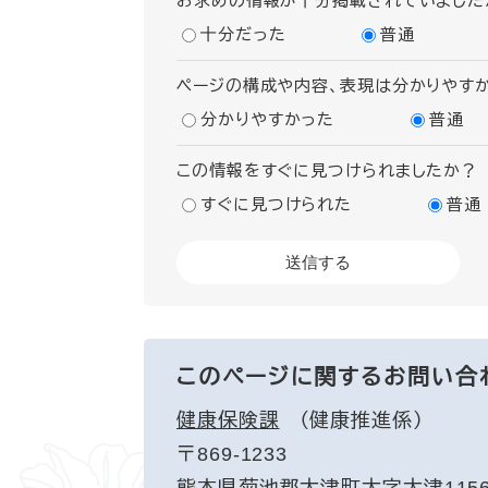
お求めの情報が十分掲載されていました
十分だった
普通
ページの構成や内容、表現は分かりやす
分かりやすかった
普通
この情報をすぐに見つけられましたか？
すぐに見つけられた
普通
このページに関するお問い合
健康保険課
健康推進係
〒869-1233