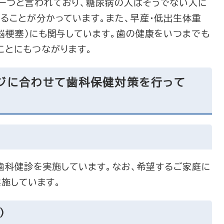
一つと言われており、糖尿病の人はそうでない人に
ることが分かっています。また、早産・低出生体重
脳梗塞）にも関与しています。歯の健康をいつまでも
ことにもつながります。
ジに合わせて歯科保健対策を行って
歯科健診を実施しています。なお、希望するご家庭に
実施しています。
）