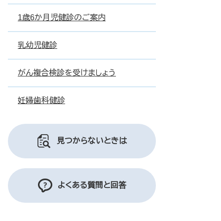
1歳6か月児健診のご案内
乳幼児健診
がん複合検診を受けましょう
妊婦歯科健診
見つからないときは
よくある質問と回答