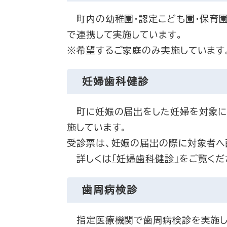
町内の幼稚園・認定こども園・保育園
で連携して実施しています。
※希望するご家庭のみ実施しています
妊婦歯科健診
町に妊娠の届出をした妊婦を対象に、
施しています。
受診票は、妊娠の届出の際に対象者へ
詳しくは
「妊婦歯科健診」
をご覧くだ
歯周病検診
指定医療機関で歯周病検診を実施し