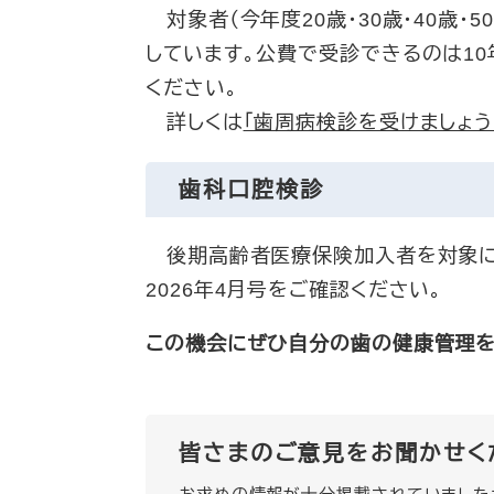
対象者（今年度20歳・30歳・40歳・5
しています。公費で受診できるのは1
ください。
詳しくは
「歯周病検診を受けましょう
歯科口腔検診
後期高齢者医療保険加入者を対象に
2026年4月号をご確認ください。
この機会にぜひ自分の歯の健康管理を
皆さまのご意見をお聞かせく