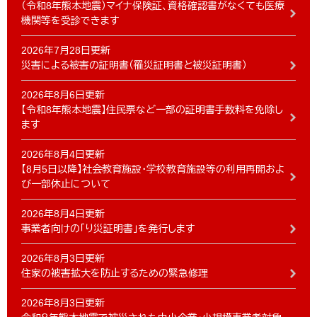
（令和8年熊本地震）マイナ保険証、資格確認書がなくても医療
機関等を受診できます
2026年7月28日更新
災害による被害の証明書（罹災証明書と被災証明書）
2026年8月6日更新
【令和8年熊本地震】住民票など一部の証明書手数料を免除し
ます
2026年8月4日更新
【8月5日以降】社会教育施設・学校教育施設等の利用再開およ
び一部休止について
2026年8月4日更新
事業者向けの「り災証明書」を発行します
2026年8月3日更新
住家の被害拡大を防止するための緊急修理
2026年8月3日更新