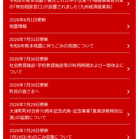
令和８年熊本地震で被災された中小企業・小規模事業者対象
の「特別相談窓口」が設置されました（九州経済産業局）
2026年8月1日更新
地震情報
2026年7月31日更新
令和8年熊本地震に伴うごみの処理について
2026年7月30日更新
社会教育施設・学校教育施設等の利用再開および一部休止に
ついて
2026年7月30日更新
町民の皆さまへ
2026年7月29日更新
大津町町村合併70周年記念式典・記念事業「真風涼帆特別公
演」の延期について
2026年7月28日更新
7月29日(水)のごみ収集について