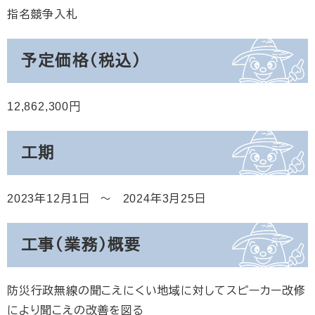
指名競争入札
予定価格（税込）
12,862,300
工期
2023年12月1日
2024年3月25日
工事（業務）概要
防災行政無線の聞こえにくい地域に対してスピーカー改修
により聞こえの改善を図る