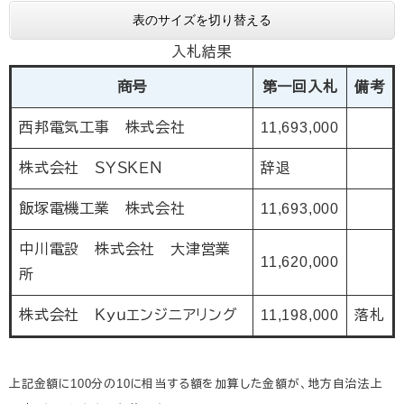
表のサイズを切り替える
入札結果
商号
第一回入札
備考
西邦電気工事 株式会社
11,693,000
株式会社 ＳＹＳＫＥＮ
辞退
飯塚電機工業 株式会社
11,693,000
中川電設 株式会社 大津営業
11,620,000
所
株式会社 Ｋｙｕエンジニアリング
11,198,000
落札
上記金額に100分の10に相当する額を加算した金額が、地方自治法上