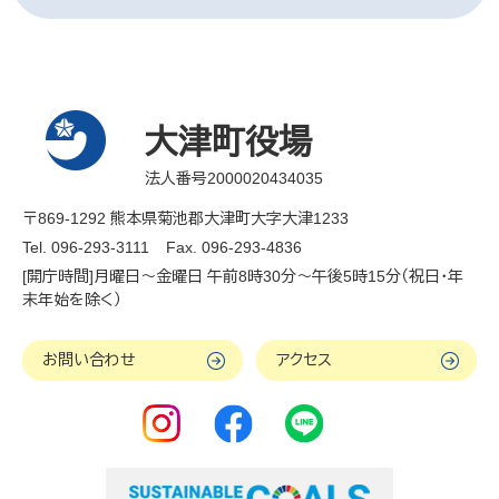
大津町役場
法人番号2000020434035
〒869-1292 熊本県菊池郡大津町大字大津1233
Tel. 096-293-3111
Fax. 096-293-4836
[開庁時間]月曜日～金曜日 午前8時30分～午後5時15分（祝日・年
末年始を除く）
お問い合わせ
アクセス