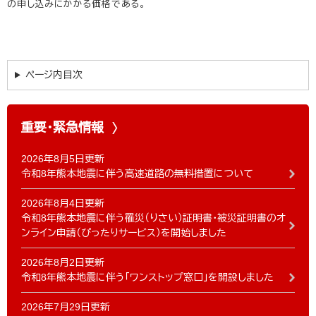
の申し込みにかかる価格である。
ページ内目次
重要・緊急情報
2026年8月5日更新
令和8年熊本地震に伴う高速道路の無料措置について
2026年8月4日更新
令和8年熊本地震に伴う罹災（りさい）証明書・被災証明書のオ
ンライン申請（ぴったりサービス）を開始しました
2026年8月2日更新
令和8年熊本地震に伴う「ワンストップ窓口」を開設しました
2026年7月29日更新