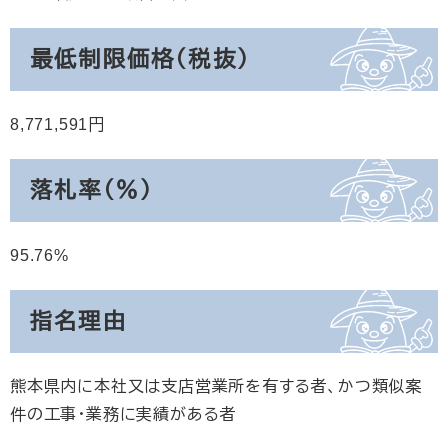
最低制限価格（税抜）
8,771,591
落札率（％）
95.76
指名理由
熊本県内に本社又は支店営業所を有する者、かつ類似案
件の工事・業務に実績がある者