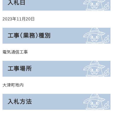
入札日
2023年11月20日
工事（業務）種別
電気通信工事
工事場所
大津町地内
入札方法