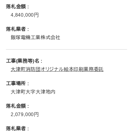
落札金額
4,840,000
落札業者
飯塚電機工業株式会社
工事(業務等)名
大津町消防団オリジナル絵本印刷業務委託
工事場所
大津町大字大津地内
落札金額
2,079,000
落札業者