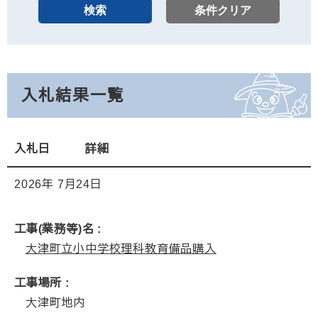
入札結果一覧
入札日
詳細
2026年
7月24日
工事(業務等)名
大津町立小中学校理科教育備品購入
工事場所
大津町地内