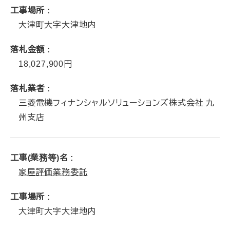
工事場所
大津町大字大津地内
落札金額
18,027,900
落札業者
三菱電機フィナンシャルソリューションズ株式会社 九
州支店
工事(業務等)名
家屋評価業務委託
工事場所
大津町大字大津地内