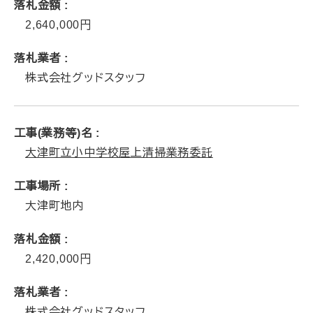
落札金額
2,640,000
落札業者
株式会社グッドスタッフ
工事(業務等)名
大津町立小中学校屋上清掃業務委託
工事場所
大津町地内
落札金額
2,420,000
落札業者
株式会社グッドスタッフ