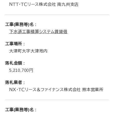
ＮＴＴ・ＴＣリース株式会社 南九州支店
工事(業務等)名
下水道工事積算システム賃貸借
工事場所
大津町大字大津地内
落札金額
5,210,700
落札業者
ＮＸ・ＴＣリース＆ファイナンス株式会社 熊本営業所
工事(業務等)名