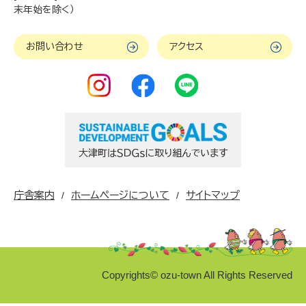
末年始を除く）
お問い合わせ
アクセス
庁舎案内
ホームページについて
サイトマップ
Copyrights© ozu-town All Rights Reserved