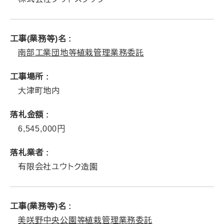
工事(業務等)名
南部工業団地等植栽管理業務委託
工事場所
大津町地内
落札金額
6,545,000
落札業者
有限会社ユウトク造園
工事(業務等)名
美咲野中央公園等植栽管理業務委託