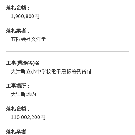
落札金額
1,900,800
落札業者
有限会社文洋堂
工事(業務等)名
大津町立小中学校電子黒板等賃貸借
工事場所
大津町地内
落札金額
110,002,200
落札業者