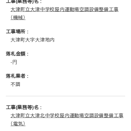
工事(業務等)名
大津町立大津中学校屋内運動場空調設備整備工事
（機械）
工事場所
大津町大字大津地内
落札金額
‐
落札業者
不調
工事(業務等)名
大津町立大津北中学校屋内運動場空調設備整備工事
（電気）