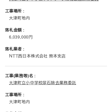
工事場所
大津町地内
落札金額
6,039,000
落札業者
ＮＴＴ西日本株式会社 熊本支店
工事(業務等)名
大津町立小中学校尿石除去業務委託
工事場所
大津町地内