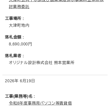
討業務委託
工事場所
大津町地内
落札金額
8,690,000
落札業者
オリジナル設計株式会社 熊本営業所
2026年
6月19日
工事(業務等)名
令和8年度事務用パソコン等賃貸借