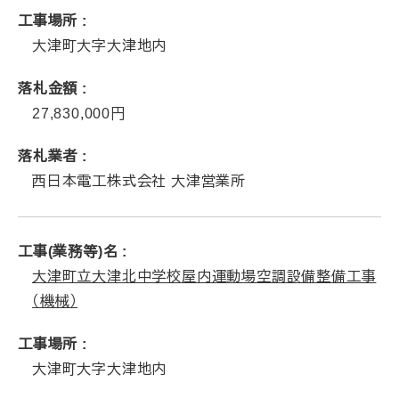
工事場所
大津町大字大津地内
落札金額
27,830,000
落札業者
西日本電工株式会社 大津営業所
工事(業務等)名
大津町立大津北中学校屋内運動場空調設備整備工事
（機械）
工事場所
大津町大字大津地内