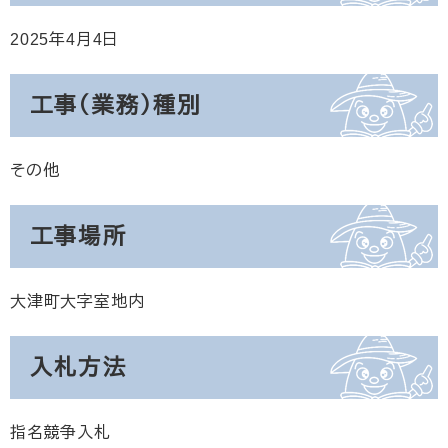
2025年4月4日
工事（業務）種別
その他
工事場所
大津町大字室地内
入札方法
指名競争入札