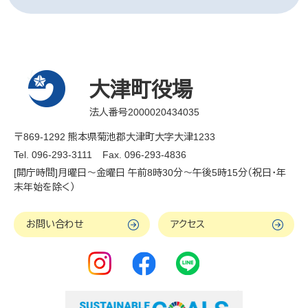
大津町役場
法人番号2000020434035
〒869-1292 熊本県菊池郡大津町大字大津1233
Tel. 096-293-3111
Fax. 096-293-4836
[開庁時間]月曜日～金曜日 午前8時30分～午後5時15分（祝日・年
末年始を除く）
お問い合わせ
アクセス