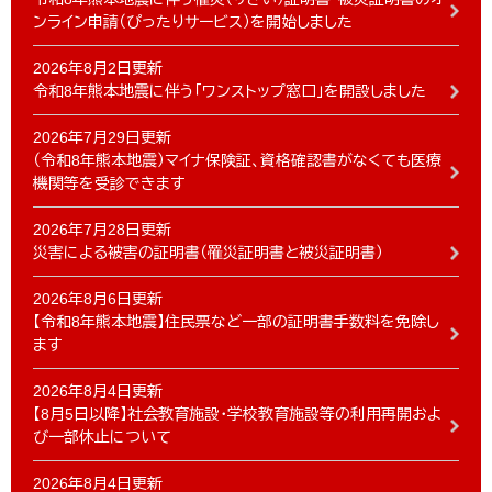
ンライン申請（ぴったりサービス）を開始しました
2026年8月2日更新
令和8年熊本地震に伴う「ワンストップ窓口」を開設しました
2026年7月29日更新
（令和8年熊本地震）マイナ保険証、資格確認書がなくても医療
機関等を受診できます
2026年7月28日更新
災害による被害の証明書（罹災証明書と被災証明書）
2026年8月6日更新
【令和8年熊本地震】住民票など一部の証明書手数料を免除し
ます
2026年8月4日更新
【8月5日以降】社会教育施設・学校教育施設等の利用再開およ
び一部休止について
2026年8月4日更新