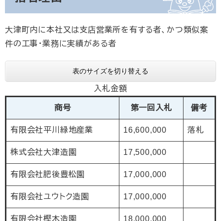
大津町内に本社又は支店営業所を有する者、かつ類似案
件の工事・業務に実績がある者
表のサイズを切り替える
入札金額
商号
第一回入札
備考
有限会社平川緑地産業
16,600,000
落札
株式会社大津造園
17,500,000
有限会社肥後豊松園
17,000,000
有限会社ユウトク造園
17,000,000
有限会社樫木造園
18,000,000