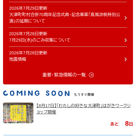
2026年7月29日更新
大津町町村合併70周年記念式典・記念事業「真風涼帆特別公
演」の延期について
2026年7月28日更新
7月29日(水)のごみ収集について
2026年7月28日更新
地震情報
重要・緊急情報の一覧
【8月17日】「わたしの好きな大津町」はがきワークシ
ョップ開催
8
あと
日