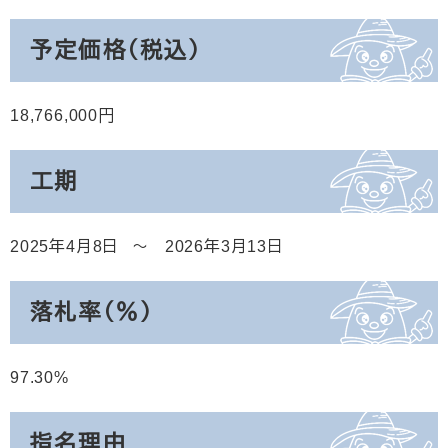
予定価格（税込）
18,766,000
工期
2025年4月8日
2026年3月13日
落札率（％）
97.30
指名理由