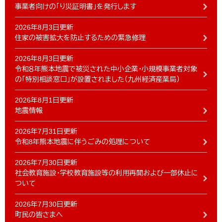
事業者向けの「り災証明書」を発行します
2026年8月3日更新
住家の被害拡大を防止するための緊急修理
2026年8月3日更新
令和８年熊本地震で被災された中小企業・小規模事業者対象
の「特別相談窓口」が設置されました（九州経済産業局）
2026年8月1日更新
地震情報
2026年7月31日更新
令和8年熊本地震に伴うごみの処理について
2026年7月30日更新
社会教育施設・学校教育施設等の利用再開および一部休止に
ついて
2026年7月30日更新
町民の皆さまへ