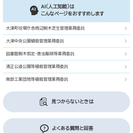
AI（人工知能）は
こんなページをおすすめします
大津町役場庁舎周辺樹木芝生管理業務委託
大津中央公園植栽管理業務委託
図書館樹木剪定・害虫駆除等業務委託
清正公道公園等植栽管理業務委託
南部工業団地等植栽管理業務委託
見つからないときは
よくある質問と回答