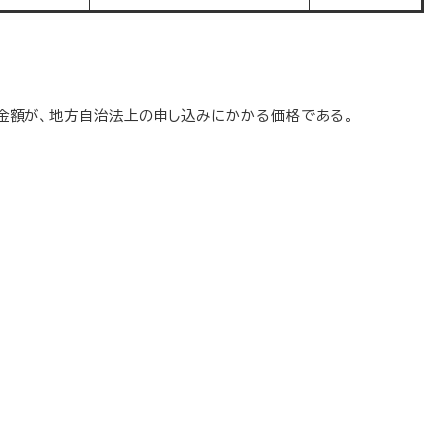
た金額が、地方自治法上の申し込みにかかる価格である。