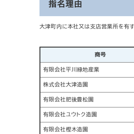
指名理由
大津町内に本社又は支店営業所を有す
商号
有限会社平川緑地産業
株式会社大津造園
有限会社肥後豊松園
有限会社ユウトク造園
有限会社樫木造園