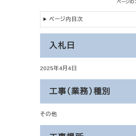
ページID：
ページ内目次
入札日
2025年4月4日
工事（業務）種別
その他