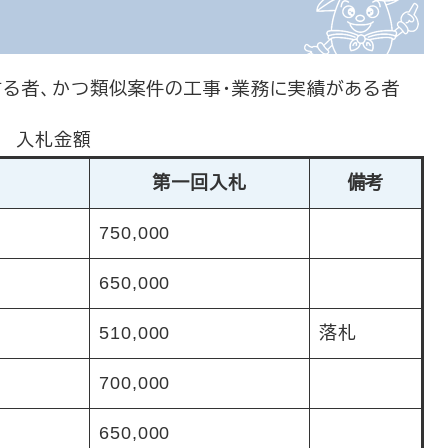
る者、かつ類似案件の工事・業務に実績がある者
入札金額
第一回入札
備考
750,000
650,000
510,000
落札
700,000
650,000