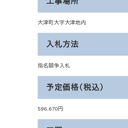
工事場所
大津町大字大津地内
入札方法
指名競争入札
予定価格（税込）
596,670