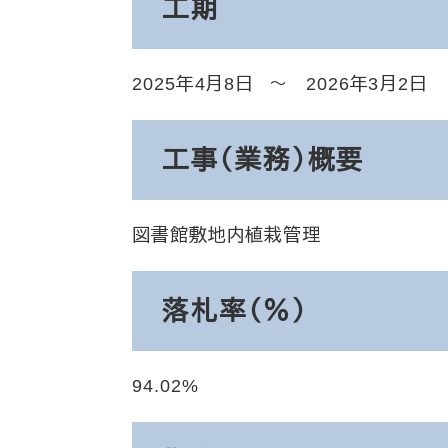
工期
2025年4月8日
2026年3月2日
工事（業務）概要
図書館敷地内植栽管理
落札率（％）
94.02