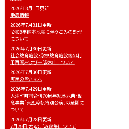
2026年8月1日更新
地震情報
2026年7月31日更新
令和8年熊本地震に伴うごみの処理
について
2026年7月30日更新
社会教育施設・学校教育施設等の利
用再開および一部休止について
2026年7月30日更新
町民の皆さまへ
2026年7月29日更新
大津町町村合併70周年記念式典・記
念事業「真風涼帆特別公演」の延期に
ついて
2026年7月28日更新
7月29日(水)のごみ収集について