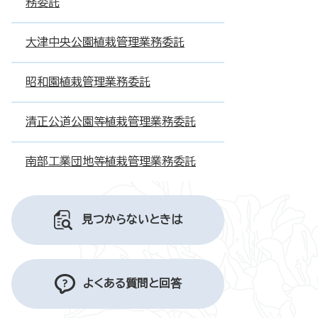
務委託
大津中央公園植栽管理業務委託
昭和園植栽管理業務委託
清正公道公園等植栽管理業務委託
南部工業団地等植栽管理業務委託
見つからないときは
よくある質問と回答