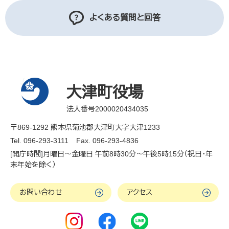
よくある質問と回答
大津町役場
法人番号2000020434035
〒869-1292 熊本県菊池郡大津町大字大津1233
Tel. 096-293-3111
Fax. 096-293-4836
[開庁時間]月曜日～金曜日 午前8時30分～午後5時15分（祝日・年
末年始を除く）
お問い合わせ
アクセス