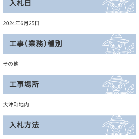
入札日
2024年6月25日
工事（業務）種別
その他
工事場所
大津町地内
入札方法