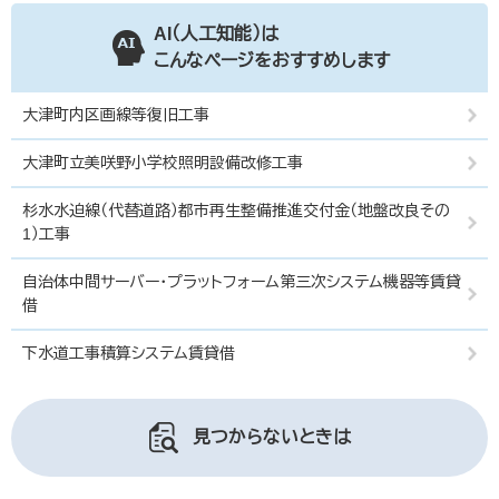
AI（人工知能）は
こんなページをおすすめします
大津町内区画線等復旧工事
大津町立美咲野小学校照明設備改修工事
杉水水迫線（代替道路）都市再生整備推進交付金（地盤改良その
1）工事
自治体中間サーバー・プラットフォーム第三次システム機器等賃貸
借
下水道工事積算システム賃貸借
見つからないときは