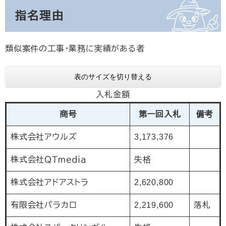
指名理由
類似案件の工事・業務に実績がある者
表のサイズを切り替える
入札金額
商号
第一回入札
備考
株式会社アウルズ
3,173,376
株式会社ＱＴｍｅｄｉａ
失格
株式会社アドアストラ
2,620,800
有限会社パラカロ
2,219,600
落札