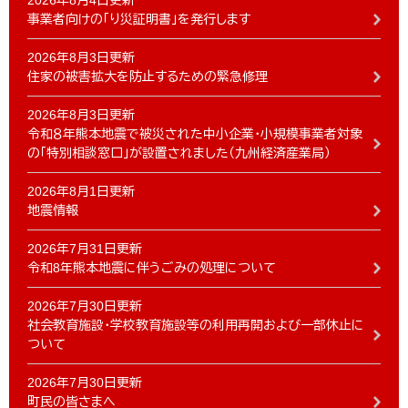
2026年8月4日更新
事業者向けの「り災証明書」を発行します
2026年8月3日更新
住家の被害拡大を防止するための緊急修理
2026年8月3日更新
令和８年熊本地震で被災された中小企業・小規模事業者対象
の「特別相談窓口」が設置されました（九州経済産業局）
2026年8月1日更新
地震情報
2026年7月31日更新
令和8年熊本地震に伴うごみの処理について
2026年7月30日更新
社会教育施設・学校教育施設等の利用再開および一部休止に
ついて
2026年7月30日更新
町民の皆さまへ