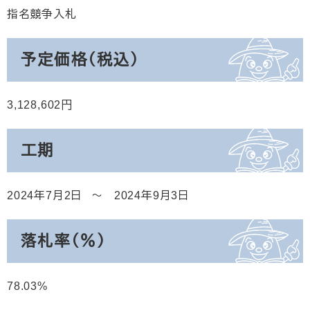
指名競争入札
予定価格（税込）
3,128,602
工期
2024年7月2日
2024年9月3日
落札率（％）
78.03