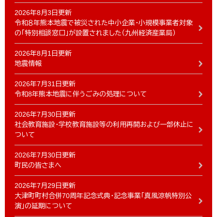
2026年8月3日更新
令和８年熊本地震で被災された中小企業・小規模事業者対象
の「特別相談窓口」が設置されました（九州経済産業局）
2026年8月1日更新
地震情報
2026年7月31日更新
令和8年熊本地震に伴うごみの処理について
2026年7月30日更新
社会教育施設・学校教育施設等の利用再開および一部休止に
ついて
2026年7月30日更新
町民の皆さまへ
2026年7月29日更新
大津町町村合併70周年記念式典・記念事業「真風涼帆特別公
演」の延期について