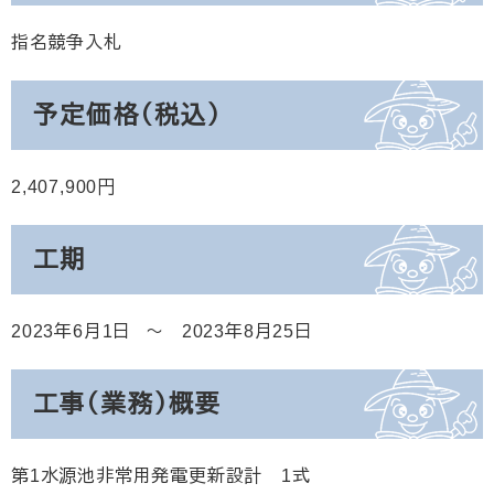
指名競争入札
予定価格（税込）
2,407,900
工期
2023年6月1日
2023年8月25日
工事（業務）概要
第1水源池非常用発電更新設計 1式