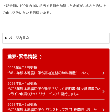
上記金額に100分の10に相当する額を加算した金額が、地方自治法上
の申し込みにかかる価格である。
ページ内目次
重要・緊急情報
2026年8月5日更新
令和8年熊本地震に伴う高速道路の無料措置について
2026年8月4日更新
令和8年熊本地震に伴う罹災（りさい）証明書・被災証明書のオ
ンライン申請（ぴったりサービス）を開始しました
2026年8月2日更新
令和8年熊本地震に伴う「ワンストップ窓口」を開設しました