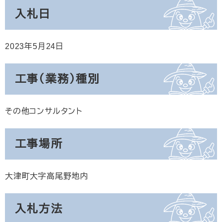
入札日
2023年5月24日
工事（業務）種別
その他コンサルタント
工事場所
大津町大字高尾野地内
入札方法