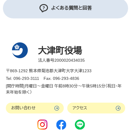
よくある質問と回答
大津町役場
法人番号2000020434035
〒869-1292 熊本県菊池郡大津町大字大津1233
Tel. 096-293-3111
Fax. 096-293-4836
[開庁時間]月曜日～金曜日 午前8時30分～午後5時15分（祝日・年
末年始を除く）
お問い合わせ
アクセス