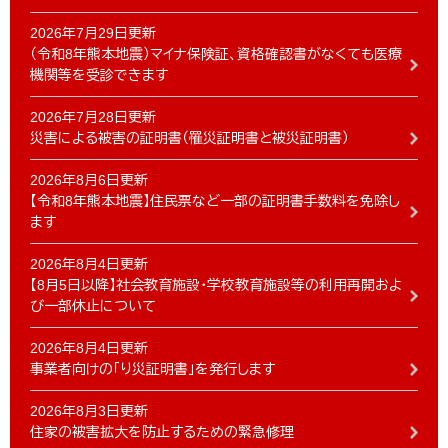
2026年7月29日更新
（令和8年熊本地震）マイナ保険証、資格確認書がなくても医療
機関等を受診できます
2026年7月28日更新
災害による被害の証明書（罹災証明書と被災証明書）
2026年8月6日更新
【令和8年熊本地震】住民票など一部の証明書手数料を免除し
ます
2026年8月4日更新
【8月5日以降】社会教育施設・学校教育施設等の利用再開およ
び一部休止について
2026年8月4日更新
事業者向けの「り災証明書」を発行します
2026年8月3日更新
住家の被害拡大を防止するための緊急修理