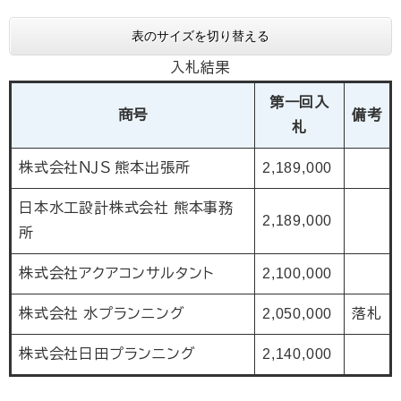
表のサイズを切り替える
入札結果
第一回入
商号
備考
札
株式会社ＮＪＳ 熊本出張所
2,189,000
日本水工設計株式会社 熊本事務
2,189,000
所
株式会社アクアコンサルタント
2,100,000
株式会社 水プランニング
2,050,000
落札
株式会社日田プランニング
2,140,000