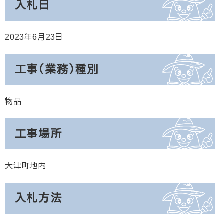
入札日
2023年6月23日
工事（業務）種別
物品
工事場所
大津町地内
入札方法