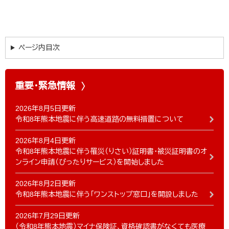
ページ内目次
重要・緊急情報
2026年8月5日更新
令和8年熊本地震に伴う高速道路の無料措置について
2026年8月4日更新
令和8年熊本地震に伴う罹災（りさい）証明書・被災証明書のオ
ンライン申請（ぴったりサービス）を開始しました
2026年8月2日更新
令和8年熊本地震に伴う「ワンストップ窓口」を開設しました
2026年7月29日更新
（令和8年熊本地震）マイナ保険証、資格確認書がなくても医療