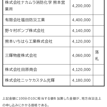
株式会社ナカムラ消防化学 熊本営
4,200,000
業所
有限会社福田防災工業
4,400,000
野々村ポンプ株式会社
4,140,000
熊本いちはら工業株式会社
4,120,000
落
三輝物産株式会社
4,060,000
札
株式会社田原商会
4,120,000
株式会社ニッケカスタム光輝
4,180,000
上記金額に100分の10に相当する額を加算した金額が、地方自治法上
の申し込みにかかる価格である。