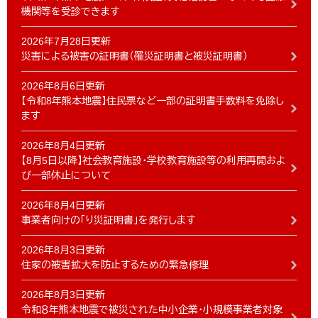
機関等を受診できます
2026年7月28日更新
災害による被害の証明書（罹災証明書と被災証明書）
2026年8月6日更新
【令和8年熊本地震】住民票など一部の証明書手数料を免除し
ます
2026年8月4日更新
【8月5日以降】社会教育施設・学校教育施設等の利用再開およ
び一部休止について
2026年8月4日更新
事業者向けの「り災証明書」を発行します
2026年8月3日更新
住家の被害拡大を防止するための緊急修理
2026年8月3日更新
令和８年熊本地震で被災された中小企業・小規模事業者対象