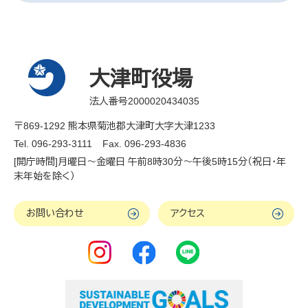
大津町役場
法人番号2000020434035
〒869-1292 熊本県菊池郡大津町大字大津1233
Tel. 096-293-3111
Fax. 096-293-4836
[開庁時間]月曜日～金曜日 午前8時30分～午後5時15分（祝日・年
末年始を除く）
お問い合わせ
アクセス