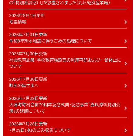
の「特別相談窓口」が設置されました（九州経済産業局）
2026年8月1日更新
地震情報
2026年7月31日更新
令和8年熊本地震に伴うごみの処理について
2026年7月30日更新
社会教育施設・学校教育施設等の利用再開および一部休止に
ついて
2026年7月30日更新
町民の皆さまへ
2026年7月29日更新
大津町町村合併70周年記念式典・記念事業「真風涼帆特別公
演」の延期について
2026年7月28日更新
7月29日(水)のごみ収集について