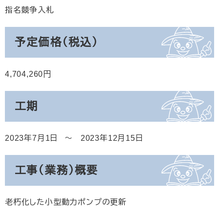
指名競争入札
予定価格（税込）
4,704,260
工期
2023年7月1日
2023年12月15日
工事（業務）概要
老朽化した小型動力ポンプの更新