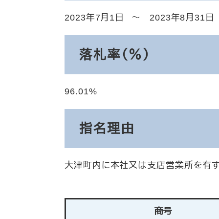
2023年7月1日
2023年8月31日
落札率（％）
96.01
指名理由
大津町内に本社又は支店営業所を有す
商号