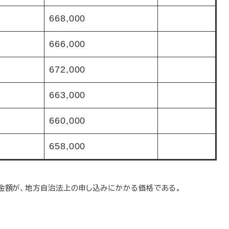
668,000
666,000
672,000
663,000
660,000
658,000
た金額が、地方自治法上の申し込みにかかる価格である。