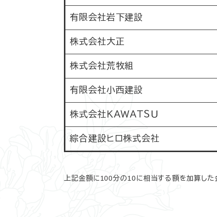
有限会社岩下建設
株式会社大正
株式会社荒牧組
有限会社小西建設
株式会社ＫＡＷＡＴＳＵ
綜合建設ヒロ株式会社
上記金額に100分の10に相当する額を加算し