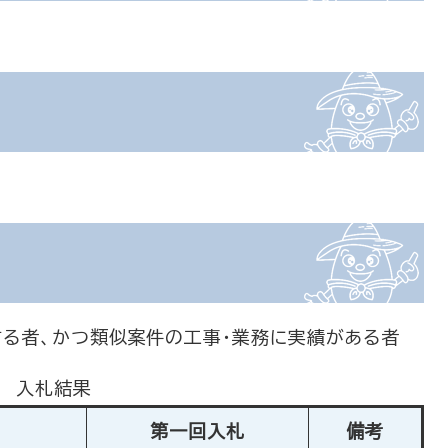
る者、かつ類似案件の工事・業務に実績がある者
入札結果
第一回入札
備考