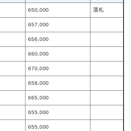
650,000
落札
657,000
656,000
660,000
670,000
658,000
665,000
655,000
655,000