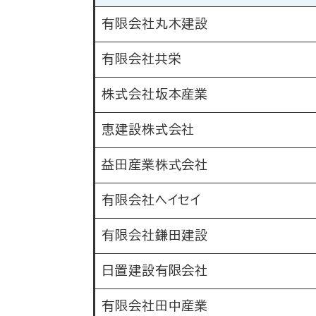
有限会社丸木建設
有限会社共栄
株式会社坂本産業
恵建設株式会社
益田産業株式会社
有限会社ヘイセイ
有限会社鎌田建設
日置建設有限会社
有限会社田中産業