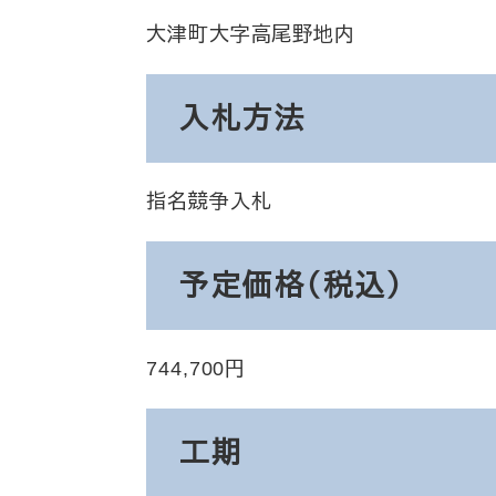
大津町大字高尾野地内
入札方法
指名競争入札
予定価格（税込）
744,700
工期