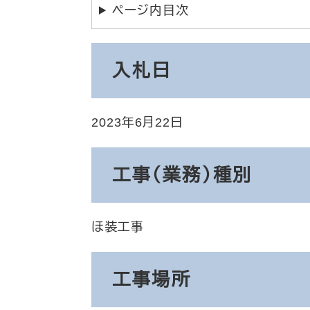
ページ内目次
入札日
2023年6月22日
工事（業務）種別
ほ装工事
工事場所