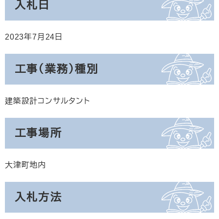
入札日
2023年7月24日
工事（業務）種別
建築設計コンサルタント
工事場所
大津町地内
入札方法