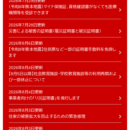
2026年7月29日更新
（令和8年熊本地震）マイナ保険証、資格確認書がなくても医療
機関等を受診できます
2026年7月28日更新
災害による被害の証明書（罹災証明書と被災証明書）
2026年8月6日更新
【令和8年熊本地震】住民票など一部の証明書手数料を免除し
ます
2026年8月4日更新
【8月5日以降】社会教育施設・学校教育施設等の利用再開およ
び一部休止について
2026年8月4日更新
事業者向けの「り災証明書」を発行します
2026年8月3日更新
住家の被害拡大を防止するための緊急修理
2026年8月3日更新