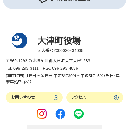
大津町役場
法人番号2000020434035
〒869-1292 熊本県菊池郡大津町大字大津1233
Tel. 096-293-3111
Fax. 096-293-4836
[開庁時間]月曜日～金曜日 午前8時30分～午後5時15分（祝日・年
末年始を除く）
お問い合わせ
アクセス