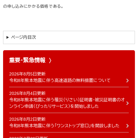
の申し込みにかかる価格である。
ページ内目次
重要・緊急情報
2026年8月5日更新
令和8年熊本地震に伴う高速道路の無料措置について
2026年8月4日更新
令和8年熊本地震に伴う罹災（りさい）証明書・被災証明書のオ
ンライン申請（ぴったりサービス）を開始しました
2026年8月2日更新
令和8年熊本地震に伴う「ワンストップ窓口」を開設しました