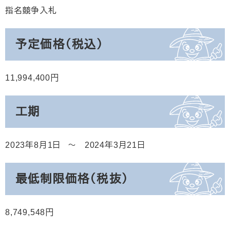
指名競争入札
予定価格（税込）
11,994,400
工期
2023年8月1日
2024年3月21日
最低制限価格（税抜）
8,749,548