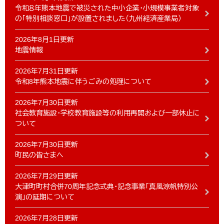
令和８年熊本地震で被災された中小企業・小規模事業者対象
の「特別相談窓口」が設置されました（九州経済産業局）
2026年8月1日更新
地震情報
2026年7月31日更新
令和8年熊本地震に伴うごみの処理について
2026年7月30日更新
社会教育施設・学校教育施設等の利用再開および一部休止に
ついて
2026年7月30日更新
町民の皆さまへ
2026年7月29日更新
大津町町村合併70周年記念式典・記念事業「真風涼帆特別公
演」の延期について
2026年7月28日更新