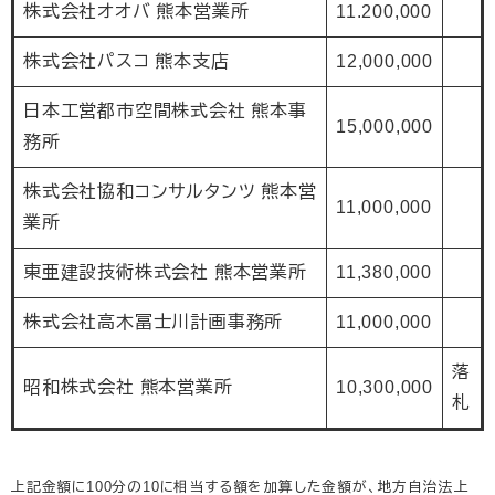
株式会社オオバ 熊本営業所
11.200,000
株式会社パスコ 熊本支店
12,000,000
日本工営都市空間株式会社 熊本事
15,000,000
務所
株式会社協和コンサルタンツ 熊本営
11,000,000
業所
東亜建設技術株式会社 熊本営業所
11,380,000
株式会社高木冨士川計画事務所
11,000,000
落
昭和株式会社 熊本営業所
10,300,000
札
上記金額に100分の10に相当する額を加算した金額が、地方自治法上