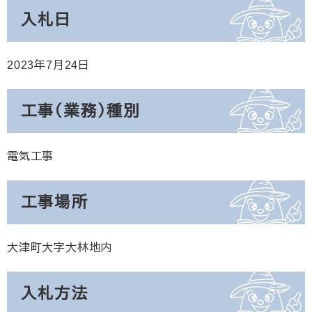
入札日
2023年7月24日
工事（業務）種別
電気工事
工事場所
大津町大字大林地内
入札方法