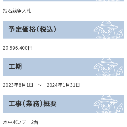
指名競争入札
予定価格（税込）
20,596,400
工期
2023年8月1日
2024年1月31日
工事（業務）概要
水中ポンプ 2台