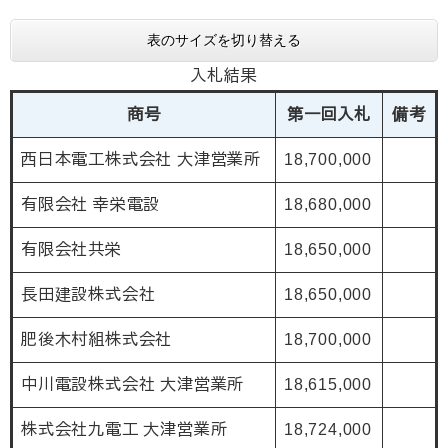
表のサイズを切り替える
入札結果
商号
第一回入札
備考
西日本電工株式会社 大津営業所
18,700,000
有限会社 幸栄電設
18,680,000
有限会社共栄
18,650,000
長田建設株式会社
18,650,000
肥後木村組株式会社
18,700,000
中川電設株式会社 大津営業所
18,615,000
株式会社九電工 大津営業所
18,724,000