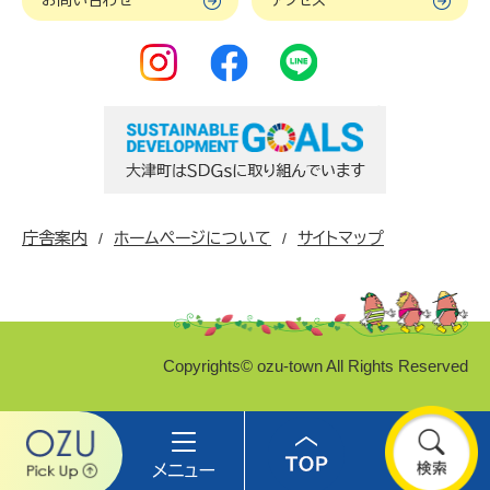
お問い合わせ
アクセス
庁舎案内
ホームページについて
サイトマップ
Copyrights© ozu-town All Rights Reserved
Ozu
メ
Top
検
pick
ニ
索