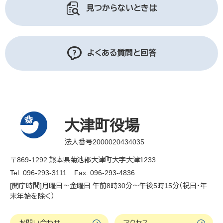
見つからないときは
よくある質問と回答
大津町役場
法人番号2000020434035
〒869-1292 熊本県菊池郡大津町大字大津1233
Tel. 096-293-3111
Fax. 096-293-4836
[開庁時間]月曜日～金曜日 午前8時30分～午後5時15分（祝日・年
末年始を除く）