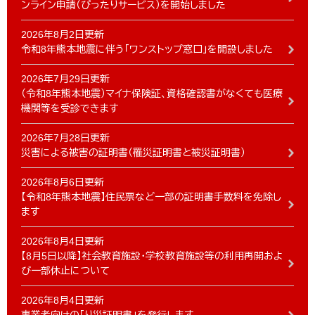
ンライン申請（ぴったりサービス）を開始しました
2026年8月2日更新
令和8年熊本地震に伴う「ワンストップ窓口」を開設しました
2026年7月29日更新
（令和8年熊本地震）マイナ保険証、資格確認書がなくても医療
機関等を受診できます
2026年7月28日更新
災害による被害の証明書（罹災証明書と被災証明書）
2026年8月6日更新
【令和8年熊本地震】住民票など一部の証明書手数料を免除し
ます
2026年8月4日更新
【8月5日以降】社会教育施設・学校教育施設等の利用再開およ
び一部休止について
2026年8月4日更新