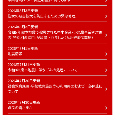
事業者向けの「り災証明書」を発行します
2026年8月3日更新
住家の被害拡大を防止するための緊急修理
2026年8月3日更新
令和８年熊本地震で被災された中小企業・小規模事業者対象
の「特別相談窓口」が設置されました（九州経済産業局）
2026年8月1日更新
地震情報
2026年7月31日更新
令和8年熊本地震に伴うごみの処理について
2026年7月30日更新
社会教育施設・学校教育施設等の利用再開および一部休止に
ついて
2026年7月30日更新
町民の皆さまへ