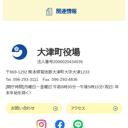
関連情報
大津町役場
法人番号2000020434035
〒869-1292 熊本県菊池郡大津町大字大津1233
Tel. 096-293-3111
Fax. 096-293-4836
[開庁時間]月曜日～金曜日 午前8時30分～午後5時15分（祝日・年
末年始を除く）
お問い合わせ
アクセス