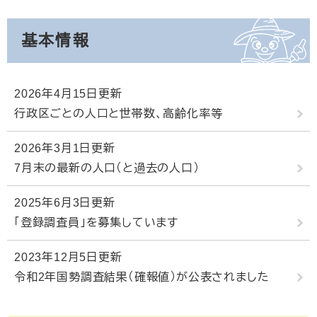
基本情報
2026年4月15日更新
行政区ごとの人口と世帯数、高齢化率等
2026年3月1日更新
7月末の最新の人口（と過去の人口）
2025年6月3日更新
「登録調査員」を募集しています
2023年12月5日更新
令和2年国勢調査結果（確報値）が公表されました