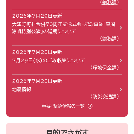
総務課
2026年7月29日更新
大津町町村合併70周年記念式典・記念事業「真風
涼帆特別公演」の延期について
総務課
2026年7月28日更新
7月29日(水)のごみ収集について
環境保全課
2026年7月28日更新
地震情報
防災交通課
重要・緊急情報の一覧
目的でさがす