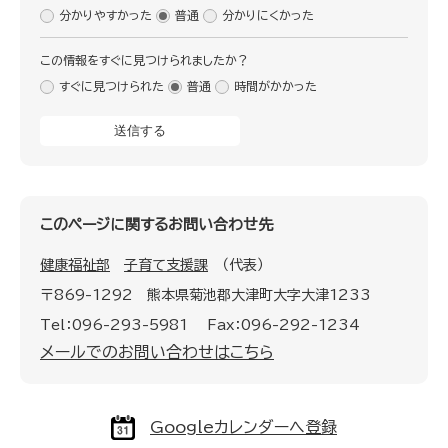
分かりやすかった
普通
分かりにくかった
この情報をすぐに見つけられましたか？
すぐに見つけられた
普通
時間がかかった
このページに関するお問い合わせ先
健康福祉部
子育て支援課
代表
〒869-1292
熊本県菊池郡大津町大字大津1233
Tel：096-293-5981
Fax：096-292-1234
メールでのお問い合わせはこちら
Googleカレンダーへ登録