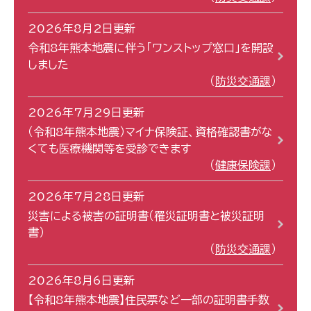
2026年8月2日更新
令和8年熊本地震に伴う「ワンストップ窓口」を開設
しました
防災交通課
2026年7月29日更新
（令和8年熊本地震）マイナ保険証、資格確認書がな
くても医療機関等を受診できます
健康保険課
2026年7月28日更新
災害による被害の証明書（罹災証明書と被災証明
書）
防災交通課
2026年8月6日更新
【令和8年熊本地震】住民票など一部の証明書手数