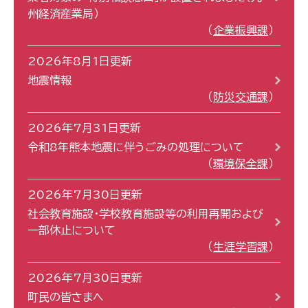
州経済産業局）
企業振興課
2026年8月1日更新
地震情報
防災交通課
2026年7月31日更新
令和8年熊本地震に伴うごみの処理について
環境保全課
2026年7月30日更新
社会教育施設・学校教育施設等の利用再開および
一部休止について
生涯学習課
2026年7月30日更新
町民の皆さまへ