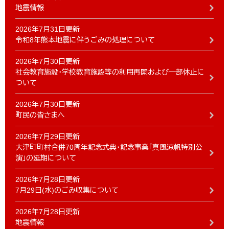
地震情報
2026年7月31日更新
令和8年熊本地震に伴うごみの処理について
2026年7月30日更新
社会教育施設・学校教育施設等の利用再開および一部休止に
ついて
2026年7月30日更新
町民の皆さまへ
2026年7月29日更新
大津町町村合併70周年記念式典・記念事業「真風涼帆特別公
演」の延期について
2026年7月28日更新
7月29日(水)のごみ収集について
2026年7月28日更新
地震情報