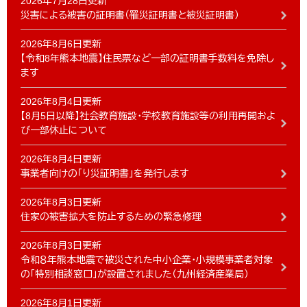
2026年7月28日更新
災害による被害の証明書（罹災証明書と被災証明書）
2026年8月6日更新
【令和8年熊本地震】住民票など一部の証明書手数料を免除し
ます
2026年8月4日更新
【8月5日以降】社会教育施設・学校教育施設等の利用再開およ
び一部休止について
2026年8月4日更新
事業者向けの「り災証明書」を発行します
2026年8月3日更新
住家の被害拡大を防止するための緊急修理
2026年8月3日更新
令和８年熊本地震で被災された中小企業・小規模事業者対象
の「特別相談窓口」が設置されました（九州経済産業局）
2026年8月1日更新