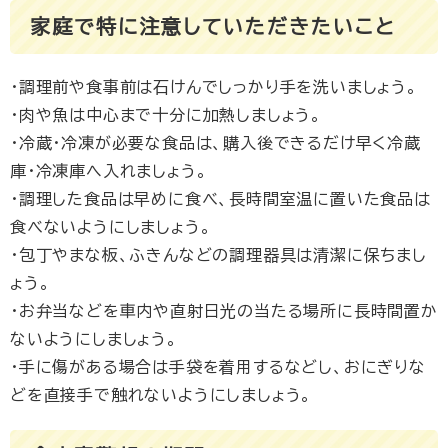
家庭で特に注意していただきたいこと
・調理前や食事前は石けんでしっかり手を洗いましょう。
・肉や魚は中心まで十分に加熱しましょう。
・冷蔵・冷凍が必要な食品は、購入後できるだけ早く冷蔵
庫・冷凍庫へ入れましょう。
・調理した食品は早めに食べ、長時間室温に置いた食品は
食べないようにしましょう。
・包丁やまな板、ふきんなどの調理器具は清潔に保ちまし
ょう。
・お弁当などを車内や直射日光の当たる場所に長時間置か
ないようにしましょう。
・手に傷がある場合は手袋を着用するなどし、おにぎりな
どを直接手で触れないようにしましょう。