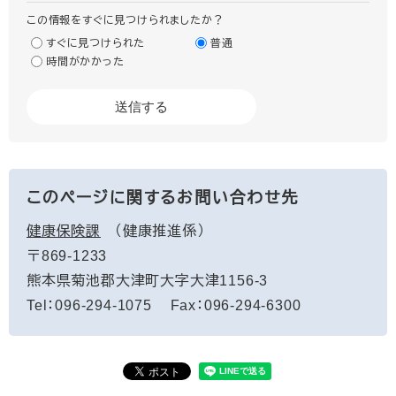
この情報をすぐに見つけられましたか？
すぐに見つけられた
普通
時間がかかった
このページに関するお問い合わせ先
健康保険課
健康推進係
〒869-1233
熊本県菊池郡大津町大字大津1156-3
Tel：096-294-1075
Fax：096-294-6300