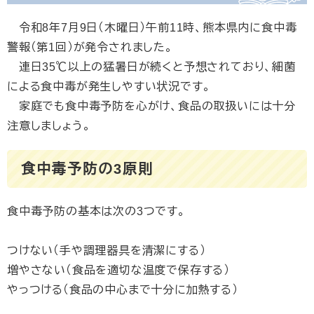
令和8年7月9日（木曜日）午前11時、熊本県内に食中毒
警報（第1回）が発令されました。
連日35℃以上の猛暑日が続くと予想されており、細菌
による食中毒が発生しやすい状況です。
家庭でも食中毒予防を心がけ、食品の取扱いには十分
注意しましょう。
食中毒予防の3原則
食中毒予防の基本は次の3つです。
つけない（手や調理器具を清潔にする）
増やさない（食品を適切な温度で保存する）
やっつける（食品の中心まで十分に加熱する）