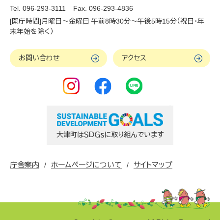
Tel. 096-293-3111
Fax. 096-293-4836
[開庁時間]月曜日～金曜日 午前8時30分～午後5時15分（祝日・年
末年始を除く）
お問い合わせ
アクセス
庁舎案内
ホームページについて
サイトマップ