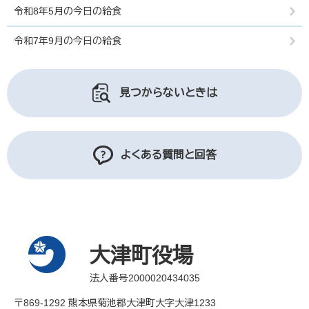
令和8年5月の今日の給食
令和7年9月の今日の給食
見つからないときは
よくある質問と回答
大津町役場
法人番号2000020434035
〒869-1292 熊本県菊池郡大津町大字大津1233