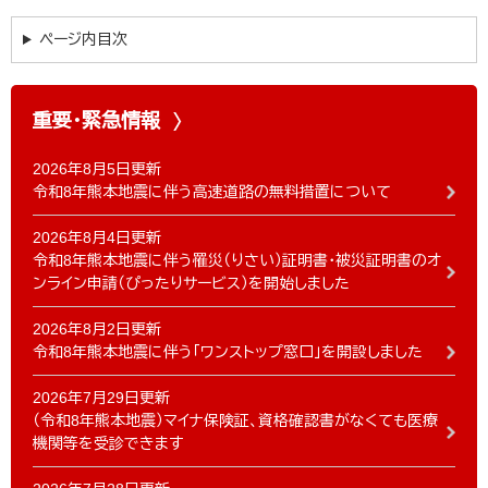
ページ内目次
重要・緊急情報
2026年8月5日更新
令和8年熊本地震に伴う高速道路の無料措置について
2026年8月4日更新
令和8年熊本地震に伴う罹災（りさい）証明書・被災証明書のオ
ンライン申請（ぴったりサービス）を開始しました
2026年8月2日更新
令和8年熊本地震に伴う「ワンストップ窓口」を開設しました
2026年7月29日更新
（令和8年熊本地震）マイナ保険証、資格確認書がなくても医療
機関等を受診できます