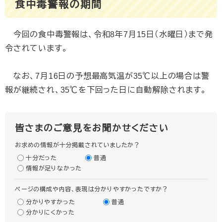
食中毒警報の期間
今回の食中毒警報は、令和8年7月15日（水曜日）まで発
令されています。
なお、7月16日の予想最高気温が35℃以上の場合は警
報が継続され、35℃を下回った日に自動解除されます。
皆さまのご意見をお聞かせください
お求めの情報が十分掲載されていましたか？
十分だった
普通
情報が足りなかった
ページの構成や内容、表現は分かりやすかったですか？
分かりやすかった
普通
分かりにくかった