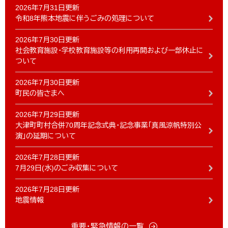
2026年7月31日更新
令和8年熊本地震に伴うごみの処理について
2026年7月30日更新
社会教育施設・学校教育施設等の利用再開および一部休止に
ついて
2026年7月30日更新
町民の皆さまへ
2026年7月29日更新
大津町町村合併70周年記念式典・記念事業「真風涼帆特別公
演」の延期について
2026年7月28日更新
7月29日(水)のごみ収集について
2026年7月28日更新
地震情報
重要・緊急情報の一覧