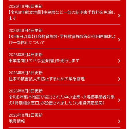
2026年8月6日更新
【令和8年熊本地震】住民票など一部の証明書手数料を免除し
ます
2026年8月4日更新
【8月5日以降】社会教育施設・学校教育施設等の利用再開およ
び一部休止について
2026年8月4日更新
事業者向けの「り災証明書」を発行します
2026年8月3日更新
住家の被害拡大を防止するための緊急修理
2026年8月3日更新
令和８年熊本地震で被災された中小企業・小規模事業者対象
の「特別相談窓口」が設置されました（九州経済産業局）
2026年8月1日更新
地震情報