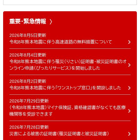
重要・緊急情報
2026年8月5日更新
令和8年熊本地震に伴う高速道路の無料措置について
2026年8月4日更新
令和8年熊本地震に伴う罹災（りさい）証明書・被災証明書のオ
ンライン申請（ぴったりサービス）を開始しました
2026年8月2日更新
令和8年熊本地震に伴う「ワンストップ窓口」を開設しました
2026年7月29日更新
（令和8年熊本地震）マイナ保険証、資格確認書がなくても医療
機関等を受診できます
2026年7月28日更新
災害による被害の証明書（罹災証明書と被災証明書）