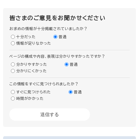
皆さまのご意見をお聞かせください
お求めの情報が十分掲載されていましたか？
十分だった
普通
情報が足りなかった
ページの構成や内容、表現は分かりやすかったですか？
分かりやすかった
普通
分かりにくかった
この情報をすぐに見つけられましたか？
すぐに見つけられた
普通
時間がかかった