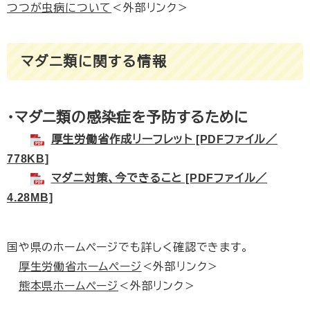
つつが虫病について
＜外部リンク＞
マダニ類に関する情報
・マダニ類の感染症を予防するために
厚生労働省作成リーフレット [PDFファイル／
778KB]
マダニ対策、今できること [PDFファイル／
4.28MB]
国や県のホームページでも詳しく確認できます。
厚生労働省ホームページ
＜外部リンク＞
熊本県ホームページ
＜外部リンク＞