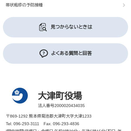
帯状疱疹の予防接種
見つからないときは
よくある質問と回答
大津町役場
法人番号2000020434035
〒869-1292 熊本県菊池郡大津町大字大津1233
Tel. 096-293-3111
Fax. 096-293-4836