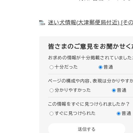
迷い犬情報(大津郵便局付近) [その
皆さまのご意見をお聞かせく
お求めの情報が十分掲載されていました
十分だった
普通
ページの構成や内容、表現は分かりやす
分かりやすかった
普通
この情報をすぐに見つけられましたか？
すぐに見つけられた
普通