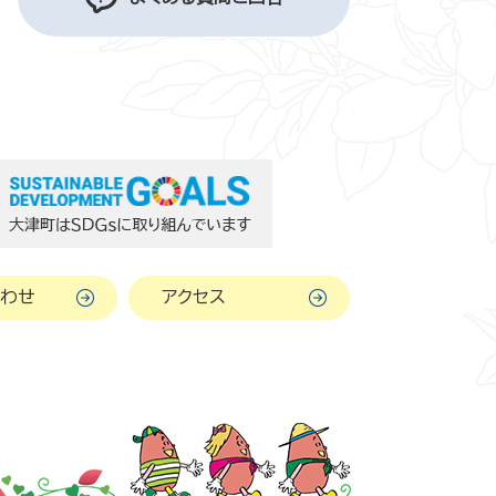
わせ
アクセス