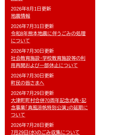
2026年8月1日更新
地震情報
2026年7月31日更新
令和8年熊本地震に伴うごみの処理
について
2026年7月30日更新
社会教育施設・学校教育施設等の利
用再開および一部休止について
2026年7月30日更新
町民の皆さまへ
2026年7月29日更新
大津町町村合併70周年記念式典・記
念事業「真風涼帆特別公演」の延期に
ついて
2026年7月28日更新
7月29日(水)のごみ収集について