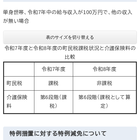
単身世帯、令和7年中の給与収入が100万円で、他の収入
が無い場合
表のサイズを切り替える
令和7年度と令和8年度の町民税課税状況と介護保険料の
比較
令和7年度
令和8年度
町民税
課税
非課税
介護保険
第6段階（課
第6段階（課税として算
料
税）
定）
特例措置に対する特例減免について