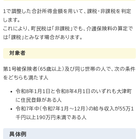
1で調整した合計所得金額を用いて、課税・非課税を判定
します。
これにより、町民税は「非課税」でも、介護保険料の算定で
は「課税」とみなす場合があります。
対象者
第1号被保険者（65歳以上）及び同じ世帯の人で、次の条件
をどちらも満たす人
令和8年1月1日と令和8年4月1日のいずれも大津町
に住民登録がある人
令和7年中（令和7年1月〜12月）の給与収入が55万1
千円以上190万円未満である人
具体例