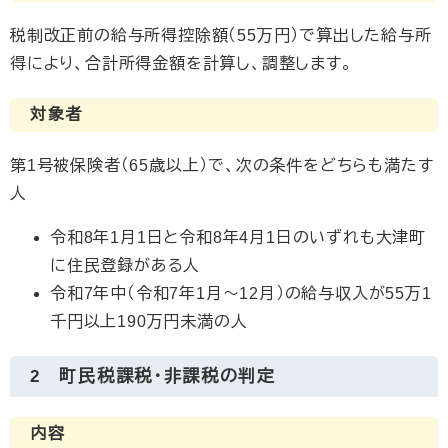
税制改正前の給与所得控除額（55万円）で算出した給与所
得により、合計所得金額を計算し、調整します。
対象者
第1号被保険者（65歳以上）で、次の条件をどちらも満たす
人
令和8年1月1日と令和8年4月1日のいずれも大津町
に住民登録がある人
令和7年中（令和7年1月〜12月）の給与収入が55万1
千円以上190万円未満の人
2 町民税課税・非課税の判定
内容