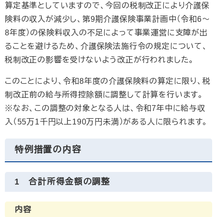
算定基準としていますので、今回の税制改正により介護保
険料の収入が減少し、第9期介護保険事業計画中（令和6〜
8年度）の保険料収入の不足によって事業運営に支障が出
ることを避けるため、介護保険法施行令の規定について、
税制改正の影響を受けないよう改正が行われました。
このことにより、令和8年度の介護保険料の算定に限り、税
制改正前の給与所得控除額に調整して計算を行います。
※なお、この調整の対象となる人は、令和7年中に給与収
入（55万1千円以上190万円未満）がある人に限られます。
特例措置の内容
1 合計所得金額の調整
内容