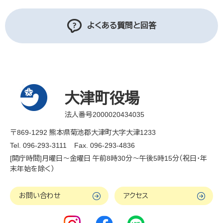
よくある質問と回答
大津町役場
法人番号2000020434035
〒869-1292 熊本県菊池郡大津町大字大津1233
Tel. 096-293-3111
Fax. 096-293-4836
[開庁時間]月曜日～金曜日 午前8時30分～午後5時15分（祝日・年
末年始を除く）
お問い合わせ
アクセス