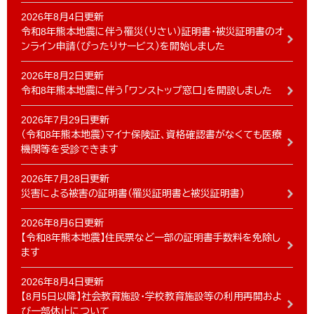
2026年8月4日更新
令和8年熊本地震に伴う罹災（りさい）証明書・被災証明書のオ
ンライン申請（ぴったりサービス）を開始しました
2026年8月2日更新
令和8年熊本地震に伴う「ワンストップ窓口」を開設しました
2026年7月29日更新
（令和8年熊本地震）マイナ保険証、資格確認書がなくても医療
機関等を受診できます
2026年7月28日更新
災害による被害の証明書（罹災証明書と被災証明書）
2026年8月6日更新
【令和8年熊本地震】住民票など一部の証明書手数料を免除し
ます
2026年8月4日更新
【8月5日以降】社会教育施設・学校教育施設等の利用再開およ
び一部休止について