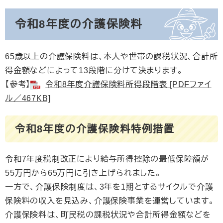
令和8年度の介護保険料
65歳以上の介護保険料は、本人や世帯の課税状況、合計所
得金額などによって13段階に分けて決まります。
【参考】
令和8年度介護保険料所得段階表 [PDFファイ
ル／467KB]
令和8年度の介護保険料特例措置
令和7年度税制改正により給与所得控除の最低保障額が
55万円から65万円に引き上げられました。
一方で、介護保険制度は、3年を1期とするサイクルで介護
保険料の収入を見込み、介護保険事業を運営しています。
介護保険料は、町民税の課税状況や合計所得金額などを