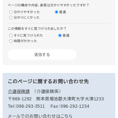
ページの構成や内容、表現は分かりやすかったですか？
分かりやすかった
普通
分かりにくかった
この情報をすぐに見つけられましたか？
すぐに見つけられた
普通
時間がかかった
このページに関するお問い合わせ先
介護保険課
介護保険係
〒869-1292
熊本県菊池郡大津町大字大津1233
Tel：096-293-3511
Fax：096-292-1234
メールでのお問い合わせはこちら