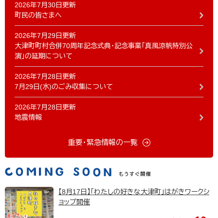
2026年7月30日更新
町民の皆さまへ
2026年7月29日更新
大津町町村合併70周年記念式典・記念事業「真風涼帆特別公
演」の延期について
2026年7月28日更新
7月29日(水)のごみ収集について
2026年7月28日更新
地震情報
重要・緊急情報の一覧
【8月17日】「わたしの好きな大津町」はがきワークシ
ョップ開催