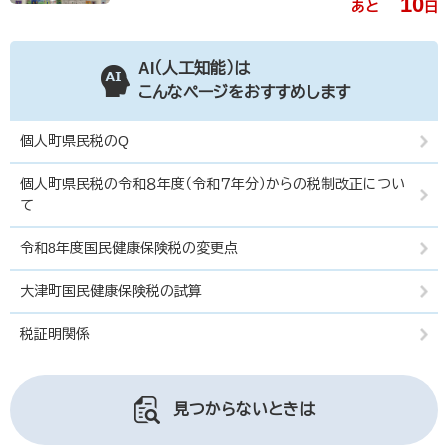
10
あと
日
AI（人工知能）は
こんなページをおすすめします
個人町県民税のQ
個人町県民税の令和８年度（令和７年分）からの税制改正につい
て
令和8年度国民健康保険税の変更点
大津町国民健康保険税の試算
税証明関係
見つからないときは