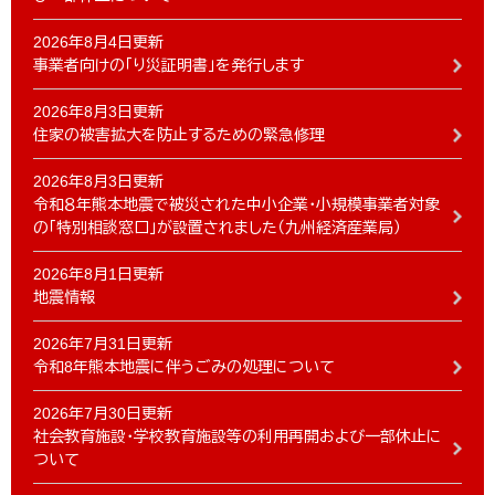
2026年8月4日更新
事業者向けの「り災証明書」を発行します
2026年8月3日更新
住家の被害拡大を防止するための緊急修理
2026年8月3日更新
令和８年熊本地震で被災された中小企業・小規模事業者対象
の「特別相談窓口」が設置されました（九州経済産業局）
2026年8月1日更新
地震情報
2026年7月31日更新
令和8年熊本地震に伴うごみの処理について
2026年7月30日更新
社会教育施設・学校教育施設等の利用再開および一部休止に
ついて