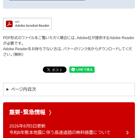
PDF形式のファイルをご覧いただく場合には、Adobe社が提供するAdobe Reader
が必要です。
Adobe Readerをお持ちでない方は、バナーのリンク先からダウンロードしてくだ
さい。（無料）
ページ内目次
重要・緊急情報
2026年8月5日更新
令和8年熊本地震に伴う高速道路の無料措置について